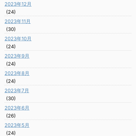
2023年12月
(24)
2023年11月
(30)
2023年10月
(24)
2023年9月
(24)
2023年8月
(24)
2023年7月
(30)
2023年6月
(26)
2023年5月
(24)