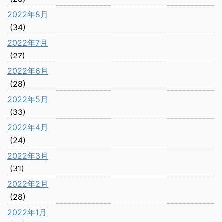
2022年8月
(34)
2022年7月
(27)
2022年6月
(28)
2022年5月
(33)
2022年4月
(24)
2022年3月
(31)
2022年2月
(28)
2022年1月