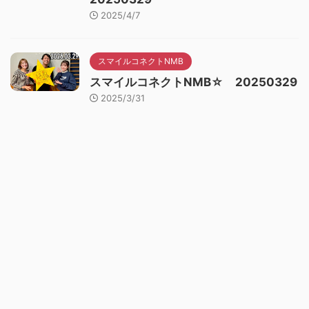
2025/4/7
スマイルコネクトNMB
スマイルコネクトNMB☆ 20250329
2025/3/31