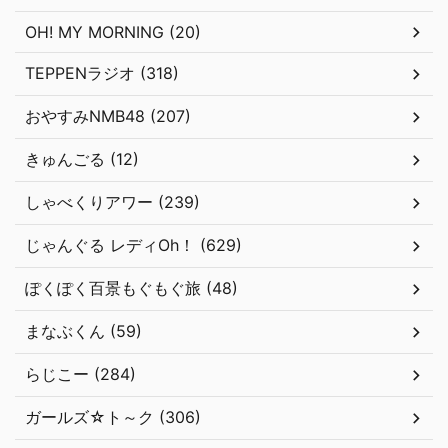
OH! MY MORNING (20)
TEPPENラジオ (318)
おやすみNMB48 (207)
きゅんごる (12)
しゃべくりアワー (239)
じゃんぐる レディOh！ (629)
ぽくぽく百景もぐもぐ旅 (48)
まなぶくん (59)
らじこー (284)
ガールズ☆ト～ク (306)