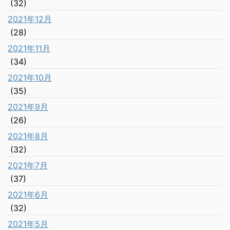
(32)
2021年12月
(28)
2021年11月
(34)
2021年10月
(35)
2021年9月
(26)
2021年8月
(32)
2021年7月
(37)
2021年6月
(32)
2021年5月