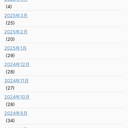
(4)
2025年3月
(25)
2025年2月
(20)
2025年1月
(29)
2024年12月
(28)
2024年11月
(27)
2024年10月
(28)
2024年9月
(34)