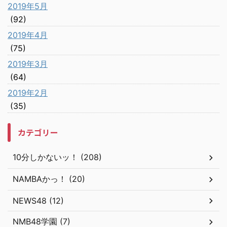
2019年5月
(92)
2019年4月
(75)
2019年3月
(64)
2019年2月
(35)
カテゴリー
10分しかないッ！ (208)
NAMBAかっ！ (20)
NEWS48 (12)
NMB48学園 (7)