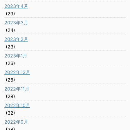
2023年4月
(29)
2023年3月
(24)
2023年2月
(23)
2023年1月
(26)
2022年12月
(28)
2022年11月
(28)
2022年10月
(32)
2022年9月
(28)