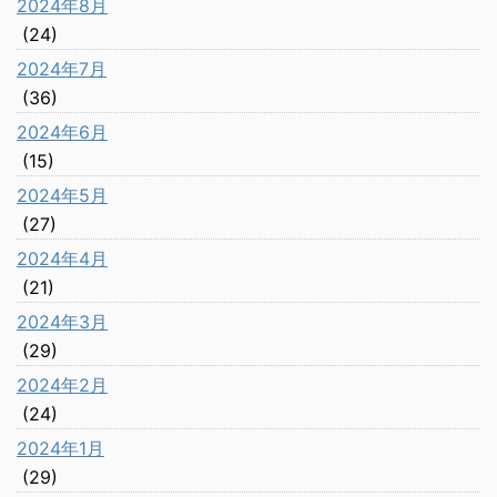
2024年8月
(24)
2024年7月
(36)
2024年6月
(15)
2024年5月
(27)
2024年4月
(21)
2024年3月
(29)
2024年2月
(24)
2024年1月
(29)