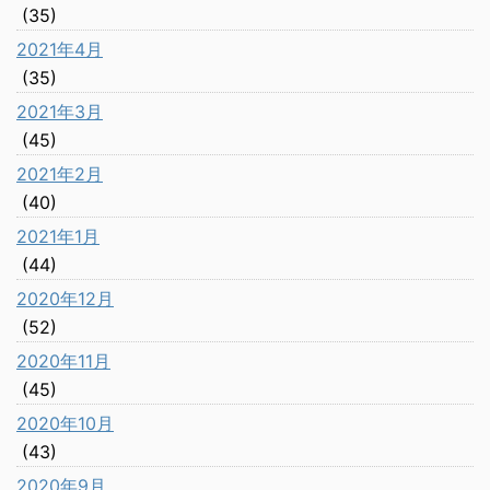
(35)
2021年4月
(35)
2021年3月
(45)
2021年2月
(40)
2021年1月
(44)
2020年12月
(52)
2020年11月
(45)
2020年10月
(43)
2020年9月