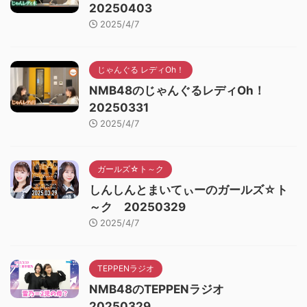
20250403
2025/4/7
じゃんぐる レディOh！
NMB48のじゃんぐるレディOh！
20250331
2025/4/7
ガールズ☆ト～ク
しんしんとまいてぃーのガールズ☆ト
～ク 20250329
2025/4/7
TEPPENラジオ
NMB48のTEPPENラジオ
20250329