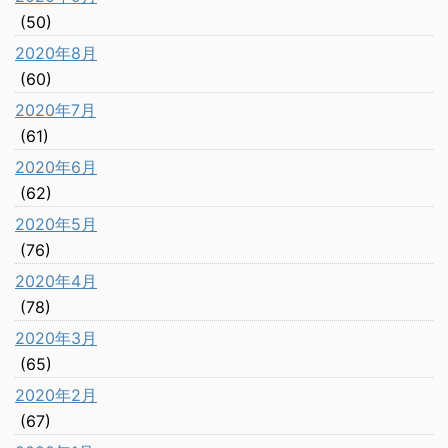
(50)
2020年8月
(60)
2020年7月
(61)
2020年6月
(62)
2020年5月
(76)
2020年4月
(78)
2020年3月
(65)
2020年2月
(67)