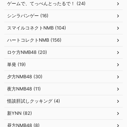
ゲームで、てっぺんとったるで！ (24)
シンラバンゲー (16)
スマイルコネクトNMB (104)
ハートコレクトNMB (156)
ロケ方NMB48 (20)
単発 (19)
夕方NMB48 (30)
夜方NMB48 (11)
怪談肝試しクッキング (4)
新YNN (82)
昼方NMB48 (8)