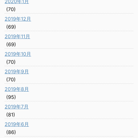
2020年1月
(70)
2019年12月
(69)
2019年11月
(69)
2019年10月
(70)
2019年9月
(70)
2019年8月
(95)
2019年7月
(81)
2019年6月
(86)