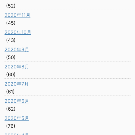
(52)
2020年11月
(45)
2020年10月
(43)
2020年9月
(50)
2020年8月
(60)
2020年7月
(61)
2020年6月
(62)
2020年5月
(76)