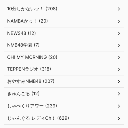
10分しかないッ！ (208)
NAMBAかっ！ (20)
NEWS48 (12)
NMB48学園 (7)
OH! MY MORNING (20)
TEPPENラジオ (318)
おやすみNMB48 (207)
きゅんごる (12)
しゃべくりアワー (239)
じゃんぐる レディOh！ (629)