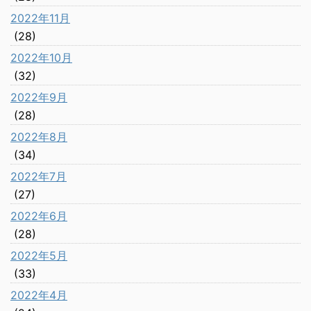
2022年11月
(28)
2022年10月
(32)
2022年9月
(28)
2022年8月
(34)
2022年7月
(27)
2022年6月
(28)
2022年5月
(33)
2022年4月