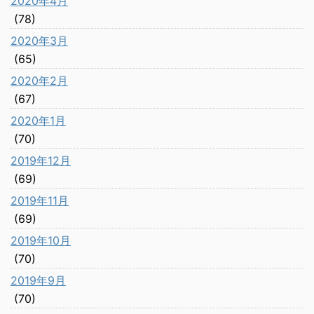
2020年4月
(78)
2020年3月
(65)
2020年2月
(67)
2020年1月
(70)
2019年12月
(69)
2019年11月
(69)
2019年10月
(70)
2019年9月
(70)