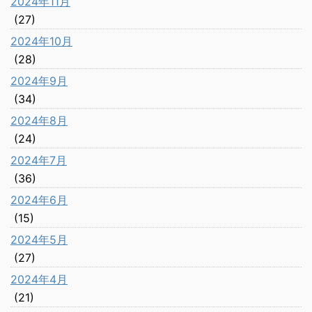
2024年11月
(27)
2024年10月
(28)
2024年9月
(34)
2024年8月
(24)
2024年7月
(36)
2024年6月
(15)
2024年5月
(27)
2024年4月
(21)