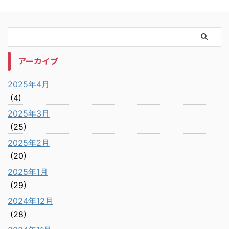
アーカイブ
2025年4月
(4)
2025年3月
(25)
2025年2月
(20)
2025年1月
(29)
2024年12月
(28)