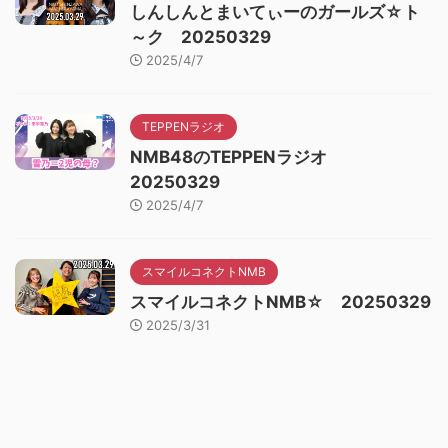
しんしんとまいてぃーのガールズ☆ト
～ク 20250329
2025/4/7
TEPPENラジオ
NMB48のTEPPENラジオ
20250329
2025/4/7
スマイルコネクトNMB
スマイルコネクトNMB☆ 20250329
2025/3/31