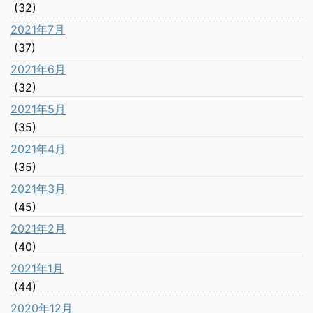
(32)
2021年7月
(37)
2021年6月
(32)
2021年5月
(35)
2021年4月
(35)
2021年3月
(45)
2021年2月
(40)
2021年1月
(44)
2020年12月