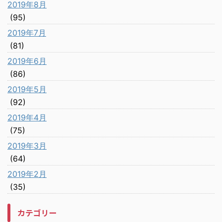
2019年8月
(95)
2019年7月
(81)
2019年6月
(86)
2019年5月
(92)
2019年4月
(75)
2019年3月
(64)
2019年2月
(35)
カテゴリー