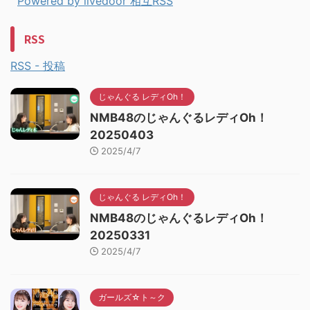
Powered by livedoor 相互RSS
RSS
RSS - 投稿
じゃんぐる レディOh！
NMB48のじゃんぐるレディOh！
20250403
2025/4/7
じゃんぐる レディOh！
NMB48のじゃんぐるレディOh！
20250331
2025/4/7
ガールズ☆ト～ク