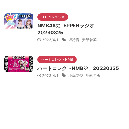
TEPPENラジオ
NMB48のTEPPENラジオ
20230325
2023/4/1
堀詩音
,
安部若菜
ハートコレクトNMB
ハートコレクトNMB♡ 20230325
2023/4/1
小嶋花梨
,
池帆乃香