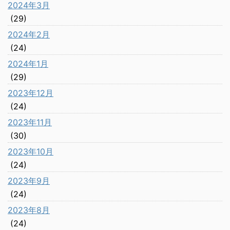
2024年3月
(29)
2024年2月
(24)
2024年1月
(29)
2023年12月
(24)
2023年11月
(30)
2023年10月
(24)
2023年9月
(24)
2023年8月
(24)