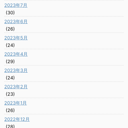
2023年7月
(30)
2023年6月
(26)
2023年5月
(24)
2023年4月
(29)
2023年3月
(24)
2023年2月
(23)
2023年1月
(26)
2022年12月
(28)