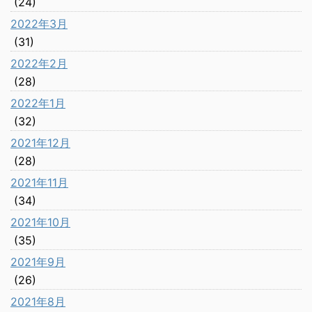
(24)
2022年3月
(31)
2022年2月
(28)
2022年1月
(32)
2021年12月
(28)
2021年11月
(34)
2021年10月
(35)
2021年9月
(26)
2021年8月