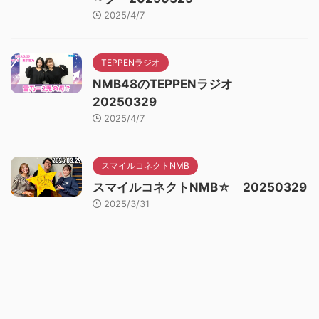
2025/4/7
TEPPENラジオ
NMB48のTEPPENラジオ
20250329
2025/4/7
スマイルコネクトNMB
スマイルコネクトNMB☆ 20250329
2025/3/31