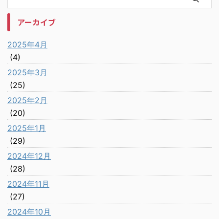
アーカイブ
2025年4月
(4)
2025年3月
(25)
2025年2月
(20)
2025年1月
(29)
2024年12月
(28)
2024年11月
(27)
2024年10月