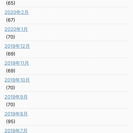
(65)
2020年2月
(67)
2020年1月
(70)
2019年12月
(69)
2019年11月
(69)
2019年10月
(70)
2019年9月
(70)
2019年8月
(95)
2019年7月