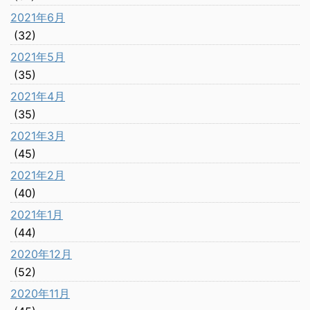
2021年6月
(32)
2021年5月
(35)
2021年4月
(35)
2021年3月
(45)
2021年2月
(40)
2021年1月
(44)
2020年12月
(52)
2020年11月