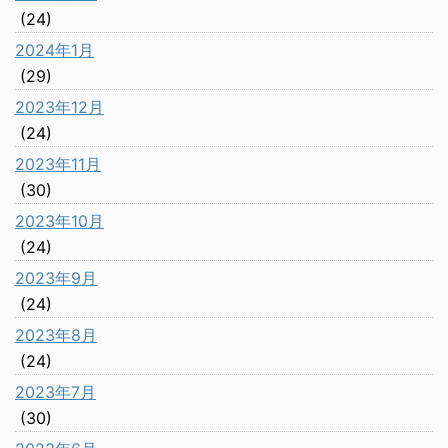
(24)
2024年1月
(29)
2023年12月
(24)
2023年11月
(30)
2023年10月
(24)
2023年9月
(24)
2023年8月
(24)
2023年7月
(30)