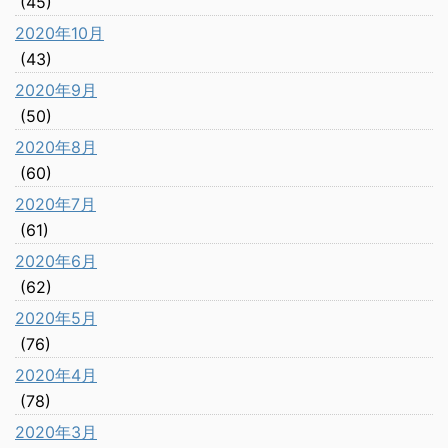
(45)
2020年10月
(43)
2020年9月
(50)
2020年8月
(60)
2020年7月
(61)
2020年6月
(62)
2020年5月
(76)
2020年4月
(78)
2020年3月