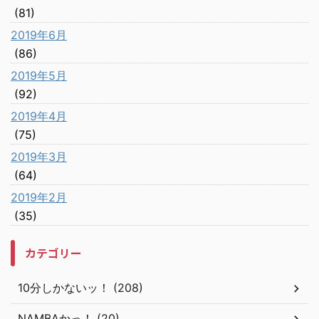
(81)
2019年6月
(86)
2019年5月
(92)
2019年4月
(75)
2019年3月
(64)
2019年2月
(35)
カテゴリー
10分しかないッ！ (208)
NAMBAかっ！ (20)