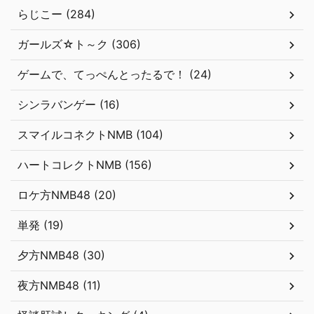
らじこー (284)
ガールズ☆ト～ク (306)
ゲームで、てっぺんとったるで！ (24)
シンラバンゲー (16)
スマイルコネクトNMB (104)
ハートコレクトNMB (156)
ロケ方NMB48 (20)
単発 (19)
夕方NMB48 (30)
夜方NMB48 (11)