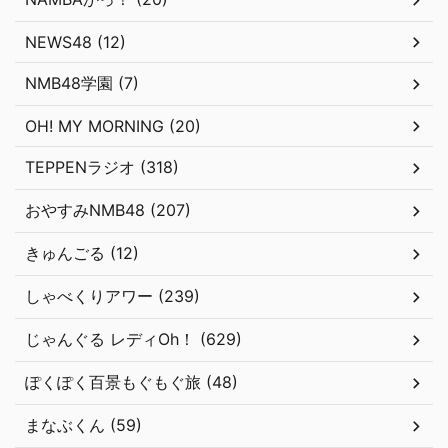
NEWS48 (12)
NMB48学園 (7)
OH! MY MORNING (20)
TEPPENラジオ (318)
おやすみNMB48 (207)
きゅんごる (12)
しゃべくりアワー (239)
じゃんぐる レディOh！ (629)
ぽくぽく百景もぐもぐ旅 (48)
まなぶくん (59)