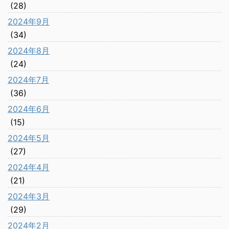
(28)
2024年9月
(34)
2024年8月
(24)
2024年7月
(36)
2024年6月
(15)
2024年5月
(27)
2024年4月
(21)
2024年3月
(29)
2024年2月