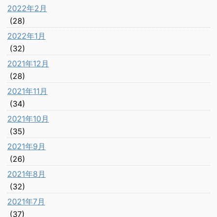
2022年2月
(28)
2022年1月
(32)
2021年12月
(28)
2021年11月
(34)
2021年10月
(35)
2021年9月
(26)
2021年8月
(32)
2021年7月
(37)