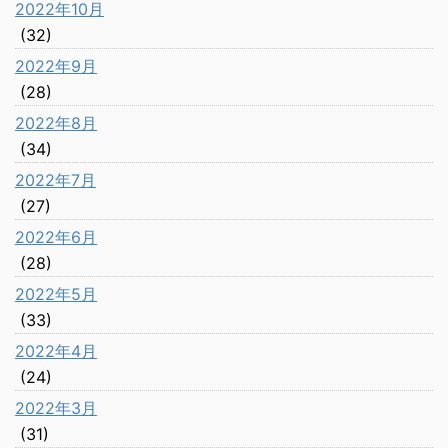
2022年10月
(32)
2022年9月
(28)
2022年8月
(34)
2022年7月
(27)
2022年6月
(28)
2022年5月
(33)
2022年4月
(24)
2022年3月
(31)