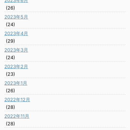
2023年6月
(26)
2023年5月
(24)
2023年4月
(29)
2023年3月
(24)
2023年2月
(23)
2023年1月
(26)
2022年12月
(28)
2022年11月
(28)