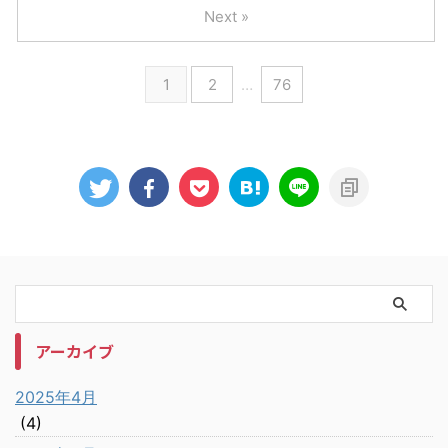
Next »
1
2
…
76
アーカイブ
2025年4月
(4)