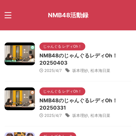
NMB48活動録
じゃんぐる レディOh！
NMB48のじゃんぐるレディOh！
20250403
2025/4/7
坂本理紗
,
松本海日菜
じゃんぐる レディOh！
NMB48のじゃんぐるレディOh！
20250331
2025/4/7
坂本理紗
,
松本海日菜