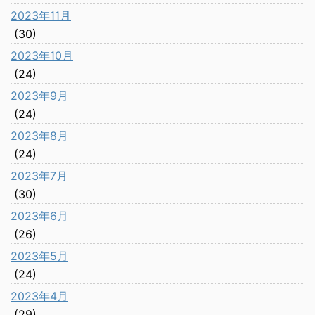
2023年11月
(30)
2023年10月
(24)
2023年9月
(24)
2023年8月
(24)
2023年7月
(30)
2023年6月
(26)
2023年5月
(24)
2023年4月
(29)