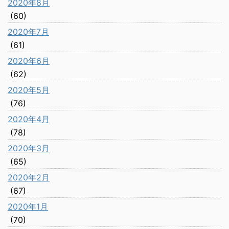
2020年8月
(60)
2020年7月
(61)
2020年6月
(62)
2020年5月
(76)
2020年4月
(78)
2020年3月
(65)
2020年2月
(67)
2020年1月
(70)