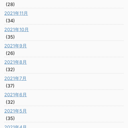
(28)
2021年11月
(34)
2021年10月
(35)
2021年9月
(26)
2021年8月
(32)
2021年7月
(37)
2021年6月
(32)
2021年5月
(35)
2021年4月