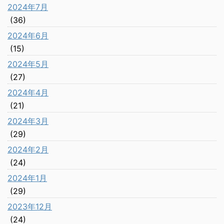
2024年7月
(36)
2024年6月
(15)
2024年5月
(27)
2024年4月
(21)
2024年3月
(29)
2024年2月
(24)
2024年1月
(29)
2023年12月
(24)