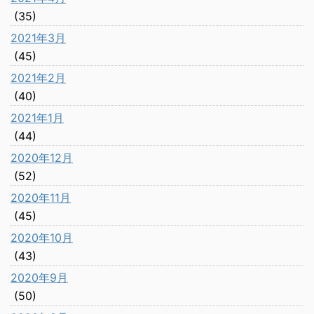
(35)
2021年3月
(45)
2021年2月
(40)
2021年1月
(44)
2020年12月
(52)
2020年11月
(45)
2020年10月
(43)
2020年9月
(50)