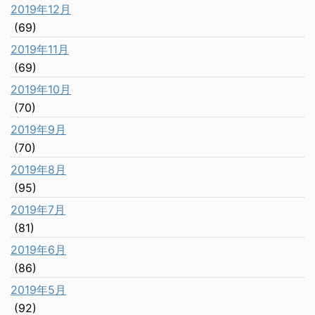
2019年12月
(69)
2019年11月
(69)
2019年10月
(70)
2019年9月
(70)
2019年8月
(95)
2019年7月
(81)
2019年6月
(86)
2019年5月
(92)