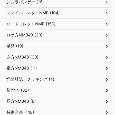
シンラバンゲー (16)
スマイルコネクトNMB (104)
ハートコレクトNMB (156)
ロケ方NMB48 (20)
単発 (19)
夕方NMB48 (30)
夜方NMB48 (11)
怪談肝試しクッキング (4)
新YNN (82)
昼方NMB48 (8)
特別企画 (148)