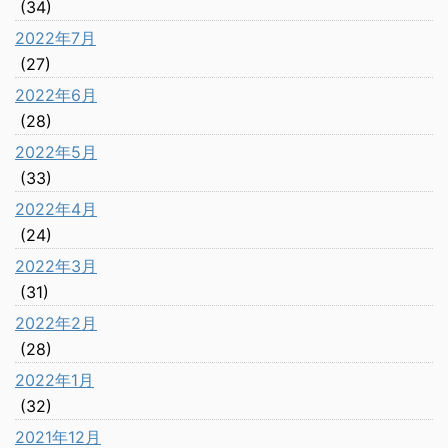
(34)
2022年7月
(27)
2022年6月
(28)
2022年5月
(33)
2022年4月
(24)
2022年3月
(31)
2022年2月
(28)
2022年1月
(32)
2021年12月