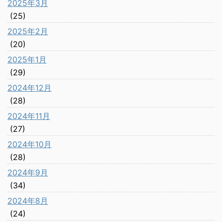
2025年3月
(25)
2025年2月
(20)
2025年1月
(29)
2024年12月
(28)
2024年11月
(27)
2024年10月
(28)
2024年9月
(34)
2024年8月
(24)