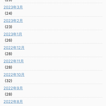
2023年3月
(24)
2023年2月
(23)
2023年1月
(26)
2022年12月
(28)
2022年11月
(28)
2022年10月
(32)
2022年9月
(28)
2022年8月