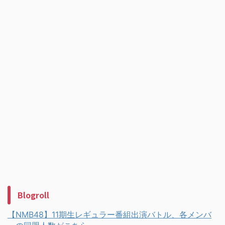
Blogroll
【NMB48】11期生レギュラー番組出演バトル、各メンバ