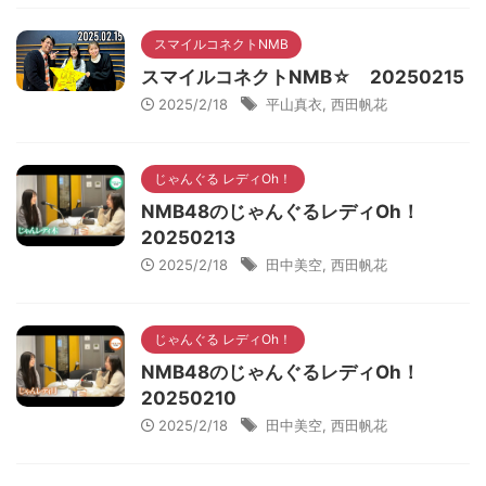
スマイルコネクトNMB
スマイルコネクトNMB☆ 20250215
2025/2/18
平山真衣
,
西田帆花
じゃんぐる レディOh！
NMB48のじゃんぐるレディOh！
20250213
2025/2/18
田中美空
,
西田帆花
じゃんぐる レディOh！
NMB48のじゃんぐるレディOh！
20250210
2025/2/18
田中美空
,
西田帆花