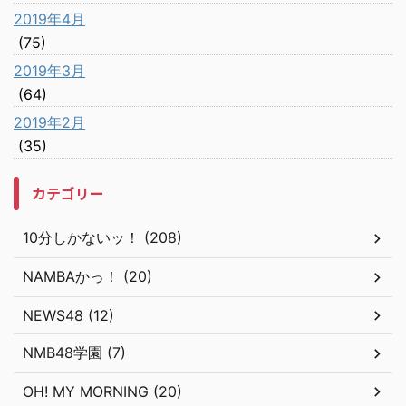
2019年4月
(75)
2019年3月
(64)
2019年2月
(35)
カテゴリー
10分しかないッ！ (208)
NAMBAかっ！ (20)
NEWS48 (12)
NMB48学園 (7)
OH! MY MORNING (20)