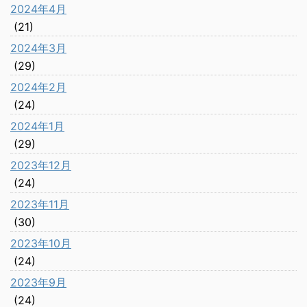
2024年4月
(21)
2024年3月
(29)
2024年2月
(24)
2024年1月
(29)
2023年12月
(24)
2023年11月
(30)
2023年10月
(24)
2023年9月
(24)