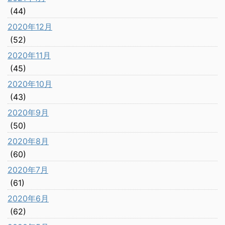
(44)
2020年12月
(52)
2020年11月
(45)
2020年10月
(43)
2020年9月
(50)
2020年8月
(60)
2020年7月
(61)
2020年6月
(62)