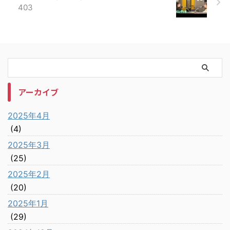
403
アーカイブ
2025年4月
(4)
2025年3月
(25)
2025年2月
(20)
2025年1月
(29)