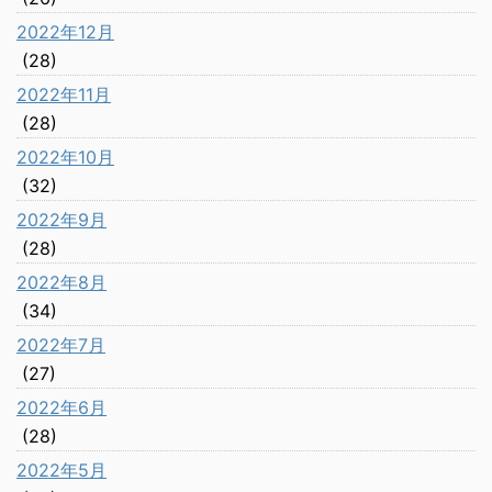
2022年12月
(28)
2022年11月
(28)
2022年10月
(32)
2022年9月
(28)
2022年8月
(34)
2022年7月
(27)
2022年6月
(28)
2022年5月