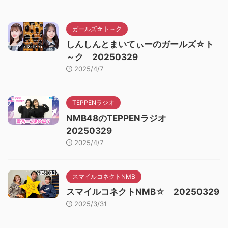
ガールズ☆ト～ク
しんしんとまいてぃーのガールズ☆ト
～ク 20250329
2025/4/7
TEPPENラジオ
NMB48のTEPPENラジオ
20250329
2025/4/7
スマイルコネクトNMB
スマイルコネクトNMB☆ 20250329
2025/3/31