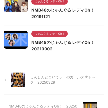
じゃんぐる レディOh！
NMB48のじゃんぐる レディOh！
20191121
じゃんぐる レディOh！
NMB48のじゃんぐる レディOh！
20210902
しんしんとまいてぃーのガールズ☆ト～
ク 20250329
NMB48のじゃんぐるレディOh！ 20250