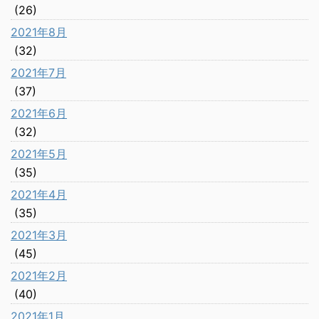
(26)
2021年8月
(32)
2021年7月
(37)
2021年6月
(32)
2021年5月
(35)
2021年4月
(35)
2021年3月
(45)
2021年2月
(40)
2021年1月