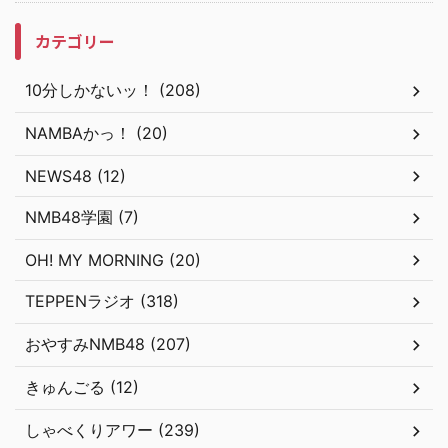
カテゴリー
10分しかないッ！ (208)
NAMBAかっ！ (20)
NEWS48 (12)
NMB48学園 (7)
OH! MY MORNING (20)
TEPPENラジオ (318)
おやすみNMB48 (207)
きゅんごる (12)
しゃべくりアワー (239)