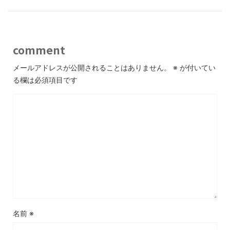
comment
メールアドレスが公開されることはありません。
※
が付いてい
る欄は必須項目です
名前
※