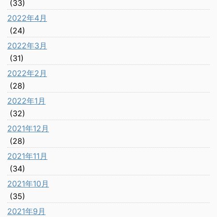
(33)
2022年4月
(24)
2022年3月
(31)
2022年2月
(28)
2022年1月
(32)
2021年12月
(28)
2021年11月
(34)
2021年10月
(35)
2021年9月