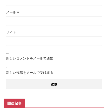
メール
※
サイト
新しいコメントをメールで通知
新しい投稿をメールで受け取る
関連記事