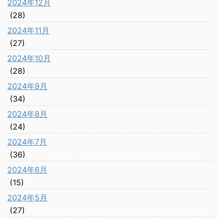
2024年12月
(28)
2024年11月
(27)
2024年10月
(28)
2024年9月
(34)
2024年8月
(24)
2024年7月
(36)
2024年6月
(15)
2024年5月
(27)