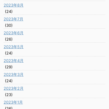
2023年8月
(24)
2023年7月
(30)
2023年6月
(26)
2023年5月
(24)
2023年4月
(29)
2023年3月
(24)
2023年2月
(23)
2023年1月
(26)