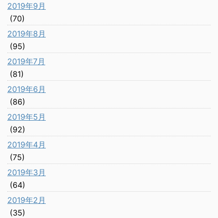
2019年9月
(70)
2019年8月
(95)
2019年7月
(81)
2019年6月
(86)
2019年5月
(92)
2019年4月
(75)
2019年3月
(64)
2019年2月
(35)