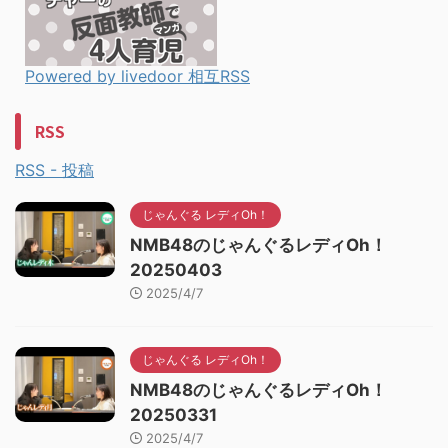
Powered by livedoor 相互RSS
RSS
RSS - 投稿
じゃんぐる レディOh！
NMB48のじゃんぐるレディOh！
20250403
2025/4/7
じゃんぐる レディOh！
NMB48のじゃんぐるレディOh！
20250331
2025/4/7