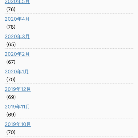
2020年5月
(76)
2020年4月
(78)
2020年3月
(65)
2020年2月
(67)
2020年1月
(70)
2019年12月
(69)
2019年11月
(69)
2019年10月
(70)