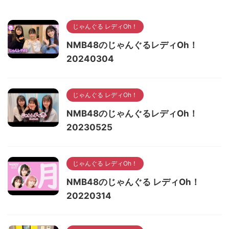
じゃんぐる レディOh！
NMB48のじゃんぐるレディOh！
20240304
じゃんぐる レディOh！
NMB48のじゃんぐるレディOh！
20230525
じゃんぐる レディOh！
NMB48のじゃんぐる レディOh！
20220314