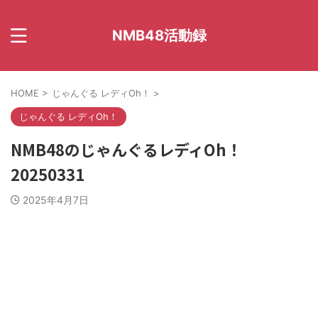
NMB48活動録
HOME
>
じゃんぐる レディOh！
>
じゃんぐる レディOh！
NMB48のじゃんぐるレディOh！
20250331
2025年4月7日