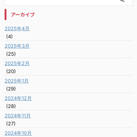
アーカイブ
2025年4月
(4)
2025年3月
(25)
2025年2月
(20)
2025年1月
(29)
2024年12月
(28)
2024年11月
(27)
2024年10月