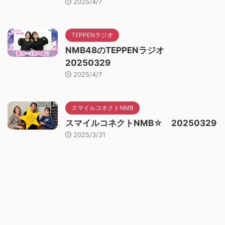
2025/4/7
TEPPENラジオ
NMB48のTEPPENラジオ
20250329
2025/4/7
スマイルコネクトNMB
スマイルコネクトNMB☆ 20250329
2025/3/31