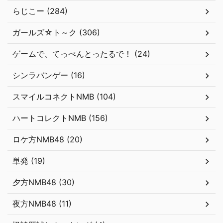
らじこー (284)
ガールズ☆ト～ク (306)
ゲームで、てっぺんとったるで！ (24)
シンラバンゲー (16)
スマイルコネクトNMB (104)
ハートコレクトNMB (156)
ロケ方NMB48 (20)
単発 (19)
夕方NMB48 (30)
夜方NMB48 (11)