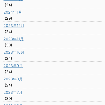
(24)
2024年1月
(29)
2023年12月
(24)
2023年11月
(30)
2023年10月
(24)
2023年9月
(24)
2023年8月
(24)
2023年7月
(30)