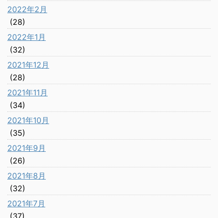
2022年2月
(28)
2022年1月
(32)
2021年12月
(28)
2021年11月
(34)
2021年10月
(35)
2021年9月
(26)
2021年8月
(32)
2021年7月
(37)