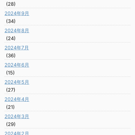
(28)
2024年9月
(34)
2024年8月
(24)
2024年7月
(36)
2024年6月
(15)
2024年5月
(27)
2024年4月
(21)
2024年3月
(29)
2024年2月