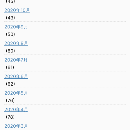
(45)
2020年10月
(43)
2020年9月
(50)
2020年8月
(60)
2020年7月
(61)
2020年6月
(62)
2020年5月
(76)
2020年4月
(78)
2020年3月