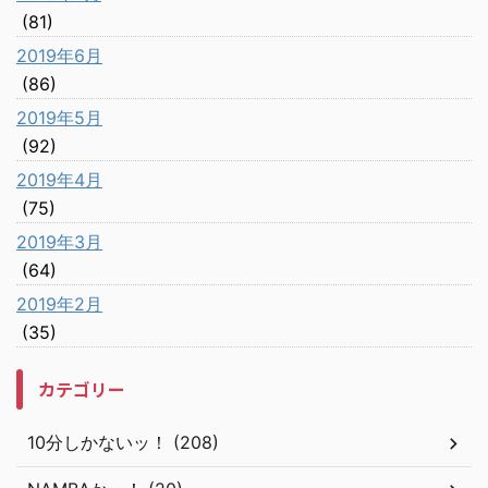
(81)
2019年6月
(86)
2019年5月
(92)
2019年4月
(75)
2019年3月
(64)
2019年2月
(35)
カテゴリー
10分しかないッ！ (208)