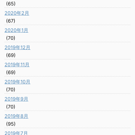
(65)
2020年2月
(67)
2020年1月
(70)
2019年12月
(69)
2019年11月
(69)
2019年10月
(70)
2019年9月
(70)
2019年8月
(95)
2019年7月