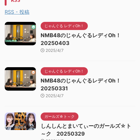
RSS - 投稿
じゃんぐる レディOh！
NMB48のじゃんぐるレディOh！
20250403
2025/4/7
じゃんぐる レディOh！
NMB48のじゃんぐるレディOh！
20250331
2025/4/7
ガールズ☆ト～ク
しんしんとまいてぃーのガールズ☆ト
～ク 20250329