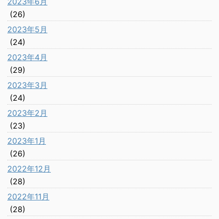
2023年6月
(26)
2023年5月
(24)
2023年4月
(29)
2023年3月
(24)
2023年2月
(23)
2023年1月
(26)
2022年12月
(28)
2022年11月
(28)