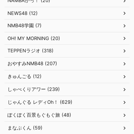
NAMBAかっ！ (20)
NEWS48 (12)
NMB48学園 (7)
OH! MY MORNING (20)
TEPPENラジオ (318)
おやすみNMB48 (207)
きゅんごる (12)
しゃべくりアワー (239)
じゃんぐる レディOh！ (629)
ぽくぽく百景もぐもぐ旅 (48)
まなぶくん (59)