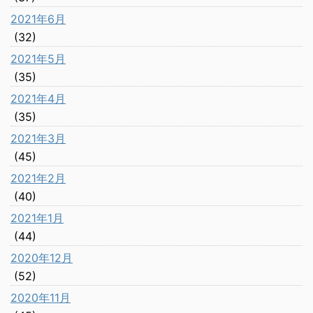
2021年6月
(32)
2021年5月
(35)
2021年4月
(35)
2021年3月
(45)
2021年2月
(40)
2021年1月
(44)
2020年12月
(52)
2020年11月