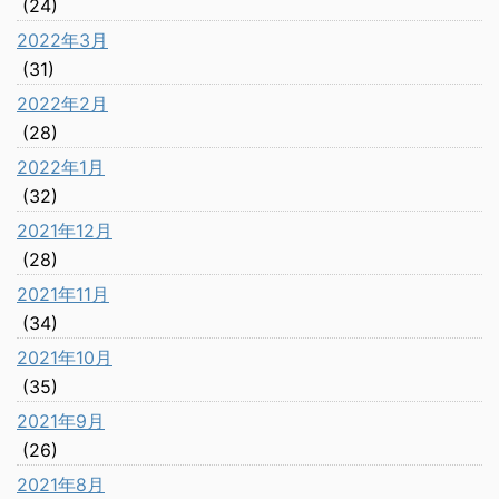
(24)
2022年3月
(31)
2022年2月
(28)
2022年1月
(32)
2021年12月
(28)
2021年11月
(34)
2021年10月
(35)
2021年9月
(26)
2021年8月