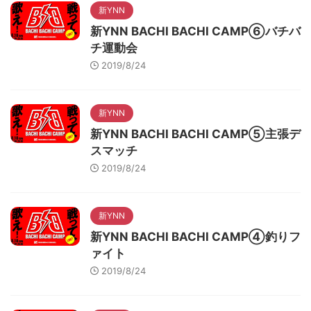
新YNN
新YNN BACHI BACHI CAMP⑥バチバ
チ運動会
2019/8/24
新YNN
新YNN BACHI BACHI CAMP⑤主張デ
スマッチ
2019/8/24
新YNN
新YNN BACHI BACHI CAMP④釣りフ
ァイト
2019/8/24