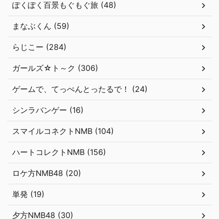
ぽくぽく百景もぐもぐ旅 (48)
まなぶくん (59)
らじこー (284)
ガールズ☆ト～ク (306)
ゲームで、てっぺんとったるで！ (24)
シンラバンゲー (16)
スマイルコネクトNMB (104)
ハートコレクトNMB (156)
ロケ方NMB48 (20)
単発 (19)
夕方NMB48 (30)