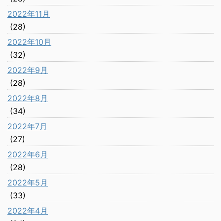
2022年11月
(28)
2022年10月
(32)
2022年9月
(28)
2022年8月
(34)
2022年7月
(27)
2022年6月
(28)
2022年5月
(33)
2022年4月