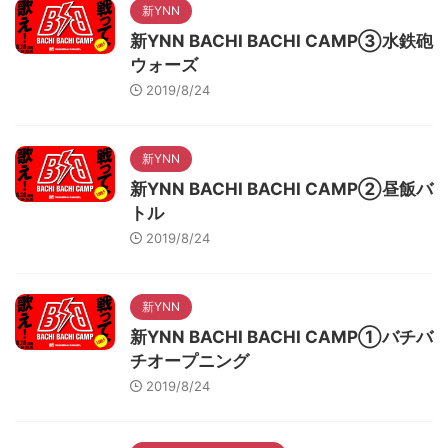
新YNN
新YNN BACHI BACHI CAMP③水鉄砲
ウォーズ
2019/8/24
新YNN
新YNN BACHI BACHI CAMP②昼飯バ
トル
2019/8/24
新YNN
新YNN BACHI BACHI CAMP①バチバ
チオープニング
2019/8/24