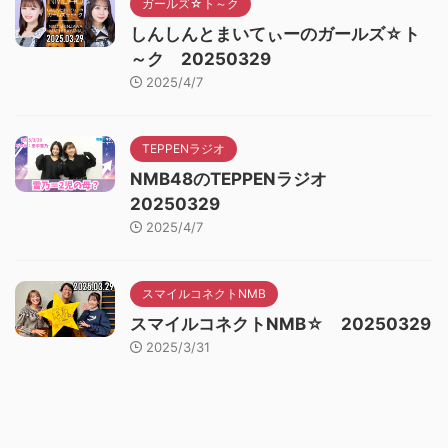
ガールズ☆ト～ク
しんしんとまいてぃーのガールズ☆ト
～ク 20250329
2025/4/7
TEPPENラジオ
NMB48のTEPPENラジオ
20250329
2025/4/7
スマイルコネクトNMB
スマイルコネクトNMB☆ 20250329
2025/3/31