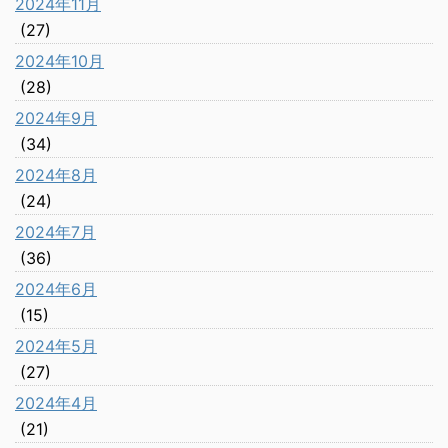
2024年11月
(27)
2024年10月
(28)
2024年9月
(34)
2024年8月
(24)
2024年7月
(36)
2024年6月
(15)
2024年5月
(27)
2024年4月
(21)