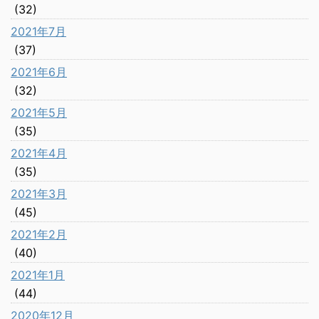
(32)
2021年7月
(37)
2021年6月
(32)
2021年5月
(35)
2021年4月
(35)
2021年3月
(45)
2021年2月
(40)
2021年1月
(44)
2020年12月