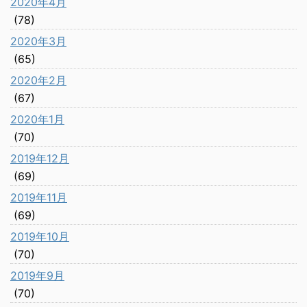
2020年4月
(78)
2020年3月
(65)
2020年2月
(67)
2020年1月
(70)
2019年12月
(69)
2019年11月
(69)
2019年10月
(70)
2019年9月
(70)