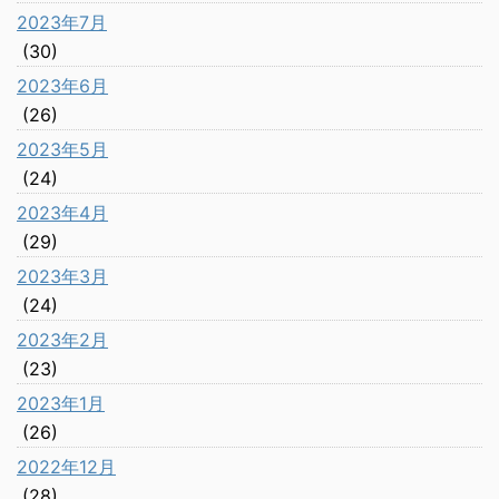
2023年7月
(30)
2023年6月
(26)
2023年5月
(24)
2023年4月
(29)
2023年3月
(24)
2023年2月
(23)
2023年1月
(26)
2022年12月
(28)