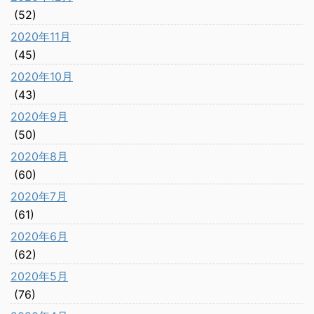
(52)
2020年11月
(45)
2020年10月
(43)
2020年9月
(50)
2020年8月
(60)
2020年7月
(61)
2020年6月
(62)
2020年5月
(76)