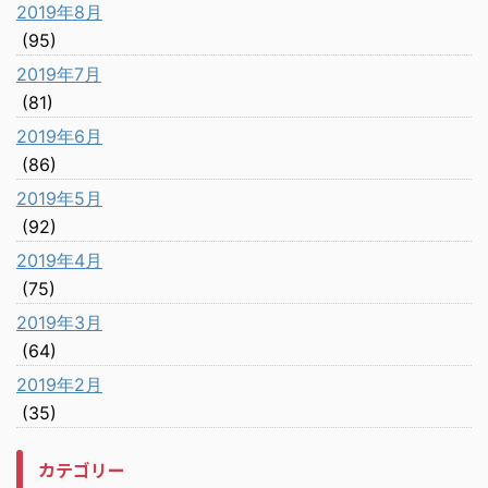
2019年8月
(95)
2019年7月
(81)
2019年6月
(86)
2019年5月
(92)
2019年4月
(75)
2019年3月
(64)
2019年2月
(35)
カテゴリー