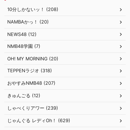
10分しかないッ！ (208)
NAMBAかっ！ (20)
NEWS48 (12)
NMB48学園 (7)
OH! MY MORNING (20)
TEPPENラジオ (318)
おやすみNMB48 (207)
きゅんごる (12)
しゃべくりアワー (239)
じゃんぐる レディOh！ (629)