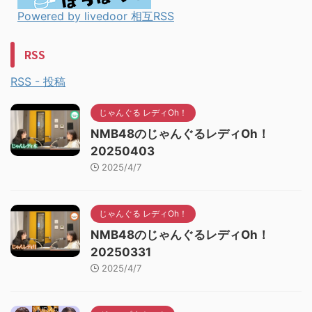
Powered by livedoor 相互RSS
RSS
RSS - 投稿
じゃんぐる レディOh！
NMB48のじゃんぐるレディOh！
20250403
2025/4/7
じゃんぐる レディOh！
NMB48のじゃんぐるレディOh！
20250331
2025/4/7