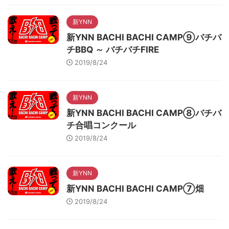
新YNN
新YNN BACHI BACHI CAMP⑨バチバ
チBBQ ～ バチバチFIRE
2019/8/24
新YNN
新YNN BACHI BACHI CAMP⑧バチバ
チ合唱コンクール
2019/8/24
新YNN
新YNN BACHI BACHI CAMP⑦畑
2019/8/24