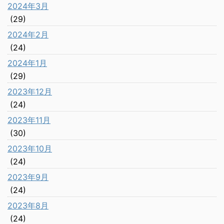
2024年3月
(29)
2024年2月
(24)
2024年1月
(29)
2023年12月
(24)
2023年11月
(30)
2023年10月
(24)
2023年9月
(24)
2023年8月
(24)