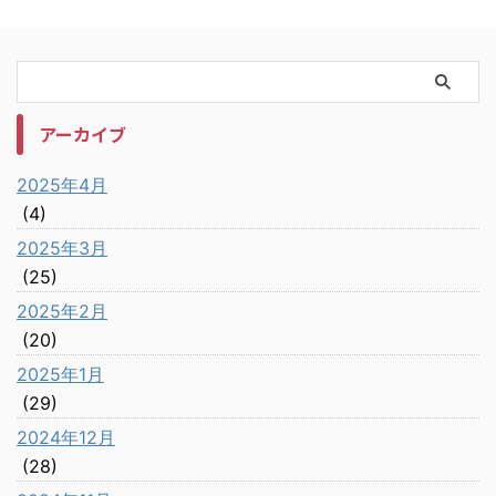
アーカイブ
2025年4月
(4)
2025年3月
(25)
2025年2月
(20)
2025年1月
(29)
2024年12月
(28)