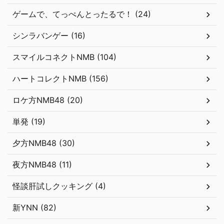
ゲームで、てっぺんとったるで！ (24)
シンラバンゲー (16)
スマイルコネクトNMB (104)
ハートコレクトNMB (156)
ロケ方NMB48 (20)
単発 (19)
夕方NMB48 (30)
夜方NMB48 (11)
怪談肝試しクッキング (4)
新YNN (82)