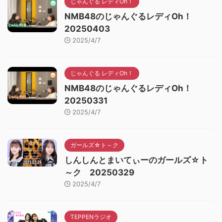
じゃんぐる レディOh！
NMB48のじゃんぐるレディOh！
20250403
2025/4/7
じゃんぐる レディOh！
NMB48のじゃんぐるレディOh！
20250331
2025/4/7
ガールズ☆ト～ク
しんしんとまいてぃーのガールズ☆ト
～ク 20250329
2025/4/7
TEPPENラジオ