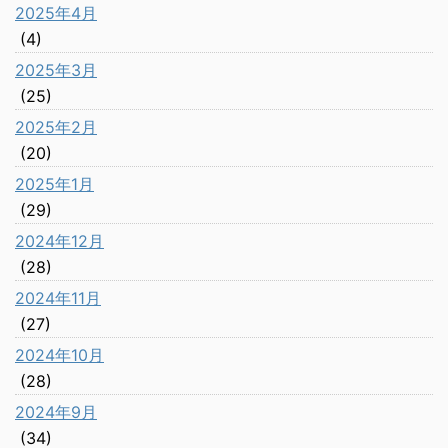
2025年4月
(4)
2025年3月
(25)
2025年2月
(20)
2025年1月
(29)
2024年12月
(28)
2024年11月
(27)
2024年10月
(28)
2024年9月
(34)