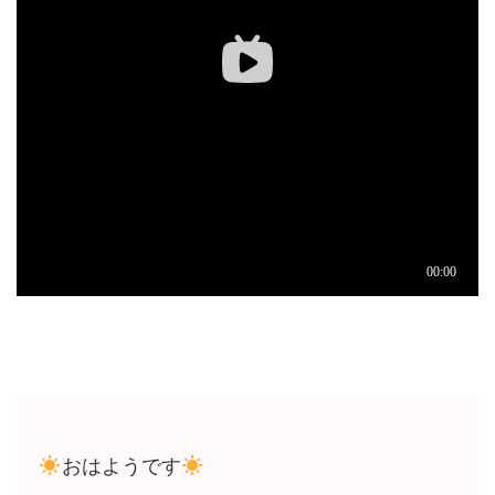
おはようです