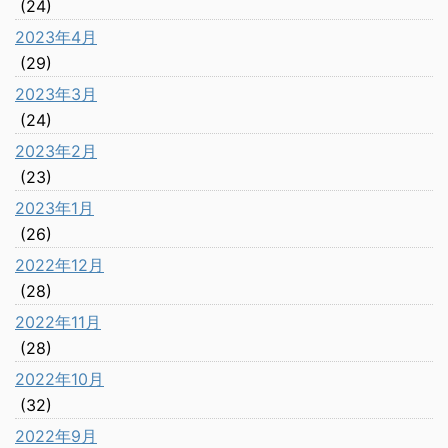
(24)
2023年4月
(29)
2023年3月
(24)
2023年2月
(23)
2023年1月
(26)
2022年12月
(28)
2022年11月
(28)
2022年10月
(32)
2022年9月