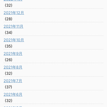
(32)
2021年12月
(28)
2021年11月
(34)
2021年10月
(35)
2021年9月
(26)
2021年8月
(32)
2021年7月
(37)
2021年6月
(32)