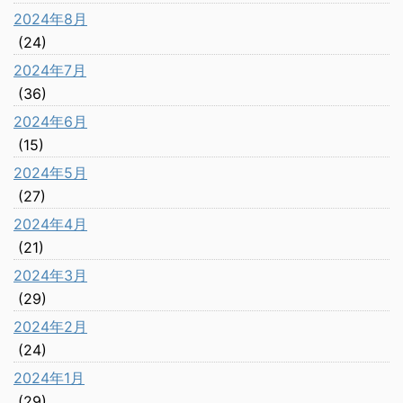
2024年8月
(24)
2024年7月
(36)
2024年6月
(15)
2024年5月
(27)
2024年4月
(21)
2024年3月
(29)
2024年2月
(24)
2024年1月
(29)