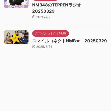
NMB48のTEPPENラジオ
20250329
2025/4/7
スマイルコネクトNMB
スマイルコネクトNMB☆ 20250329
2025/3/31