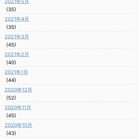
2021年5月
(35)
2021年4月
(35)
2021年3月
(45)
2021年2月
(40)
2021年1月
(44)
2020年12月
(52)
2020年11月
(45)
2020年10月
(43)