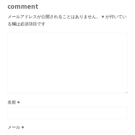
comment
メールアドレスが公開されることはありません。
※
が付いてい
る欄は必須項目です
名前
※
メール
※