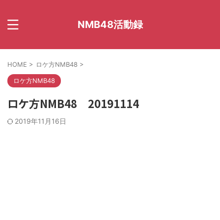
NMB48活動録
HOME
>
ロケ方NMB48
>
ロケ方NMB48
ロケ方NMB48 20191114
2019年11月16日