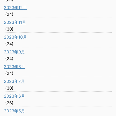
2023年12月
(24)
2023年11月
(30)
2023年10月
(24)
2023年9月
(24)
2023年8月
(24)
2023年7月
(30)
2023年6月
(26)
2023年5月