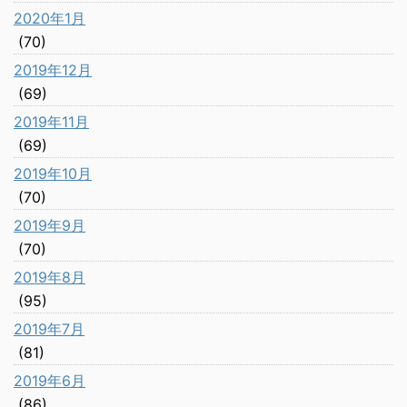
2020年1月
(70)
2019年12月
(69)
2019年11月
(69)
2019年10月
(70)
2019年9月
(70)
2019年8月
(95)
2019年7月
(81)
2019年6月
(86)