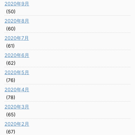
2020年9月
(50)
2020年8月
(60)
2020年7月
(61)
2020年6月
(62)
2020年5月
(76)
2020年4月
(78)
2020年3月
(65)
2020年2月
(67)