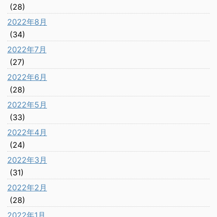
(28)
2022年8月
(34)
2022年7月
(27)
2022年6月
(28)
2022年5月
(33)
2022年4月
(24)
2022年3月
(31)
2022年2月
(28)
2022年1月