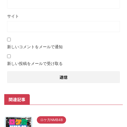
サイト
新しいコメントをメールで通知
新しい投稿をメールで受け取る
関連記事
ロケ方NMB48