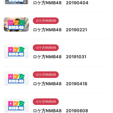
ロケ方NMB48 20190404
ロケ方NMB48
ロケ方NMB48 20190221
ロケ方NMB48
ロケ方NMB48 20191031
ロケ方NMB48
ロケ方NMB48 20190418
ロケ方NMB48
ロケ方NMB48 20190808