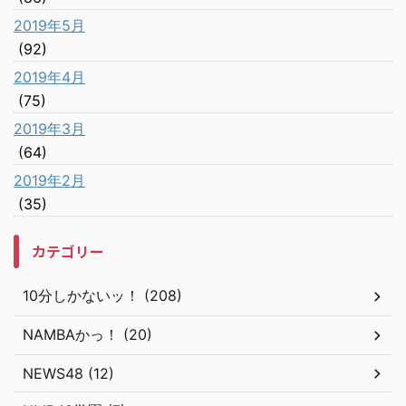
2019年5月
(92)
2019年4月
(75)
2019年3月
(64)
2019年2月
(35)
カテゴリー
10分しかないッ！ (208)
NAMBAかっ！ (20)
NEWS48 (12)