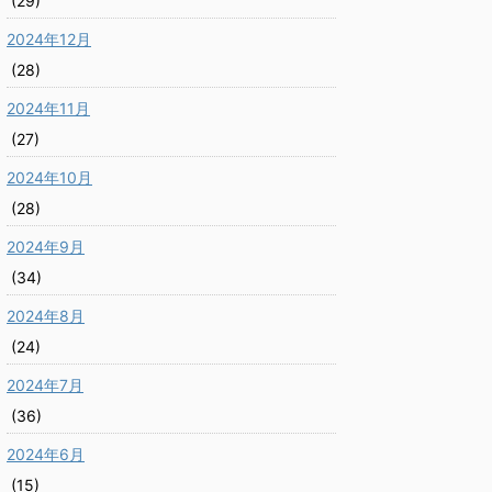
(29)
2024年12月
(28)
2024年11月
(27)
2024年10月
(28)
2024年9月
(34)
2024年8月
(24)
2024年7月
(36)
2024年6月
(15)