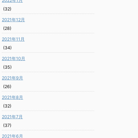
2022年1月
(32)
2021年12月
(28)
2021年11月
(34)
2021年10月
(35)
2021年9月
(26)
2021年8月
(32)
2021年7月
(37)
2021年6月