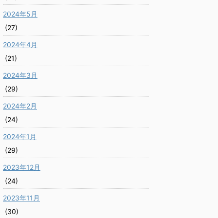
2024年5月
(27)
2024年4月
(21)
2024年3月
(29)
2024年2月
(24)
2024年1月
(29)
2023年12月
(24)
2023年11月
(30)