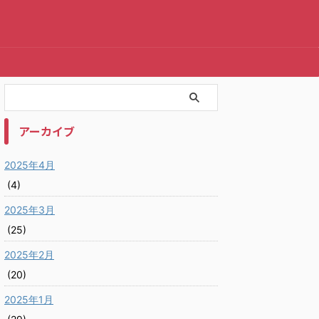
アーカイブ
2025年4月
(4)
2025年3月
(25)
2025年2月
(20)
2025年1月