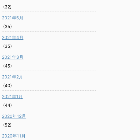
(32)
2021年5月
(35)
2021年4月
(35)
2021年3月
(45)
2021年2月
(40)
2021年1月
(44)
2020年12月
(52)
2020年11月