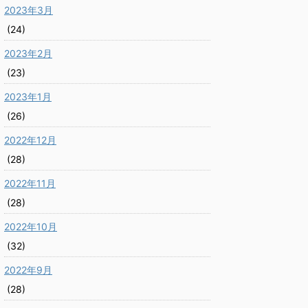
2023年3月
(24)
2023年2月
(23)
2023年1月
(26)
2022年12月
(28)
2022年11月
(28)
2022年10月
(32)
2022年9月
(28)