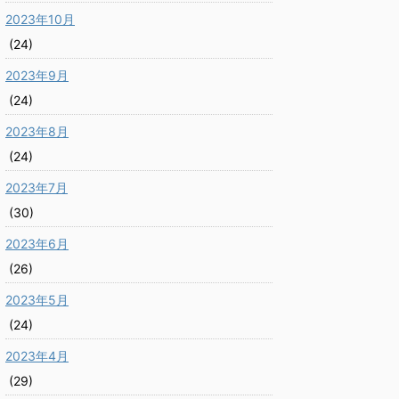
2023年10月
(24)
2023年9月
(24)
2023年8月
(24)
2023年7月
(30)
2023年6月
(26)
2023年5月
(24)
2023年4月
(29)