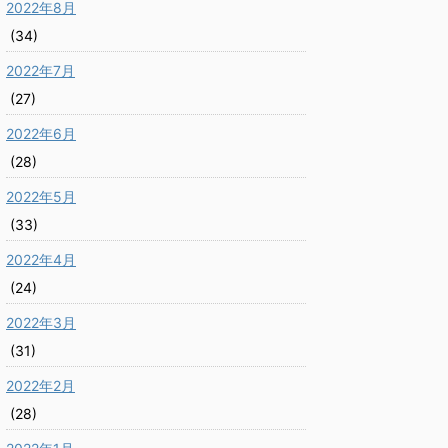
2022年8月
(34)
2022年7月
(27)
2022年6月
(28)
2022年5月
(33)
2022年4月
(24)
2022年3月
(31)
2022年2月
(28)