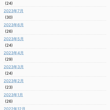
(24)
2023年7月
(30)
2023年6月
(26)
2023年5月
(24)
2023年4月
(29)
2023年3月
(24)
2023年2月
(23)
2023年1月
(26)
2022年12月