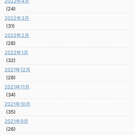
2022年4月
(24)
2022年3月
(31)
2022年2月
(28)
2022年1月
(32)
2021年12月
(28)
2021年11月
(34)
2021年10月
(35)
2021年9月
(26)