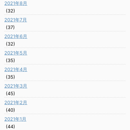
2021年8月
(32)
2021年7月
(37)
2021年6月
(32)
2021年5月
(35)
2021年4月
(35)
2021年3月
(45)
2021年2月
(40)
2021年1月
(44)