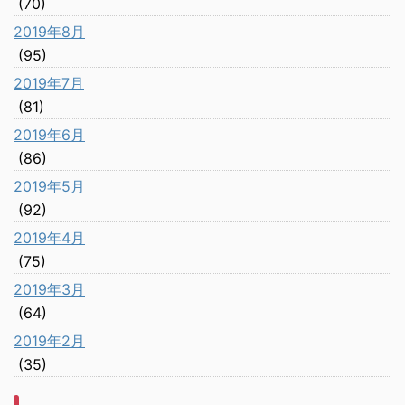
(70)
2019年8月
(95)
2019年7月
(81)
2019年6月
(86)
2019年5月
(92)
2019年4月
(75)
2019年3月
(64)
2019年2月
(35)