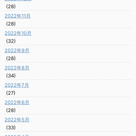
(28)
2022年11月
(28)
2022年10月
(32)
2022年9月
(28)
2022年8月
(34)
2022年7月
(27)
2022年6月
(28)
2022年5月
(33)