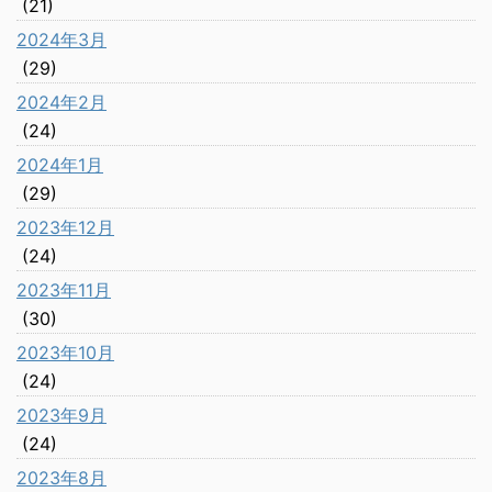
(21)
2024年3月
(29)
2024年2月
(24)
2024年1月
(29)
2023年12月
(24)
2023年11月
(30)
2023年10月
(24)
2023年9月
(24)
2023年8月