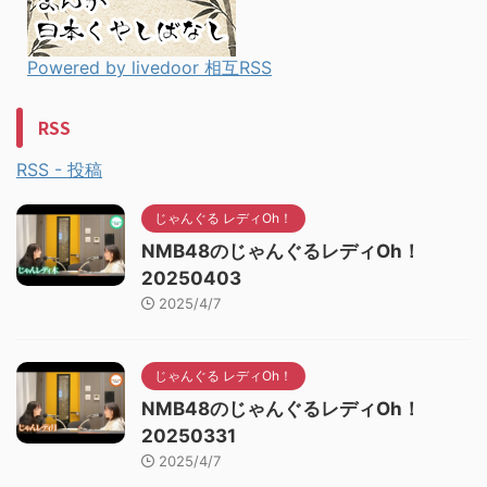
Powered by livedoor 相互RSS
RSS
RSS - 投稿
じゃんぐる レディOh！
NMB48のじゃんぐるレディOh！
20250403
2025/4/7
じゃんぐる レディOh！
NMB48のじゃんぐるレディOh！
20250331
2025/4/7