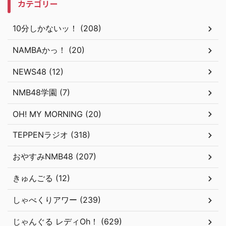
カテゴリー
10分しかないッ！ (208)
NAMBAかっ！ (20)
NEWS48 (12)
NMB48学園 (7)
OH! MY MORNING (20)
TEPPENラジオ (318)
おやすみNMB48 (207)
きゅんごる (12)
しゃべくりアワー (239)
じゃんぐる レディOh！ (629)