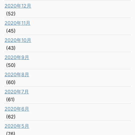
2020年12月
(52)
2020年11月
(45)
2020年10月
(43)
2020年9月
(50)
2020年8月
(60)
2020年7月
(61)
2020年6月
(62)
2020年5月
(76)