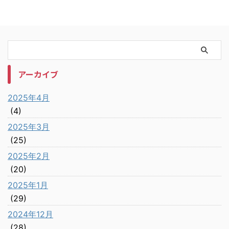
アーカイブ
2025年4月
(4)
2025年3月
(25)
2025年2月
(20)
2025年1月
(29)
2024年12月
(28)