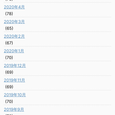
2020年4月
(78)
2020年3月
(65)
2020年2月
(67)
2020年1月
(70)
2019年12月
(69)
2019年11月
(69)
2019年10月
(70)
2019年9月