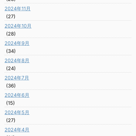
2024年11月
(27)
2024年10月
(28)
2024年9月
(34)
2024年8月
(24)
2024年7月
(36)
2024年6月
(15)
2024年5月
(27)
2024年4月