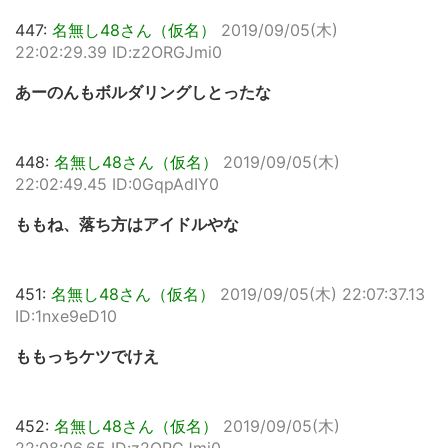
447:
名無し48さん（仮名）
2019/09/05(木)
22:02:29.39 ID:z2ORGJmi0
あーのんもボルダリングしとったな
448:
名無し48さん（仮名）
2019/09/05(木)
22:02:49.45 ID:0GqpAdIY0
ももね、落ち方はアイドルやな
451:
名無し48さん（仮名）
2019/09/05(木) 22:07:37.13
ID:1nxe9eD10
ももっちケツでけえ
452:
名無し48さん（仮名）
2019/09/05(木)