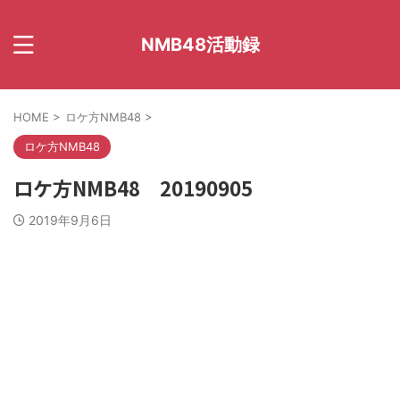
NMB48活動録
HOME
>
ロケ方NMB48
>
ロケ方NMB48
ロケ方NMB48 20190905
2019年9月6日