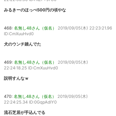
みるきーのほっぺ500円の頃やな
468:
名無し48さん（仮名）
2019/09/05(木) 22:23:21.96
ID:CmXuuHvd0
犬のウンチ踏んでた
469:
名無し48さん（仮名）
2019/09/05(木)
22:24:18.25 ID:CmXuuHvd0
説明すんなｗ
470:
名無し48さん（仮名）
2019/09/05(木)
22:24:25.34 ID:0GqpAdIY0
流石芝居が手込んでる