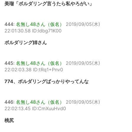
美瑠「ボルダリング言うたら私やろがい」
444:
名無し48さん（仮名）
2019/09/05(木)
22:01:30.58 ID:ldbg71K00
ボルダリング姉さん
445:
名無し48さん（仮名）
2019/09/05(木)
22:02:03.38 ID:tRq1+Pnv0
774、ボルダリングばっかりやってんな
446:
名無し48さん（仮名）
2019/09/05(木)
22:02:13.45 ID:CmXuuHvd0
桃尻