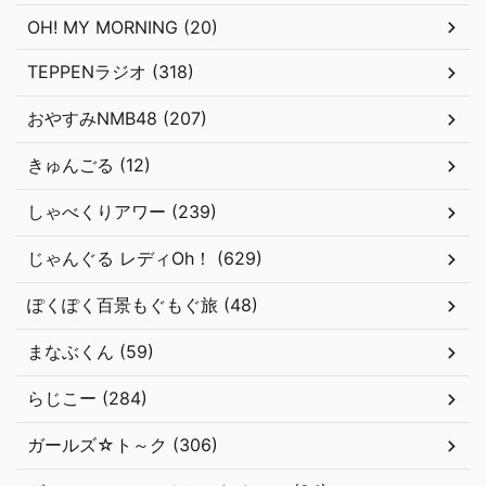
OH! MY MORNING (20)
TEPPENラジオ (318)
おやすみNMB48 (207)
きゅんごる (12)
しゃべくりアワー (239)
じゃんぐる レディOh！ (629)
ぽくぽく百景もぐもぐ旅 (48)
まなぶくん (59)
らじこー (284)
ガールズ☆ト～ク (306)