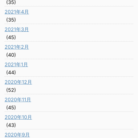
(35)
2021年4月
(35)
2021年3月
(45)
2021年2月
(40)
2021年1月
(44)
2020年12月
(52)
2020年11月
(45)
2020年10月
(43)
2020年9月