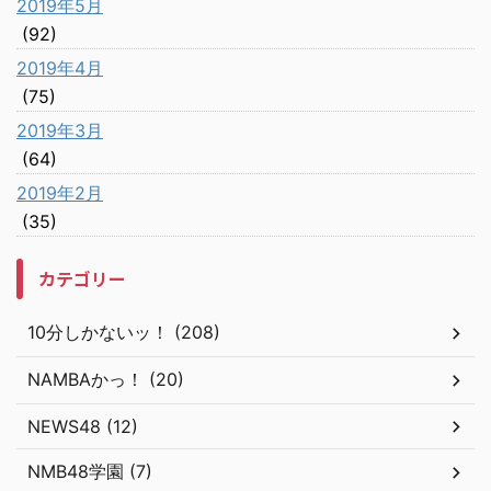
2019年5月
(92)
2019年4月
(75)
2019年3月
(64)
2019年2月
(35)
カテゴリー
10分しかないッ！ (208)
NAMBAかっ！ (20)
NEWS48 (12)
NMB48学園 (7)