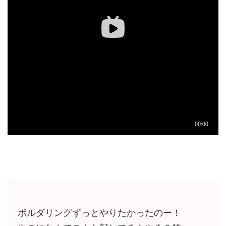
ボルダリングずっとやりたかったのー！