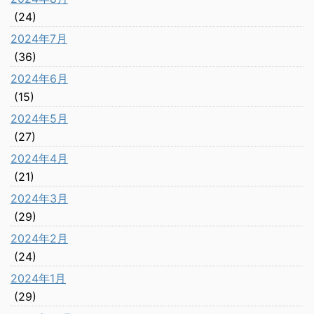
(24)
2024年7月
(36)
2024年6月
(15)
2024年5月
(27)
2024年4月
(21)
2024年3月
(29)
2024年2月
(24)
2024年1月
(29)