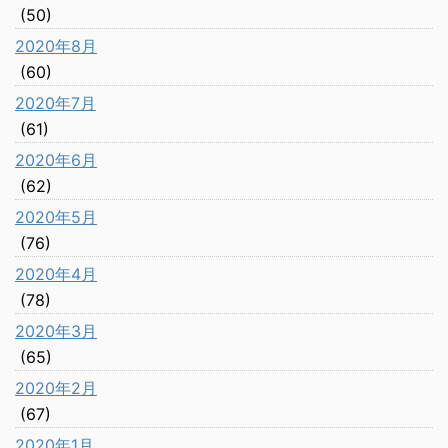
(50)
2020年8月
(60)
2020年7月
(61)
2020年6月
(62)
2020年5月
(76)
2020年4月
(78)
2020年3月
(65)
2020年2月
(67)
2020年1月