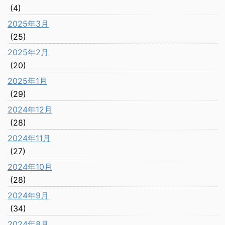
(4)
2025年3月
(25)
2025年2月
(20)
2025年1月
(29)
2024年12月
(28)
2024年11月
(27)
2024年10月
(28)
2024年9月
(34)
2024年8月