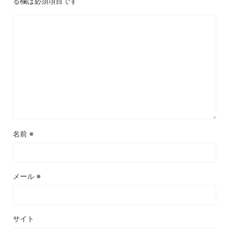
る欄は必須項目です
名前
※
メール
※
サイト