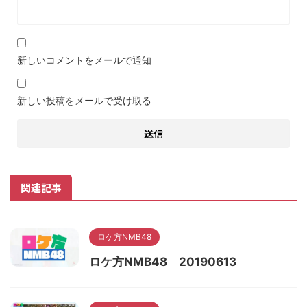
新しいコメントをメールで通知
新しい投稿をメールで受け取る
関連記事
ロケ方NMB48
ロケ方NMB48 20190613