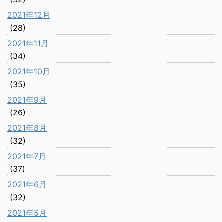
2021年12月
(28)
2021年11月
(34)
2021年10月
(35)
2021年9月
(26)
2021年8月
(32)
2021年7月
(37)
2021年6月
(32)
2021年5月