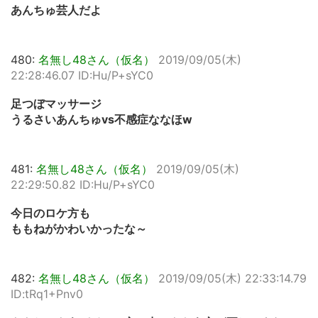
あんちゅ芸人だよ
480:
名無し48さん（仮名）
2019/09/05(木)
22:28:46.07 ID:Hu/P+sYC0
足つぼマッサージ
うるさいあんちゅvs不感症ななほw
481:
名無し48さん（仮名）
2019/09/05(木)
22:29:50.82 ID:Hu/P+sYC0
今日のロケ方も
ももねがかわいかったな～
482:
名無し48さん（仮名）
2019/09/05(木) 22:33:14.79
ID:tRq1+Pnv0