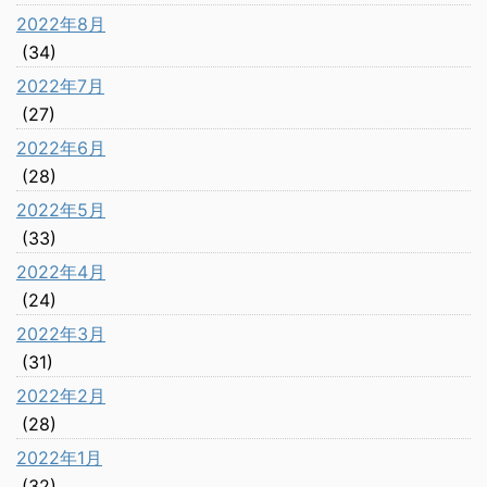
2022年8月
(34)
2022年7月
(27)
2022年6月
(28)
2022年5月
(33)
2022年4月
(24)
2022年3月
(31)
2022年2月
(28)
2022年1月
(32)