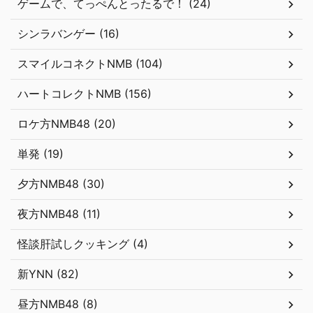
ゲームで、てっぺんとったるで！ (24)
シンラバンゲー (16)
スマイルコネクトNMB (104)
ハートコレクトNMB (156)
ロケ方NMB48 (20)
単発 (19)
夕方NMB48 (30)
夜方NMB48 (11)
怪談肝試しクッキング (4)
新YNN (82)
昼方NMB48 (8)