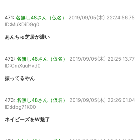
471:
名無し48さん（仮名）
2019/09/05(木) 22:24:56.75
ID:MuXDiD9q0
あんちゅ芝居が濃い
472:
名無し48さん（仮名）
2019/09/05(木) 22:25:13.77
ID:CmXuuHvd0
振ってるやん
473:
名無し48さん（仮名）
2019/09/05(木) 22:26:01.04
ID:ldbg71K00
ネイビーズをW魅了