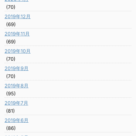
(70)
2019年12月
(69)
2019年11月
(69)
2019年10月
(70)
2019年9月
(70)
2019年8月
(95)
2019年7月
(81)
2019年6月
(86)