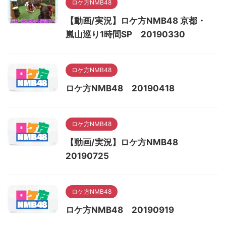
ロケ方NMB48
【動画/実況】ロケ方NMB48 京都・
嵐山巡り1時間SP 20190330
ロケ方NMB48
ロケ方NMB48 20190418
ロケ方NMB48
【動画/実況】ロケ方NMB48
20190725
ロケ方NMB48
ロケ方NMB48 20190919