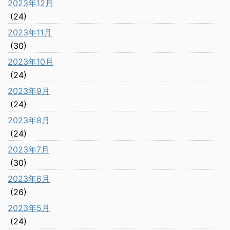
2023年12月
(24)
2023年11月
(30)
2023年10月
(24)
2023年9月
(24)
2023年8月
(24)
2023年7月
(30)
2023年6月
(26)
2023年5月
(24)