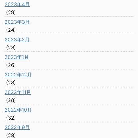
2023年4月
(29)
2023年3月
(24)
2023年2月
(23)
2023年1月
(26)
2022年12月
(28)
2022年11月
(28)
2022年10月
(32)
2022年9月
(28)