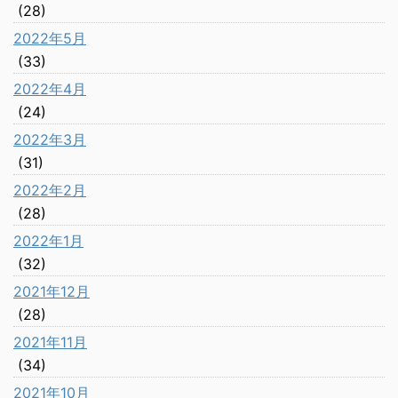
(28)
2022年5月
(33)
2022年4月
(24)
2022年3月
(31)
2022年2月
(28)
2022年1月
(32)
2021年12月
(28)
2021年11月
(34)
2021年10月