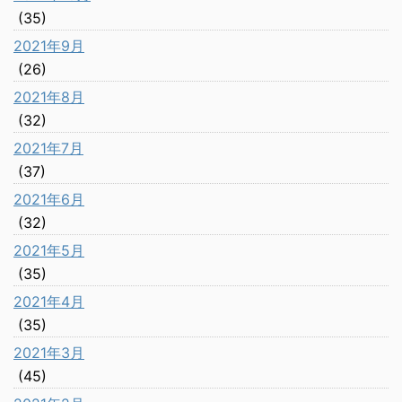
(35)
2021年9月
(26)
2021年8月
(32)
2021年7月
(37)
2021年6月
(32)
2021年5月
(35)
2021年4月
(35)
2021年3月
(45)