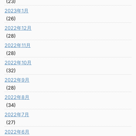
(23)
2023年1月
(26)
2022年12月
(28)
2022年11月
(28)
2022年10月
(32)
2022年9月
(28)
2022年8月
(34)
2022年7月
(27)
2022年6月