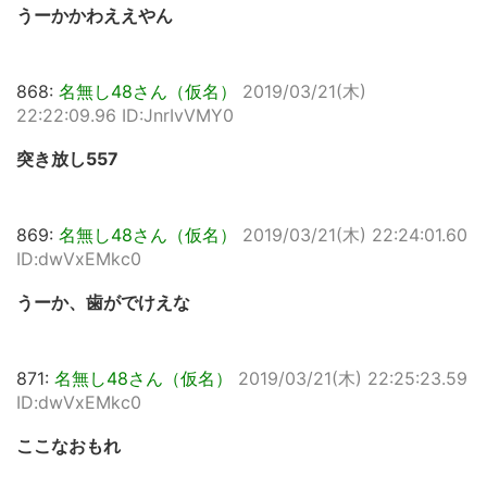
うーかかわええやん
868:
名無し48さん（仮名）
2019/03/21(木)
22:22:09.96 ID:JnrIvVMY0
突き放し557
869:
名無し48さん（仮名）
2019/03/21(木) 22:24:01.60
ID:dwVxEMkc0
うーか、歯がでけえな
871:
名無し48さん（仮名）
2019/03/21(木) 22:25:23.59
ID:dwVxEMkc0
ここなおもれ