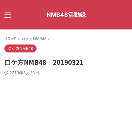
NMB48活動録
HOME
>
ロケ方NMB48
>
ロケ方NMB48
ロケ方NMB48 20190321
2019年3月23日