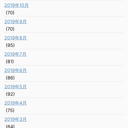
2019年10月
(70)
2019年9月
(70)
2019年8月
(95)
2019年7月
(81)
2019年6月
(86)
2019年5月
(92)
2019年4月
(75)
2019年3月
(64)