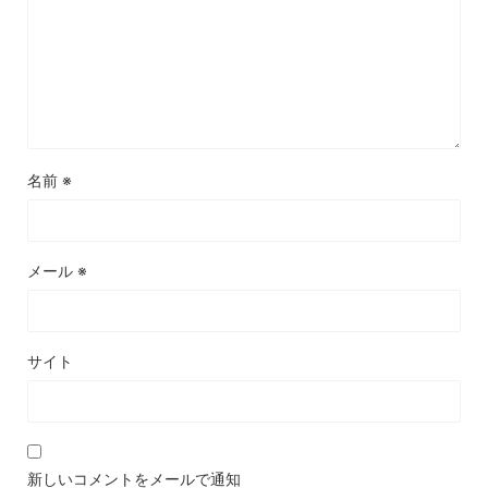
名前
※
メール
※
サイト
新しいコメントをメールで通知