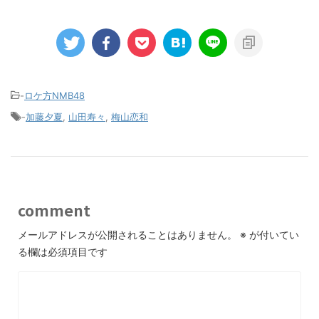
-
ロケ方NMB48
-
加藤夕夏
,
山田寿々
,
梅山恋和
comment
メールアドレスが公開されることはありません。
※
が付いてい
る欄は必須項目です