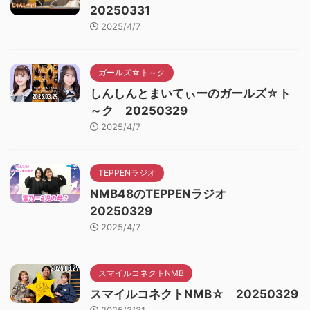
20250331
2025/4/7
ガールズ☆ト～ク
しんしんとまいてぃーのガールズ☆ト
～ク 20250329
2025/4/7
TEPPENラジオ
NMB48のTEPPENラジオ
20250329
2025/4/7
スマイルコネクトNMB
スマイルコネクトNMB☆ 20250329