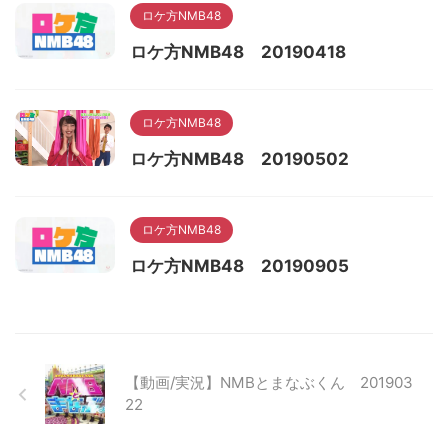
ロケ方NMB48
ロケ方NMB48 20190418
ロケ方NMB48
ロケ方NMB48 20190502
ロケ方NMB48
ロケ方NMB48 20190905
【動画/実況】NMBとまなぶくん 201903
22