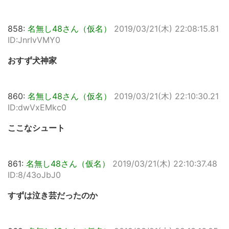
858:
名無し48さん（仮名）
2019/03/21(木) 22:08:15.81
ID:JnrIvVMY0
おすず犬神家
860:
名無し48さん（仮名）
2019/03/21(木) 22:10:30.21
ID:dwVxEMkc0
ここなシュート
861:
名無し48さん（仮名）
2019/03/21(木) 22:10:37.48
ID:8/43oJbJ0
すずは泣き芸だったのか