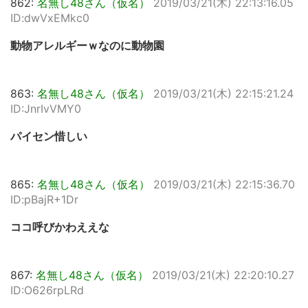
862:
名無し48さん（仮名）
2019/03/21(木) 22:13:16.05
ID:dwVxEMkc0
動物アレルギーｗなのに動物園
863:
名無し48さん（仮名）
2019/03/21(木) 22:15:21.24
ID:JnrIvVMY0
パイセン惜しい
865:
名無し48さん（仮名）
2019/03/21(木) 22:15:36.70
ID:pBajR+1Dr
ココ呼びかわええな
867:
名無し48さん（仮名）
2019/03/21(木) 22:20:10.27
ID:O626rpLRd