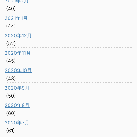
2021年2月
(40)
2021年1月
(44)
2020年12月
(52)
2020年11月
(45)
2020年10月
(43)
2020年9月
(50)
2020年8月
(60)
2020年7月
(61)