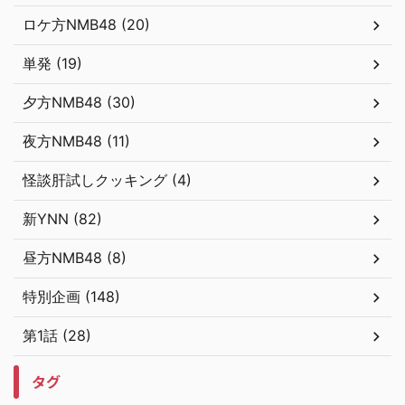
ロケ方NMB48 (20)
単発 (19)
夕方NMB48 (30)
夜方NMB48 (11)
怪談肝試しクッキング (4)
新YNN (82)
昼方NMB48 (8)
特別企画 (148)
第1話 (28)
タグ