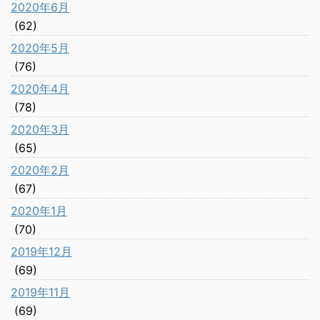
2020年6月
(62)
2020年5月
(76)
2020年4月
(78)
2020年3月
(65)
2020年2月
(67)
2020年1月
(70)
2019年12月
(69)
2019年11月
(69)