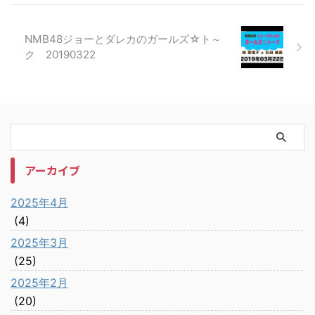
NMB48ジョーとダレカのガールズ☆ト～
ク 20190322
アーカイブ
2025年4月
(4)
2025年3月
(25)
2025年2月
(20)