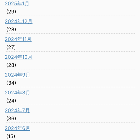
2025年1月
(29)
2024年12月
(28)
2024年11月
(27)
2024年10月
(28)
2024年9月
(34)
2024年8月
(24)
2024年7月
(36)
2024年6月
(15)