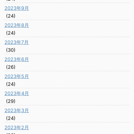
2023年9月
(24)
2023年8月
(24)
2023年7月
(30)
2023年6月
(26)
2023年5月
(24)
2023年4月
(29)
2023年3月
(24)
2023年2月