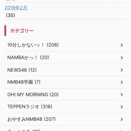
2019年2月
(35)
カテゴリー
10分しかないッ！ (208)
NAMBAかっ！ (20)
NEWS48 (12)
NMB48学園 (7)
OH! MY MORNING (20)
TEPPENラジオ (318)
おやすみNMB48 (207)