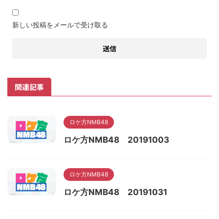
新しい投稿をメールで受け取る
関連記事
ロケ方NMB48
ロケ方NMB48 20191003
ロケ方NMB48
ロケ方NMB48 20191031