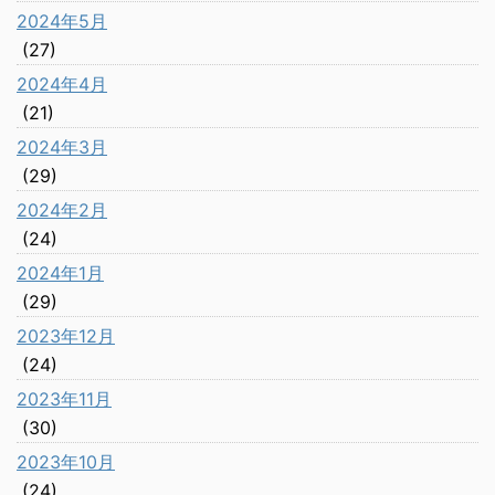
2024年5月
(27)
2024年4月
(21)
2024年3月
(29)
2024年2月
(24)
2024年1月
(29)
2023年12月
(24)
2023年11月
(30)
2023年10月
(24)