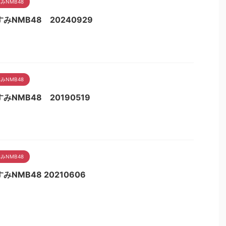
みNMB48
みNMB48 20240929
みNMB48
みNMB48 20190519
みNMB48
みNMB48 20210606