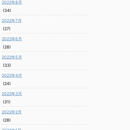
2022年8月
(34)
2022年7月
(27)
2022年6月
(28)
2022年5月
(33)
2022年4月
(24)
2022年3月
(31)
2022年2月
(28)