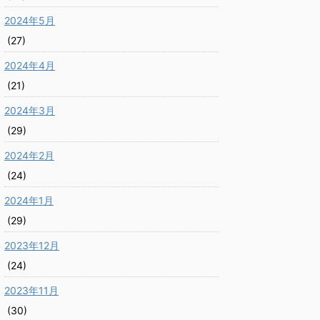
2024年5月
(27)
2024年4月
(21)
2024年3月
(29)
2024年2月
(24)
2024年1月
(29)
2023年12月
(24)
2023年11月
(30)