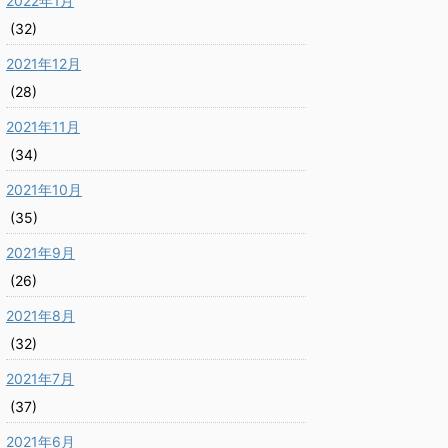
2022年1月
(32)
2021年12月
(28)
2021年11月
(34)
2021年10月
(35)
2021年9月
(26)
2021年8月
(32)
2021年7月
(37)
2021年6月