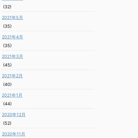
(32)
2021年5月
(35)
2021年4月
(35)
2021年3月
(45)
2021年2月
(40)
2021年1月
(44)
2020年12月
(52)
2020年11月