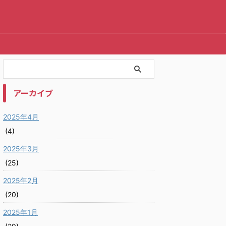
アーカイブ
2025年4月
(4)
2025年3月
(25)
2025年2月
(20)
2025年1月