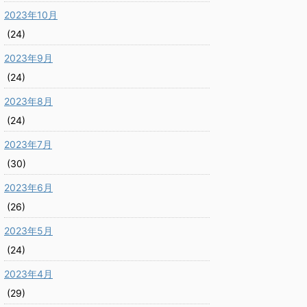
2023年10月
(24)
2023年9月
(24)
2023年8月
(24)
2023年7月
(30)
2023年6月
(26)
2023年5月
(24)
2023年4月
(29)