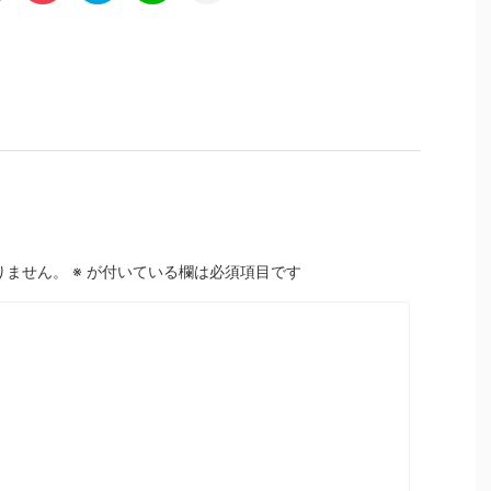
りません。
※
が付いている欄は必須項目です