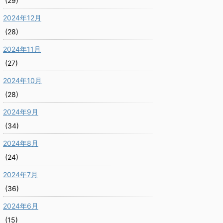
(29)
2024年12月
(28)
2024年11月
(27)
2024年10月
(28)
2024年9月
(34)
2024年8月
(24)
2024年7月
(36)
2024年6月
(15)