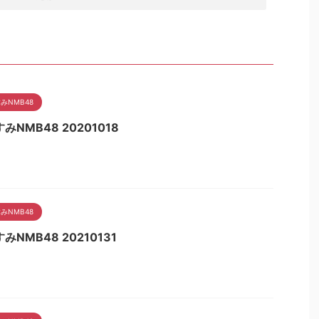
みNMB48
みNMB48 20201018
みNMB48
みNMB48 20210131