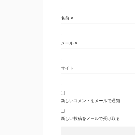
名前
※
メール
※
サイト
新しいコメントをメールで通知
新しい投稿をメールで受け取る