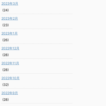
2023年3月
(24)
2023年2月
(23)
2023年1月
(26)
2022年12月
(28)
2022年11月
(28)
2022年10月
(32)
2022年9月
(28)