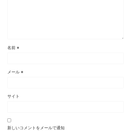
名前
※
メール
※
サイト
新しいコメントをメールで通知