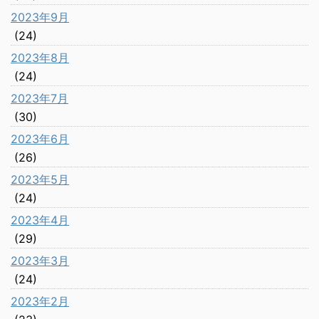
2023年9月
(24)
2023年8月
(24)
2023年7月
(30)
2023年6月
(26)
2023年5月
(24)
2023年4月
(29)
2023年3月
(24)
2023年2月