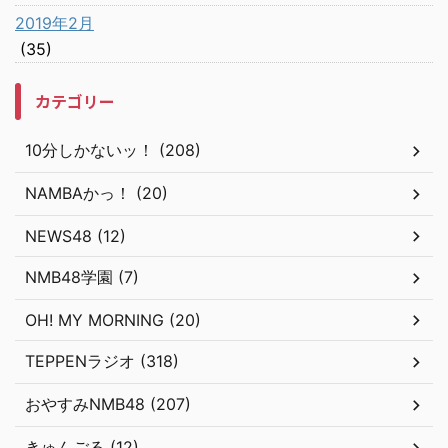
2019年2月
(35)
カテゴリー
10分しかないッ！ (208)
NAMBAかっ！ (20)
NEWS48 (12)
NMB48学園 (7)
OH! MY MORNING (20)
TEPPENラジオ (318)
おやすみNMB48 (207)
きゅんごる (12)