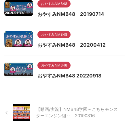
おやすみNMB48
おやすみNMB48 20190714
おやすみNMB48
おやすみNMB48 20200412
おやすみNMB48
おやすみNMB48 20220918
【動画/実況】NMB48学園～こちらモンス
ターエンジン組～ 20190316