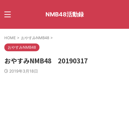
NMB48活動録
HOME
>
おやすみNMB48
>
おやすみNMB48
おやすみNMB48 20190317
2019年3月18日