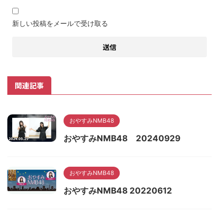
新しい投稿をメールで受け取る
関連記事
おやすみNMB48
おやすみNMB48 20240929
おやすみNMB48
おやすみNMB48 20220612