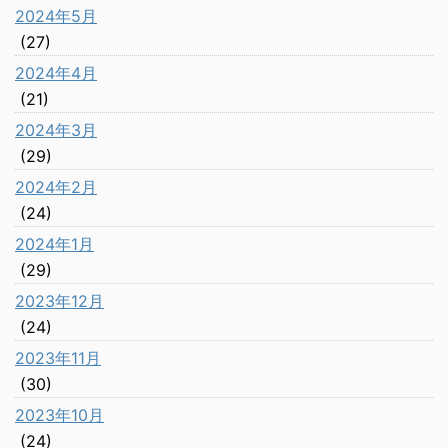
2024年5月
(27)
2024年4月
(21)
2024年3月
(29)
2024年2月
(24)
2024年1月
(29)
2023年12月
(24)
2023年11月
(30)
2023年10月
(24)