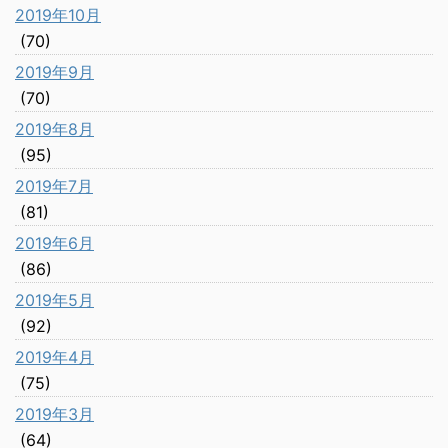
2019年10月
(70)
2019年9月
(70)
2019年8月
(95)
2019年7月
(81)
2019年6月
(86)
2019年5月
(92)
2019年4月
(75)
2019年3月
(64)