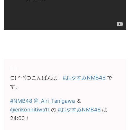
⊂( ^-^)⊃こんばんは！
#おやすみNMB48
で
す。
#NMB48
@_Airi_Tanigawa
＆
@erikonnitiwa11
の
#おやすみNMB48
は
24:00！