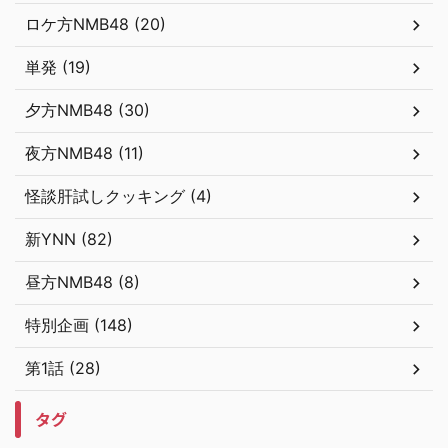
ロケ方NMB48 (20)
単発 (19)
夕方NMB48 (30)
夜方NMB48 (11)
怪談肝試しクッキング (4)
新YNN (82)
昼方NMB48 (8)
特別企画 (148)
第1話 (28)
タグ