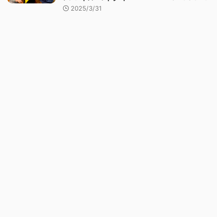
2025/3/31