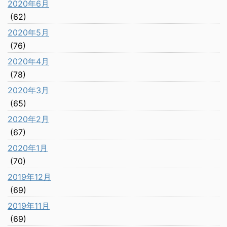
2020年6月
(62)
2020年5月
(76)
2020年4月
(78)
2020年3月
(65)
2020年2月
(67)
2020年1月
(70)
2019年12月
(69)
2019年11月
(69)