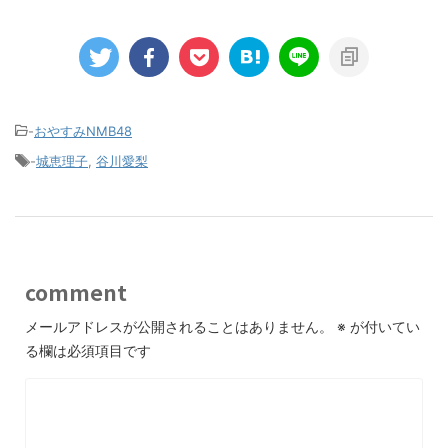
-
おやすみNMB48
-
城恵理子
,
谷川愛梨
comment
メールアドレスが公開されることはありません。
※
が付いてい
る欄は必須項目です