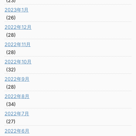
(23)
2023年1月
(26)
2022年12月
(28)
2022年11月
(28)
2022年10月
(32)
2022年9月
(28)
2022年8月
(34)
2022年7月
(27)
2022年6月