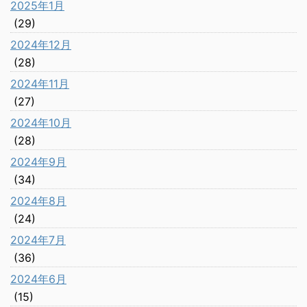
2025年1月
(29)
2024年12月
(28)
2024年11月
(27)
2024年10月
(28)
2024年9月
(34)
2024年8月
(24)
2024年7月
(36)
2024年6月
(15)