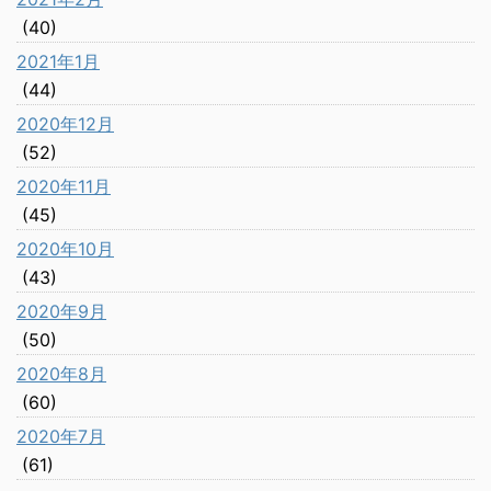
(40)
2021年1月
(44)
2020年12月
(52)
2020年11月
(45)
2020年10月
(43)
2020年9月
(50)
2020年8月
(60)
2020年7月
(61)