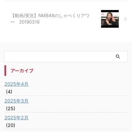
【動画/実況】NMB48のしゃべくりアワ
ー 20190318
アーカイブ
2025年4月
(4)
2025年3月
(25)
2025年2月
(20)