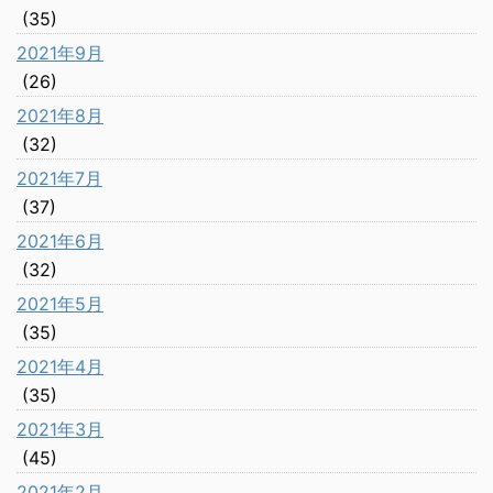
(35)
2021年9月
(26)
2021年8月
(32)
2021年7月
(37)
2021年6月
(32)
2021年5月
(35)
2021年4月
(35)
2021年3月
(45)
2021年2月