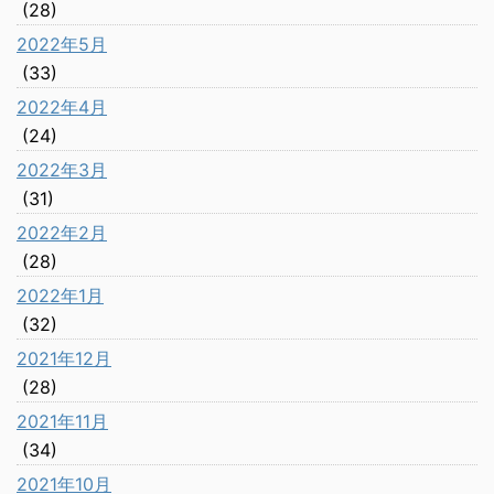
(28)
2022年5月
(33)
2022年4月
(24)
2022年3月
(31)
2022年2月
(28)
2022年1月
(32)
2021年12月
(28)
2021年11月
(34)
2021年10月