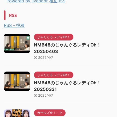
Powered by livedoor 相互RSS
RSS
RSS - 投稿
じゃんぐる レディOh！
NMB48のじゃんぐるレディOh！
20250403
2025/4/7
じゃんぐる レディOh！
NMB48のじゃんぐるレディOh！
20250331
2025/4/7
ガールズ☆ト～ク