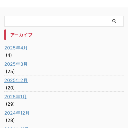
アーカイブ
2025年4月
(4)
2025年3月
(25)
2025年2月
(20)
2025年1月
(29)
2024年12月
(28)