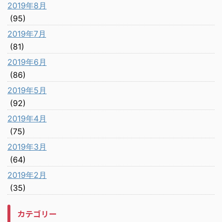
2019年8月
(95)
2019年7月
(81)
2019年6月
(86)
2019年5月
(92)
2019年4月
(75)
2019年3月
(64)
2019年2月
(35)
カテゴリー