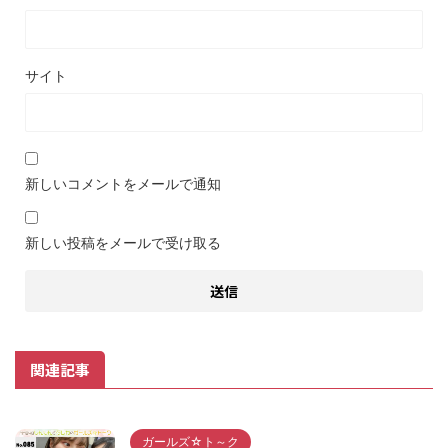
サイト
新しいコメントをメールで通知
新しい投稿をメールで受け取る
関連記事
ガールズ☆ト～ク