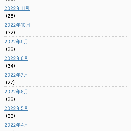
2022年11月
(28)
2022年10月
(32)
2022年9月
(28)
2022年8月
(34)
2022年7月
(27)
2022年6月
(28)
2022年5月
(33)
2022年4月