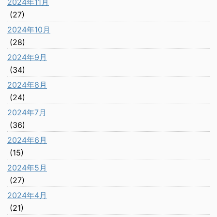
2024年11月
(27)
2024年10月
(28)
2024年9月
(34)
2024年8月
(24)
2024年7月
(36)
2024年6月
(15)
2024年5月
(27)
2024年4月
(21)