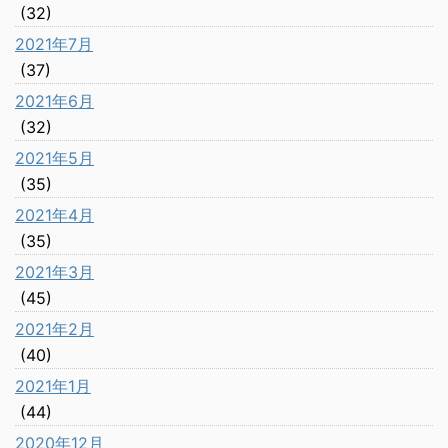
(32)
2021年7月
(37)
2021年6月
(32)
2021年5月
(35)
2021年4月
(35)
2021年3月
(45)
2021年2月
(40)
2021年1月
(44)
2020年12月