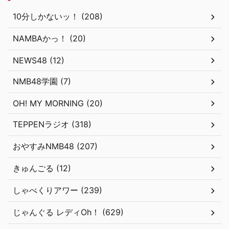
10分しかないッ！ (208)
NAMBAかっ！ (20)
NEWS48 (12)
NMB48学園 (7)
OH! MY MORNING (20)
TEPPENラジオ (318)
おやすみNMB48 (207)
きゅんごる (12)
しゃべくりアワー (239)
じゃんぐる レディOh！ (629)