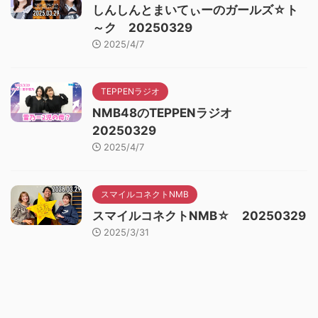
しんしんとまいてぃーのガールズ☆ト
～ク 20250329
2025/4/7
TEPPENラジオ
NMB48のTEPPENラジオ
20250329
2025/4/7
スマイルコネクトNMB
スマイルコネクトNMB☆ 20250329
2025/3/31