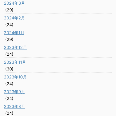
2024年3月
(29)
2024年2月
(24)
2024年1月
(29)
2023年12月
(24)
2023年11月
(30)
2023年10月
(24)
2023年9月
(24)
2023年8月
(24)