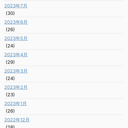
2023年7月
(30)
2023年6月
(26)
2023年5月
(24)
2023年4月
(29)
2023年3月
(24)
2023年2月
(23)
2023年1月
(26)
2022年12月
(28)