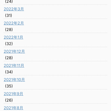
(24)
2022年3月
(31)
2022年2月
(28)
2022年1月
(32)
2021年12月
(28)
2021年11月
(34)
2021年10月
(35)
2021年9月
(26)
2021年8月