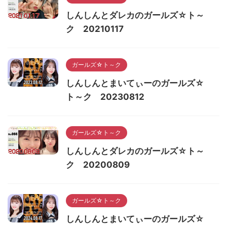
しんしんとダレカのガールズ☆ト～
ク 20210117
ガールズ☆ト～ク
しんしんとまいてぃーのガールズ☆
ト～ク 20230812
ガールズ☆ト～ク
しんしんとダレカのガールズ☆ト～
ク 20200809
ガールズ☆ト～ク
しんしんとまいてぃーのガールズ☆