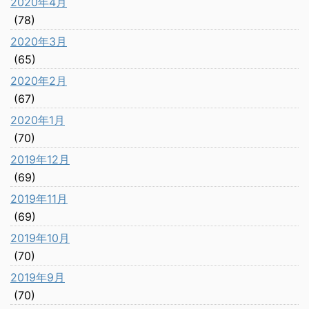
2020年4月
(78)
2020年3月
(65)
2020年2月
(67)
2020年1月
(70)
2019年12月
(69)
2019年11月
(69)
2019年10月
(70)
2019年9月
(70)