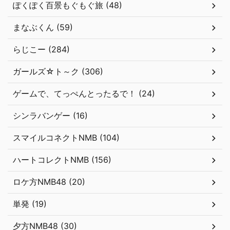
ぽくぽく百景もぐもぐ旅 (48)
まなぶくん (59)
らじこー (284)
ガールズ☆ト～ク (306)
ゲームで、てっぺんとったるで！ (24)
シンラバンゲー (16)
スマイルコネクトNMB (104)
ハートコレクトNMB (156)
ロケ方NMB48 (20)
単発 (19)
夕方NMB48 (30)