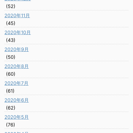
(52)
2020年11月
(45)
2020年10月
(43)
2020年9月
(50)
2020年8月
(60)
2020年7月
(61)
2020年6月
(62)
2020年5月
(76)