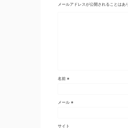
メールアドレスが公開されることはあ
名前
※
メール
※
サイト