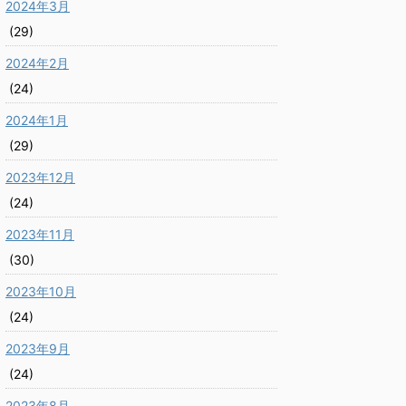
2024年3月
(29)
2024年2月
(24)
2024年1月
(29)
2023年12月
(24)
2023年11月
(30)
2023年10月
(24)
2023年9月
(24)
2023年8月