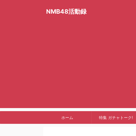
NMB48活動録
ホーム
特集 ガチャトーク!