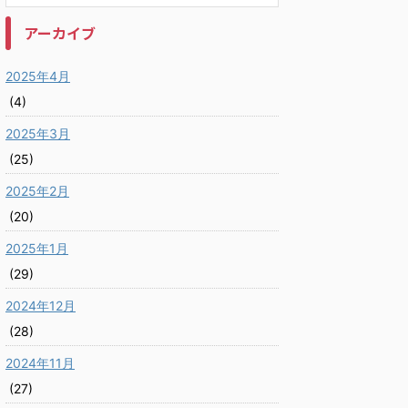
アーカイブ
2025年4月
(4)
2025年3月
(25)
2025年2月
(20)
2025年1月
(29)
2024年12月
(28)
2024年11月
(27)