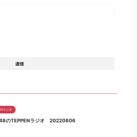
PENラジオ
48のTEPPENラジオ 20220806