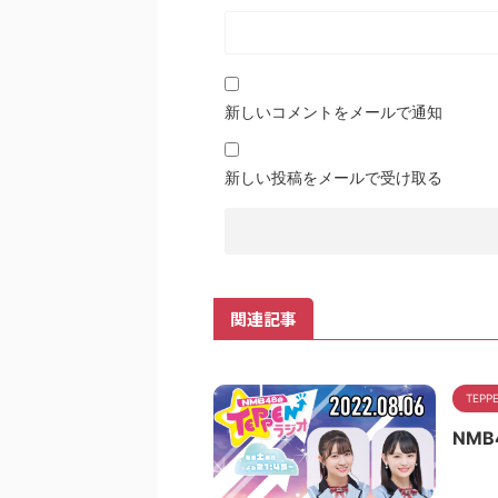
新しいコメントをメールで通知
新しい投稿をメールで受け取る
関連記事
TEP
NMB