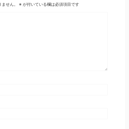
りません。
※
が付いている欄は必須項目です