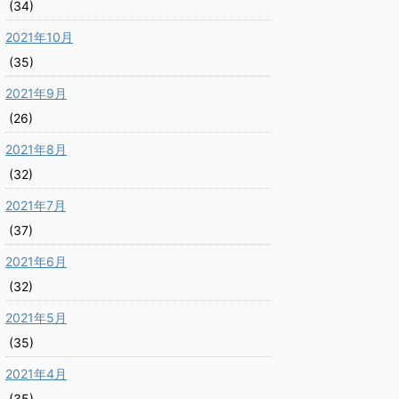
(34)
2021年10月
(35)
2021年9月
(26)
2021年8月
(32)
2021年7月
(37)
2021年6月
(32)
2021年5月
(35)
2021年4月
(35)