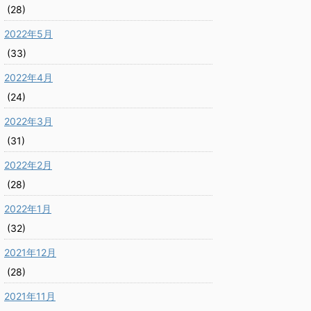
(28)
2022年5月
(33)
2022年4月
(24)
2022年3月
(31)
2022年2月
(28)
2022年1月
(32)
2021年12月
(28)
2021年11月