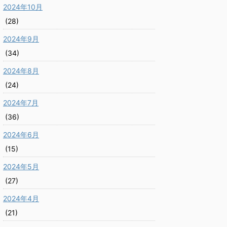
2024年10月
(28)
2024年9月
(34)
2024年8月
(24)
2024年7月
(36)
2024年6月
(15)
2024年5月
(27)
2024年4月
(21)