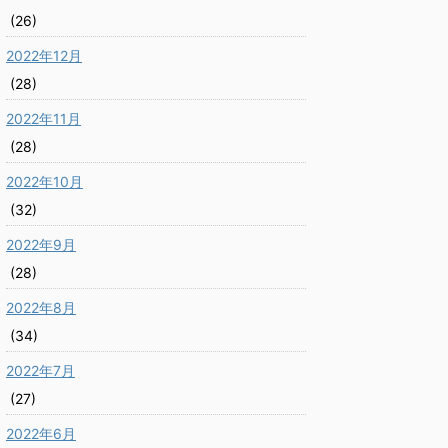
(26)
2022年12月
(28)
2022年11月
(28)
2022年10月
(32)
2022年9月
(28)
2022年8月
(34)
2022年7月
(27)
2022年6月