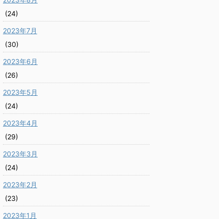
(24)
2023年7月
(30)
2023年6月
(26)
2023年5月
(24)
2023年4月
(29)
2023年3月
(24)
2023年2月
(23)
2023年1月