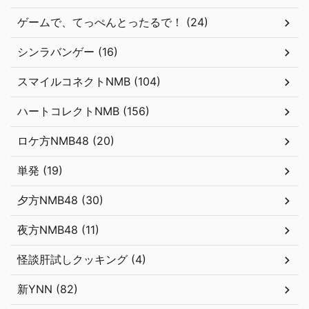
ゲームで、てっぺんとったるで！ (24)
シンラバンゲー (16)
スマイルコネクトNMB (104)
ハートコレクトNMB (156)
ロケ方NMB48 (20)
単発 (19)
夕方NMB48 (30)
夜方NMB48 (11)
怪談肝試しクッキング (4)
新YNN (82)