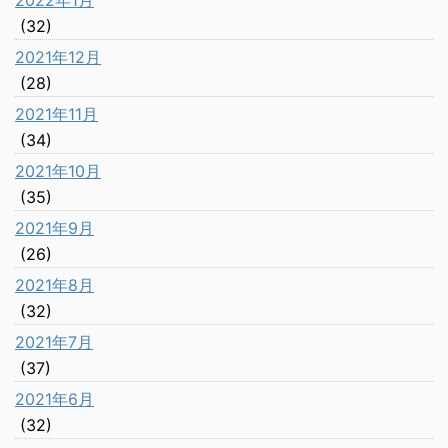
2022年1月
(32)
2021年12月
(28)
2021年11月
(34)
2021年10月
(35)
2021年9月
(26)
2021年8月
(32)
2021年7月
(37)
2021年6月
(32)