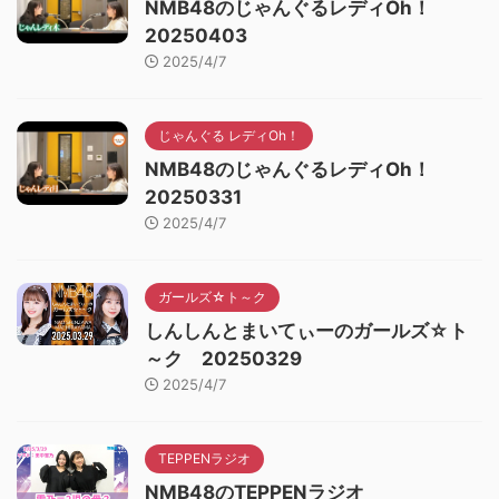
NMB48のじゃんぐるレディOh！
20250403
2025/4/7
じゃんぐる レディOh！
NMB48のじゃんぐるレディOh！
20250331
2025/4/7
ガールズ☆ト～ク
しんしんとまいてぃーのガールズ☆ト
～ク 20250329
2025/4/7
TEPPENラジオ
NMB48のTEPPENラジオ