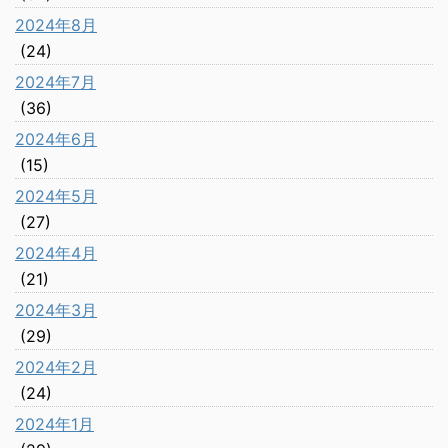
2024年8月
(24)
2024年7月
(36)
2024年6月
(15)
2024年5月
(27)
2024年4月
(21)
2024年3月
(29)
2024年2月
(24)
2024年1月