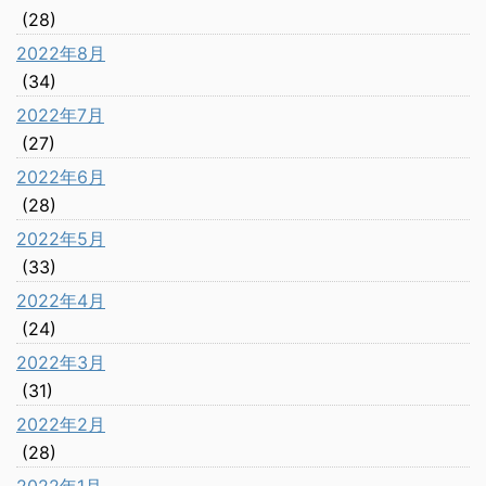
(28)
2022年8月
(34)
2022年7月
(27)
2022年6月
(28)
2022年5月
(33)
2022年4月
(24)
2022年3月
(31)
2022年2月
(28)