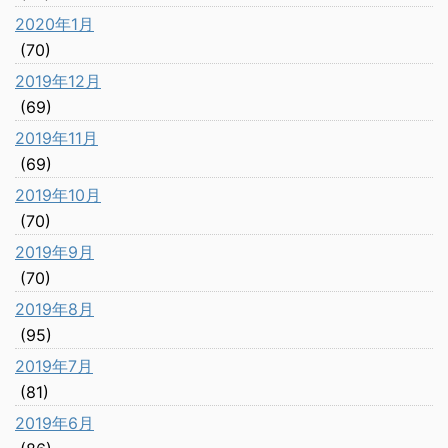
2020年1月
(70)
2019年12月
(69)
2019年11月
(69)
2019年10月
(70)
2019年9月
(70)
2019年8月
(95)
2019年7月
(81)
2019年6月