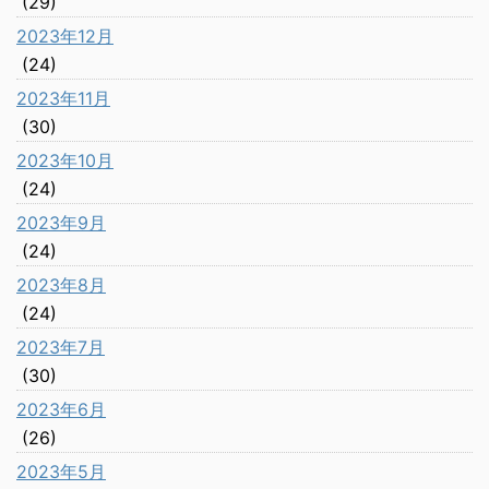
(29)
2023年12月
(24)
2023年11月
(30)
2023年10月
(24)
2023年9月
(24)
2023年8月
(24)
2023年7月
(30)
2023年6月
(26)
2023年5月