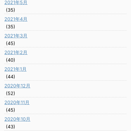
2021年5月
(35)
2021年4月
(35)
2021年3月
(45)
2021年2月
(40)
2021年1月
(44)
2020年12月
(52)
2020年11月
(45)
2020年10月
(43)