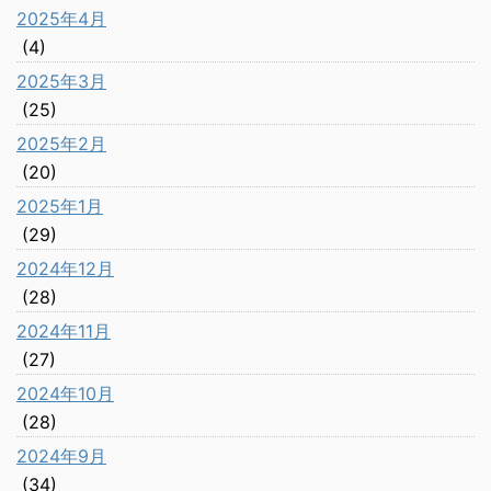
2025年4月
(4)
2025年3月
(25)
2025年2月
(20)
2025年1月
(29)
2024年12月
(28)
2024年11月
(27)
2024年10月
(28)
2024年9月
(34)