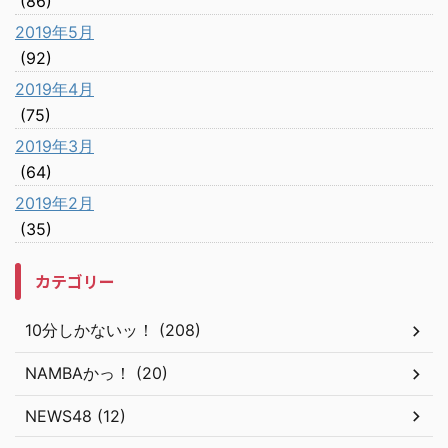
(86)
2019年5月
(92)
2019年4月
(75)
2019年3月
(64)
2019年2月
(35)
カテゴリー
10分しかないッ！ (208)
NAMBAかっ！ (20)
NEWS48 (12)