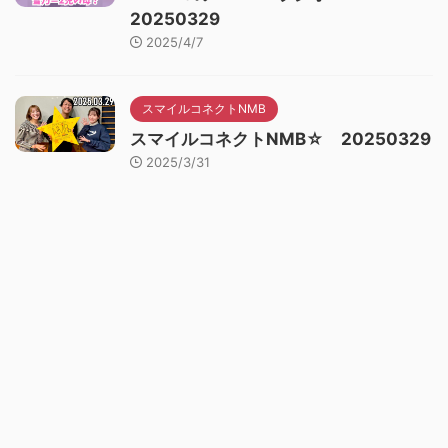
20250329
2025/4/7
スマイルコネクトNMB
スマイルコネクトNMB☆ 20250329
2025/3/31