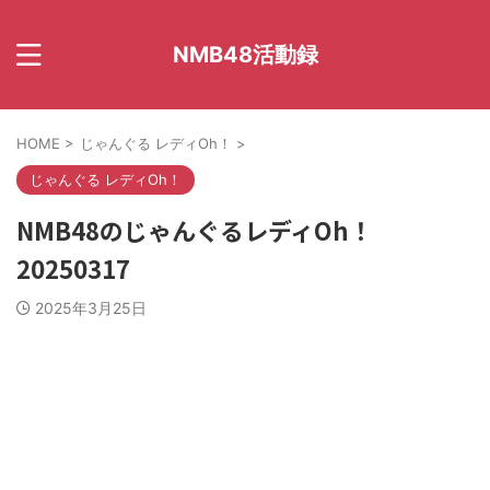
NMB48活動録
HOME
>
じゃんぐる レディOh！
>
じゃんぐる レディOh！
NMB48のじゃんぐるレディOh！
20250317
2025年3月25日