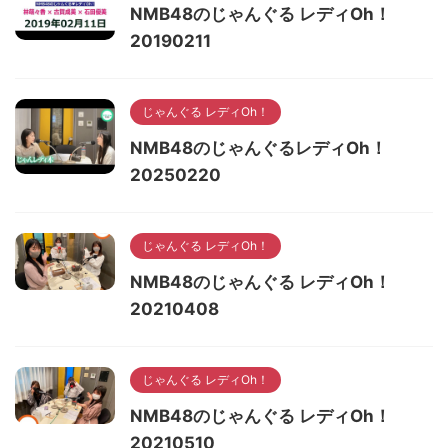
NMB48のじゃんぐる レディOh！
20190211
じゃんぐる レディOh！
NMB48のじゃんぐるレディOh！
20250220
じゃんぐる レディOh！
NMB48のじゃんぐる レディOh！
20210408
じゃんぐる レディOh！
NMB48のじゃんぐる レディOh！
20210510