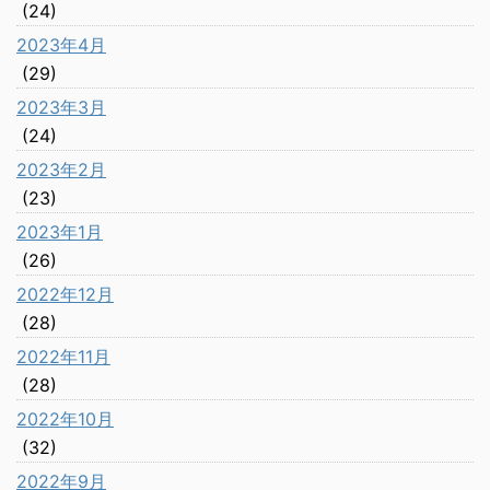
(24)
2023年4月
(29)
2023年3月
(24)
2023年2月
(23)
2023年1月
(26)
2022年12月
(28)
2022年11月
(28)
2022年10月
(32)
2022年9月