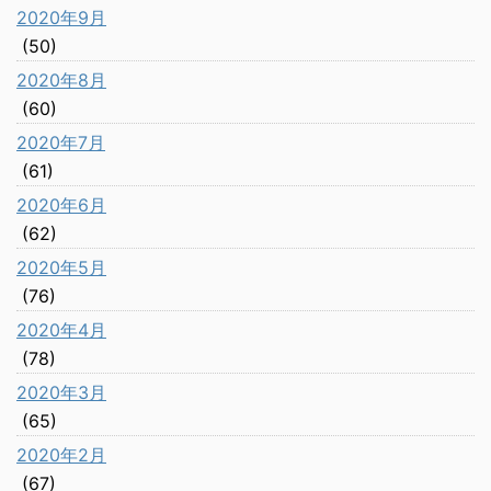
2020年9月
(50)
2020年8月
(60)
2020年7月
(61)
2020年6月
(62)
2020年5月
(76)
2020年4月
(78)
2020年3月
(65)
2020年2月
(67)