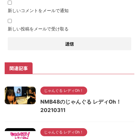
新しいコメントをメールで通知
新しい投稿をメールで受け取る
関連記事
じゃんぐる レディOh！
NMB48のじゃんぐる レディOh！
20210311
じゃんぐる レディOh！