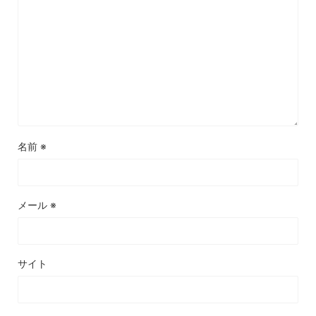
名前
※
メール
※
サイト