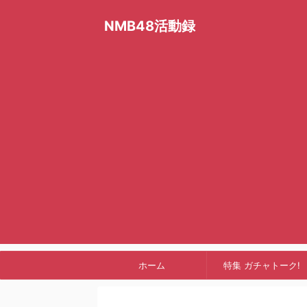
NMB48活動録
ホーム
特集 ガチャトーク!