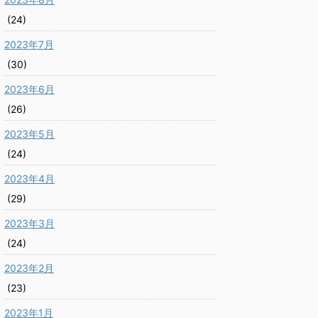
(24)
2023年7月
(30)
2023年6月
(26)
2023年5月
(24)
2023年4月
(29)
2023年3月
(24)
2023年2月
(23)
2023年1月