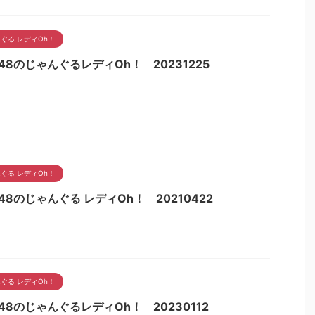
ぐる レディOh！
48のじゃんぐるレディOh！ 20231225
ぐる レディOh！
48のじゃんぐる レディOh！ 20210422
ぐる レディOh！
48のじゃんぐるレディOh！ 20230112