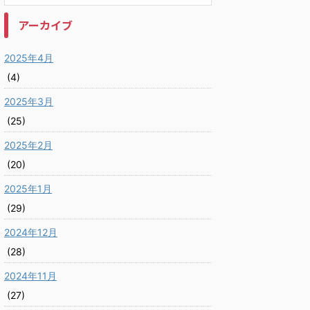
アーカイブ
2025年4月
(4)
2025年3月
(25)
2025年2月
(20)
2025年1月
(29)
2024年12月
(28)
2024年11月
(27)