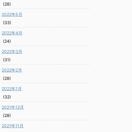
(28)
2022年5月
(33)
2022年4月
(24)
2022年3月
(31)
2022年2月
(28)
2022年1月
(32)
2021年12月
(28)
2021年11月