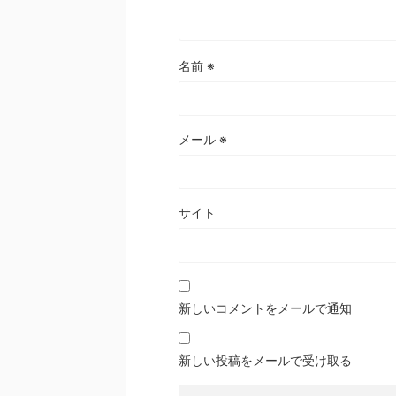
名前
※
メール
※
サイト
新しいコメントをメールで通知
新しい投稿をメールで受け取る