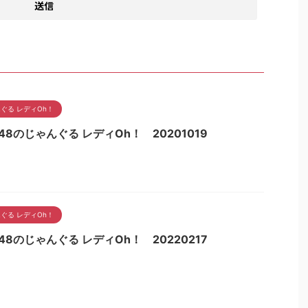
ぐる レディOh！
48のじゃんぐる レディOh！ 20201019
ぐる レディOh！
48のじゃんぐる レディOh！ 20220217