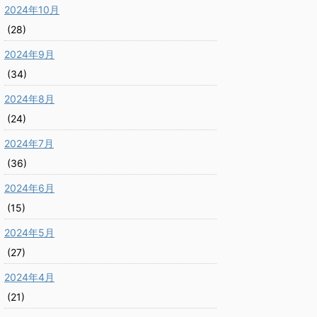
2024年10月
(28)
2024年9月
(34)
2024年8月
(24)
2024年7月
(36)
2024年6月
(15)
2024年5月
(27)
2024年4月
(21)