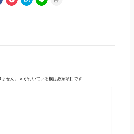
りません。
※
が付いている欄は必須項目です