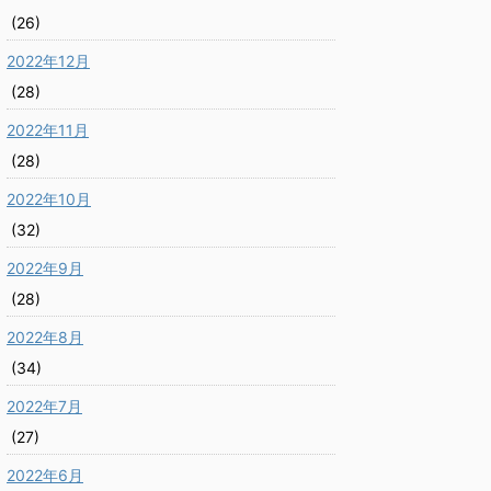
(26)
2022年12月
(28)
2022年11月
(28)
2022年10月
(32)
2022年9月
(28)
2022年8月
(34)
2022年7月
(27)
2022年6月