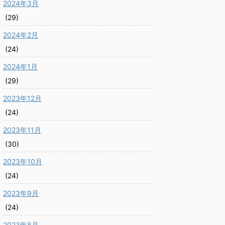
2024年3月
(29)
2024年2月
(24)
2024年1月
(29)
2023年12月
(24)
2023年11月
(30)
2023年10月
(24)
2023年9月
(24)
2023年8月