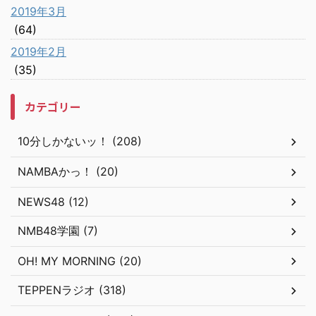
2019年3月
(64)
2019年2月
(35)
カテゴリー
10分しかないッ！ (208)
NAMBAかっ！ (20)
NEWS48 (12)
NMB48学園 (7)
OH! MY MORNING (20)
TEPPENラジオ (318)