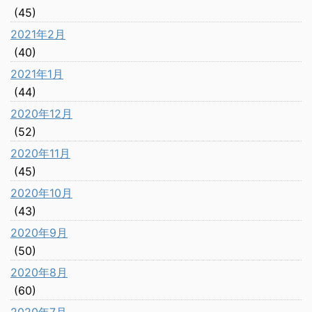
(45)
2021年2月
(40)
2021年1月
(44)
2020年12月
(52)
2020年11月
(45)
2020年10月
(43)
2020年9月
(50)
2020年8月
(60)