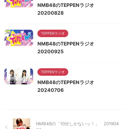
NMB48のTEPPENラジオ
20200828
TEPPENラジオ
NMB48のTEPPENラジオ
20200925
TEPPENラジオ
NMB48のTEPPENラジオ
20240706
NMB48の「10分しかないッ！」 201904