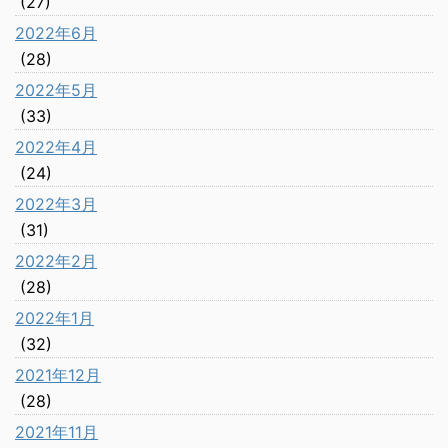
(27)
2022年6月
(28)
2022年5月
(33)
2022年4月
(24)
2022年3月
(31)
2022年2月
(28)
2022年1月
(32)
2021年12月
(28)
2021年11月