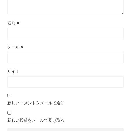
名前
※
メール
※
サイト
新しいコメントをメールで通知
新しい投稿をメールで受け取る