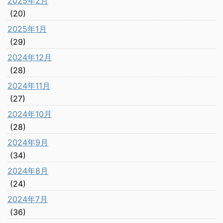
2025年2月
(20)
2025年1月
(29)
2024年12月
(28)
2024年11月
(27)
2024年10月
(28)
2024年9月
(34)
2024年8月
(24)
2024年7月
(36)