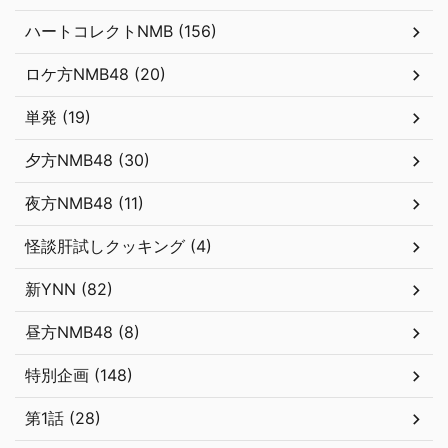
ハートコレクトNMB (156)
ロケ方NMB48 (20)
単発 (19)
夕方NMB48 (30)
夜方NMB48 (11)
怪談肝試しクッキング (4)
新YNN (82)
昼方NMB48 (8)
特別企画 (148)
第1話 (28)