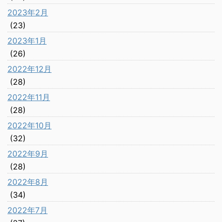
2023年2月
(23)
2023年1月
(26)
2022年12月
(28)
2022年11月
(28)
2022年10月
(32)
2022年9月
(28)
2022年8月
(34)
2022年7月