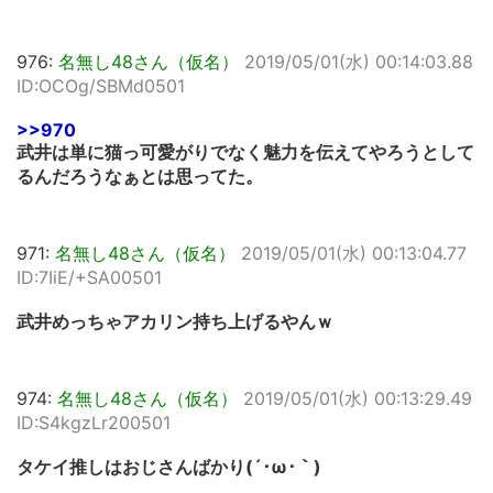
976:
名無し48さん（仮名）
2019/05/01(水) 00:14:03.88
ID:OCOg/SBMd0501
>>970
武井は単に猫っ可愛がりでなく魅力を伝えてやろうとして
るんだろうなぁとは思ってた。
971:
名無し48さん（仮名）
2019/05/01(水) 00:13:04.77
ID:7IiE/+SA00501
武井めっちゃアカリン持ち上げるやんｗ
974:
名無し48さん（仮名）
2019/05/01(水) 00:13:29.49
ID:S4kgzLr200501
タケイ推しはおじさんばかり(´･ω･｀)