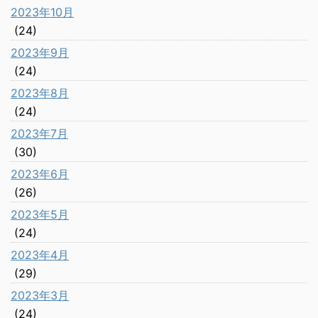
2023年10月
(24)
2023年9月
(24)
2023年8月
(24)
2023年7月
(30)
2023年6月
(26)
2023年5月
(24)
2023年4月
(29)
2023年3月
(24)