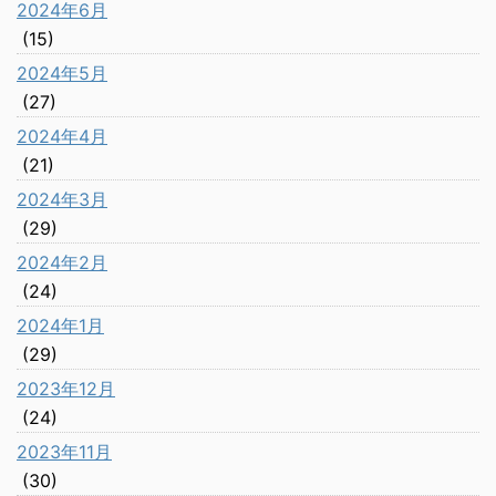
2024年6月
(15)
2024年5月
(27)
2024年4月
(21)
2024年3月
(29)
2024年2月
(24)
2024年1月
(29)
2023年12月
(24)
2023年11月
(30)