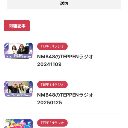
関連記事
TEPPENラジオ
NMB48のTEPPENラジオ
20241109
TEPPENラジオ
NMB48のTEPPENラジオ
20250125
TEPPENラジオ