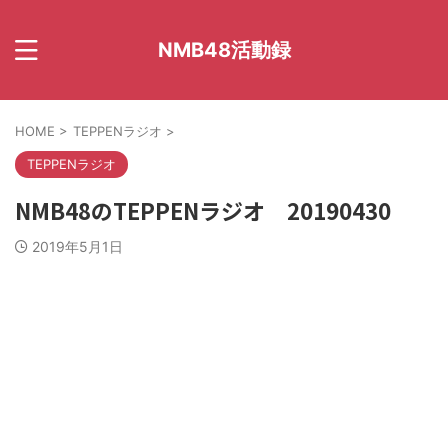
NMB48活動録
HOME
>
TEPPENラジオ
>
TEPPENラジオ
NMB48のTEPPENラジオ 20190430
2019年5月1日