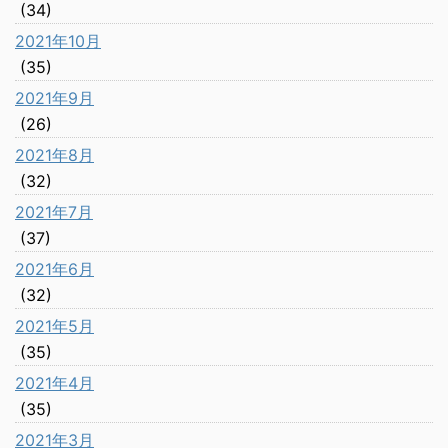
(34)
2021年10月
(35)
2021年9月
(26)
2021年8月
(32)
2021年7月
(37)
2021年6月
(32)
2021年5月
(35)
2021年4月
(35)
2021年3月