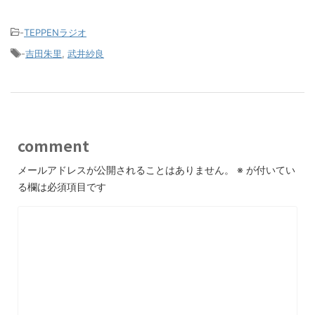
-
TEPPENラジオ
-
吉田朱里
,
武井紗良
comment
メールアドレスが公開されることはありません。
※
が付いてい
る欄は必須項目です