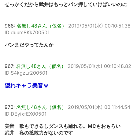
せっかくだから武井はもっとパン押していけばいいのに
968:
名無し48さん（仮名）
2019/05/01(水) 00:10:51.38
ID:duum8Kk700501
パンまだやってたんか
967:
名無し48さん（仮名）
2019/05/01(水) 00:10:48.82
ID:S4kgzLr200501
隠れキャラ美音ｗ
970:
名無し48さん（仮名）
2019/05/01(水) 00:11:44.54
ID:DEyixfEX00501
美音 歌もできるしダンスも踊れる。MCもおもろい
武井 私の拡散力がないのです