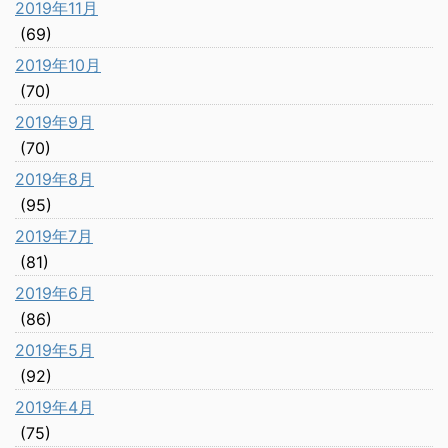
2019年11月
(69)
2019年10月
(70)
2019年9月
(70)
2019年8月
(95)
2019年7月
(81)
2019年6月
(86)
2019年5月
(92)
2019年4月
(75)