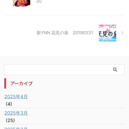
30
新YNN 花見の泉 20190331
アーカイブ
2025年4月
(4)
2025年3月
(25)