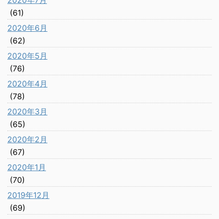
2020年7月
(61)
2020年6月
(62)
2020年5月
(76)
2020年4月
(78)
2020年3月
(65)
2020年2月
(67)
2020年1月
(70)
2019年12月
(69)