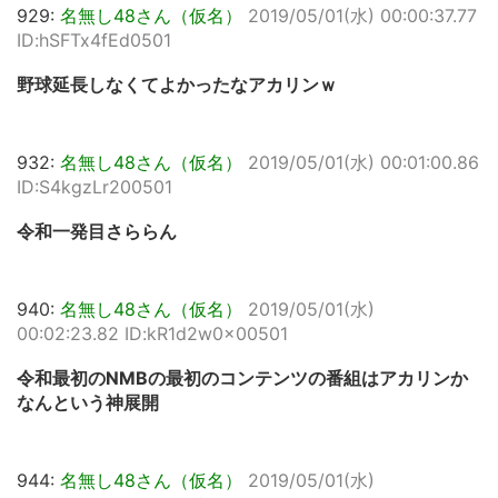
929:
名無し48さん（仮名）
2019/05/01(水) 00:00:37.77
ID:hSFTx4fEd0501
野球延長しなくてよかったなアカリンｗ
932:
名無し48さん（仮名）
2019/05/01(水) 00:01:00.86
ID:S4kgzLr200501
令和一発目さららん
940:
名無し48さん（仮名）
2019/05/01(水)
00:02:23.82 ID:kR1d2w0x00501
令和最初のNMBの最初のコンテンツの番組はアカリンか
なんという神展開
944:
名無し48さん（仮名）
2019/05/01(水)