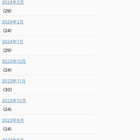
2024年3月
(29)
2024年2月
(24)
2024年1月
(29)
2023年12月
(24)
2023年11月
(30)
2023年10月
(24)
2023年9月
(24)
2023年8月