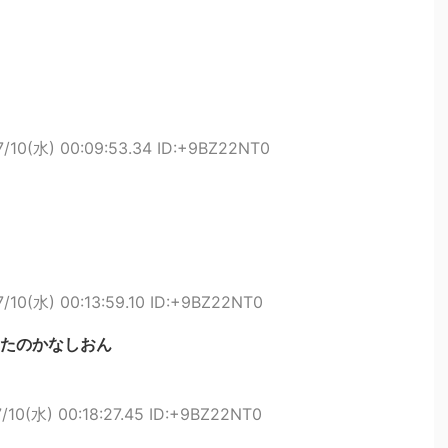
7/10(水) 00:09:53.34 ID:+9BZ22NT0
7/10(水) 00:13:59.10 ID:+9BZ22NT0
たのかなしおん
/10(水) 00:18:27.45 ID:+9BZ22NT0