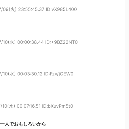
7/09(火) 23:55:45.37 ID:vX985L400
7/10(水) 00:00:38.44 ID:+9BZ22NT0
/10(水) 00:03:30.12 ID:Fzv/jGEW0
/10(水) 00:07:16.51 ID:bXuvPm5t0
一人でおもしろいから