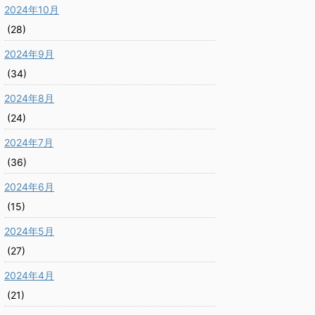
2024年10月
(28)
2024年9月
(34)
2024年8月
(24)
2024年7月
(36)
2024年6月
(15)
2024年5月
(27)
2024年4月
(21)