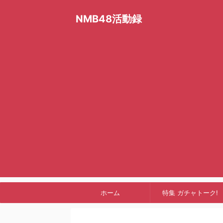
NMB48活動録
ホーム
特集 ガチャトーク!