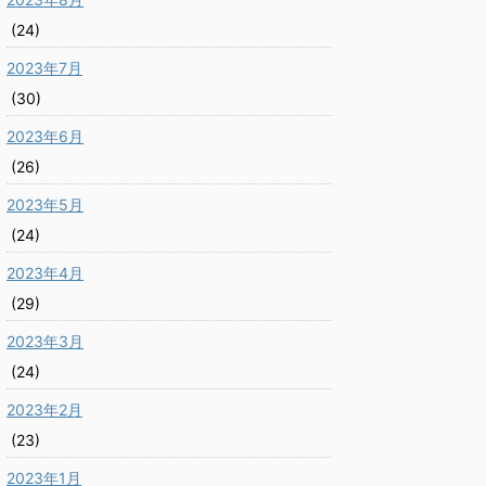
(24)
2023年7月
(30)
2023年6月
(26)
2023年5月
(24)
2023年4月
(29)
2023年3月
(24)
2023年2月
(23)
2023年1月