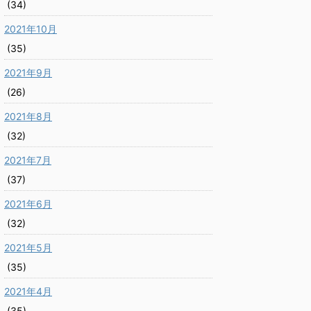
(34)
2021年10月
(35)
2021年9月
(26)
2021年8月
(32)
2021年7月
(37)
2021年6月
(32)
2021年5月
(35)
2021年4月
(35)