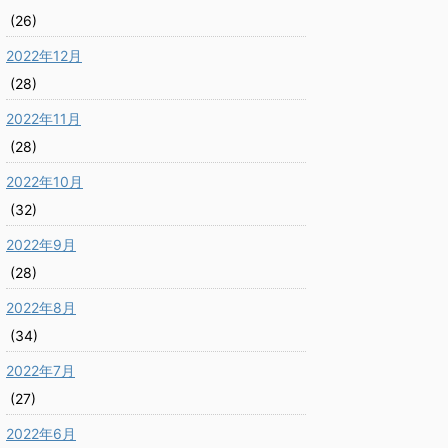
(26)
2022年12月
(28)
2022年11月
(28)
2022年10月
(32)
2022年9月
(28)
2022年8月
(34)
2022年7月
(27)
2022年6月