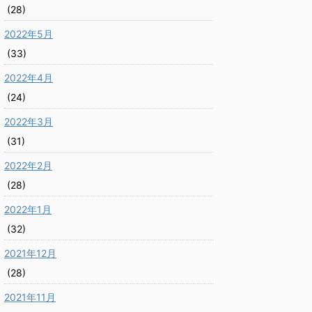
(28)
2022年5月
(33)
2022年4月
(24)
2022年3月
(31)
2022年2月
(28)
2022年1月
(32)
2021年12月
(28)
2021年11月