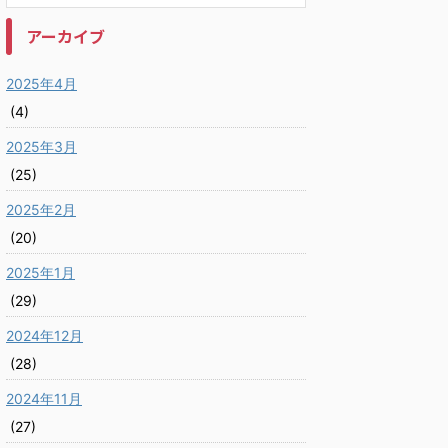
アーカイブ
2025年4月
(4)
2025年3月
(25)
2025年2月
(20)
2025年1月
(29)
2024年12月
(28)
2024年11月
(27)