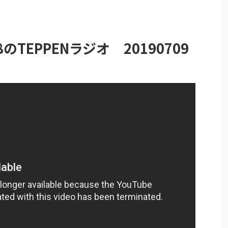
のTEPPENラジオ 20190709