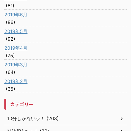
(81)
2019年6月
(86)
2019年5月
(92)
2019年4月
(75)
2019年3月
(64)
2019年2月
(35)
カテゴリー
10分しかないッ！ (208)