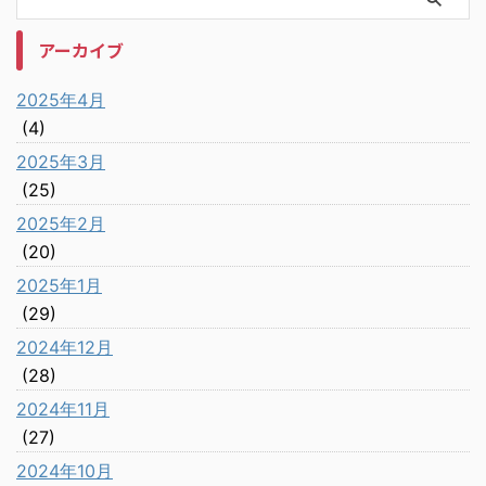
アーカイブ
2025年4月
(4)
2025年3月
(25)
2025年2月
(20)
2025年1月
(29)
2024年12月
(28)
2024年11月
(27)
2024年10月