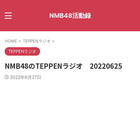
NMB48活動録
HOME
>
TEPPENラジオ
>
TEPPENラジオ
NMB48のTEPPENラジオ 20220625
2022年6月27日