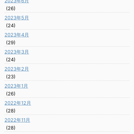
2023年6月
(26)
2023年5月
(24)
2023年4月
(29)
2023年3月
(24)
2023年2月
(23)
2023年1月
(26)
2022年12月
(28)
2022年11月
(28)