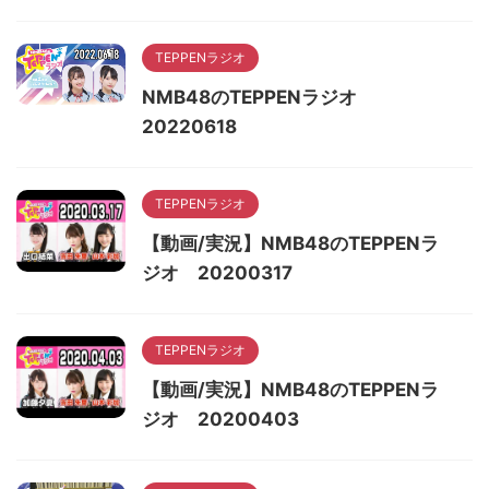
TEPPENラジオ
NMB48のTEPPENラジオ
20220618
TEPPENラジオ
【動画/実況】NMB48のTEPPENラ
ジオ 20200317
TEPPENラジオ
【動画/実況】NMB48のTEPPENラ
ジオ 20200403