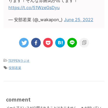
ります！そんな雰囲気が出てます！
https://t.co/51WzeGsDyu
— 安部若菜 (@_wakapon_)
June 25, 2022
-
TEPPENラジオ
-
安部若菜
comment
メールアドレスが公開されることはありません。
※
が付いてい