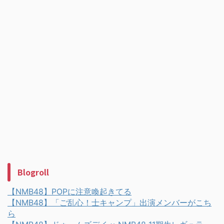
Blogroll
【NMB48】POPに注意喚起きてる
【NMB48】「ご乱心！士キャンプ」出演メンバーがこち
ら