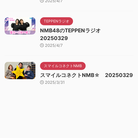
2025/4/7
TEPPENラジオ
NMB48のTEPPENラジオ
20250329
2025/4/7
スマイルコネクトNMB
スマイルコネクトNMB☆ 20250329
2025/3/31