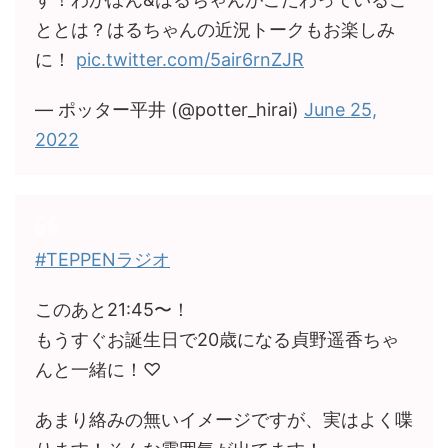
ととは？はるちゃんの近況トークもお楽しみ
に！
pic.twitter.com/5air6rnZJR
— ポッター平井 (@potter_hirai)
June 25,
2022
#TEPPENラジオ
このあと21:45〜！
もうすぐお誕生日で20歳になる貞野遥香ちゃ
んと一緒に！♡
あまり絡みの無いイメージですが、実はよく喋