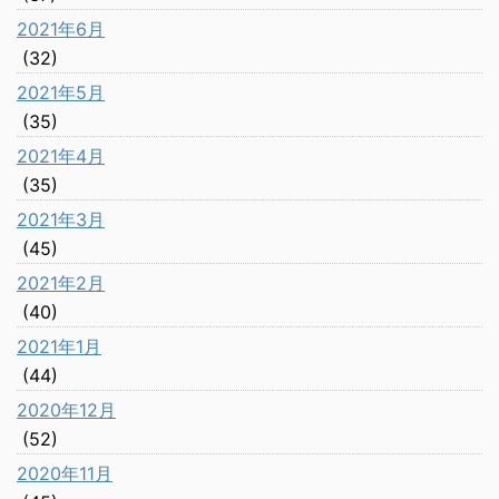
2021年6月
(32)
2021年5月
(35)
2021年4月
(35)
2021年3月
(45)
2021年2月
(40)
2021年1月
(44)
2020年12月
(52)
2020年11月