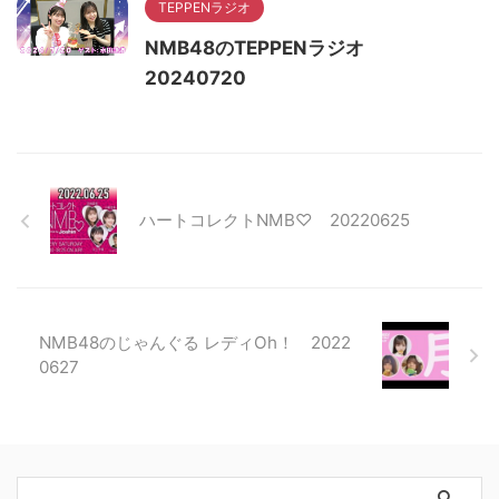
TEPPENラジオ
NMB48のTEPPENラジオ
20240720
ハートコレクトNMB♡ 20220625
NMB48のじゃんぐる レディOh！ 2022
0627