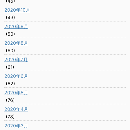
(45)
2020年10月
(43)
2020年9月
(50)
2020年8月
(60)
2020年7月
(61)
2020年6月
(62)
2020年5月
(76)
2020年4月
(78)
2020年3月