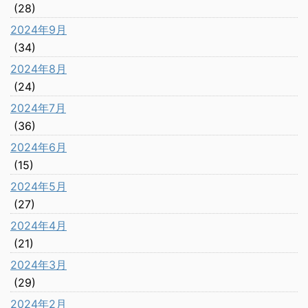
(28)
2024年9月
(34)
2024年8月
(24)
2024年7月
(36)
2024年6月
(15)
2024年5月
(27)
2024年4月
(21)
2024年3月
(29)
2024年2月