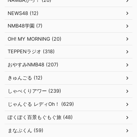
NAMBAかっ！ (20)
NEWS48 (12)
NMB48学園 (7)
OH! MY MORNING (20)
TEPPENラジオ (318)
おやすみNMB48 (207)
きゅんごる (12)
しゃべくりアワー (239)
じゃんぐる レディOh！ (629)
ぽくぽく百景もぐもぐ旅 (48)
まなぶくん (59)