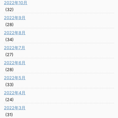
2022年10月
(32)
2022年9月
(28)
2022年8月
(34)
2022年7月
(27)
2022年6月
(28)
2022年5月
(33)
2022年4月
(24)
2022年3月
(31)