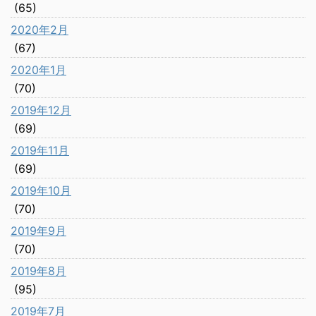
(65)
2020年2月
(67)
2020年1月
(70)
2019年12月
(69)
2019年11月
(69)
2019年10月
(70)
2019年9月
(70)
2019年8月
(95)
2019年7月