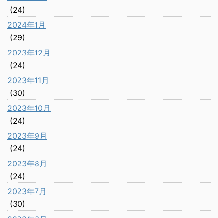
(24)
2024年1月
(29)
2023年12月
(24)
2023年11月
(30)
2023年10月
(24)
2023年9月
(24)
2023年8月
(24)
2023年7月
(30)