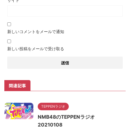
サイト
新しいコメントをメールで通知
新しい投稿をメールで受け取る
関連記事
TEPPENラジオ
NMB48のTEPPENラジオ
20210108