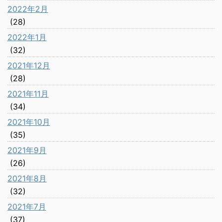
2022年2月
(28)
2022年1月
(32)
2021年12月
(28)
2021年11月
(34)
2021年10月
(35)
2021年9月
(26)
2021年8月
(32)
2021年7月
(37)