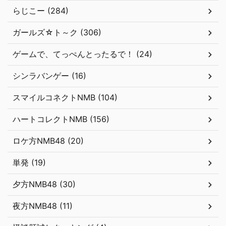
らじこー (284)
ガールズ☆ト～ク (306)
ゲームで、てっぺんとったるで！ (24)
シンラバンゲー (16)
スマイルコネクトNMB (104)
ハートコレクトNMB (156)
ロケ方NMB48 (20)
単発 (19)
夕方NMB48 (30)
夜方NMB48 (11)