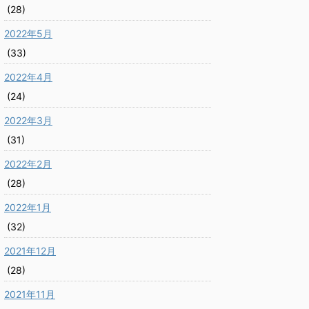
(28)
2022年5月
(33)
2022年4月
(24)
2022年3月
(31)
2022年2月
(28)
2022年1月
(32)
2021年12月
(28)
2021年11月