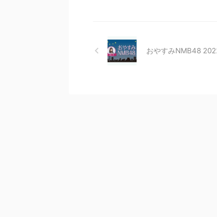
おやすみNMB48 2022