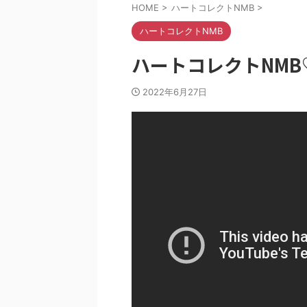
HOME
>
ハートコレクトNMB
>
ハートコレクトNMB
ハートコレクトNMB♡
2022年6月27日