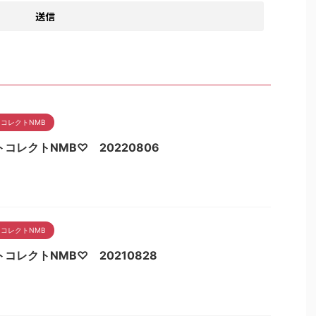
コレクトNMB
コレクトNMB♡ 20220806
コレクトNMB
コレクトNMB♡ 20210828