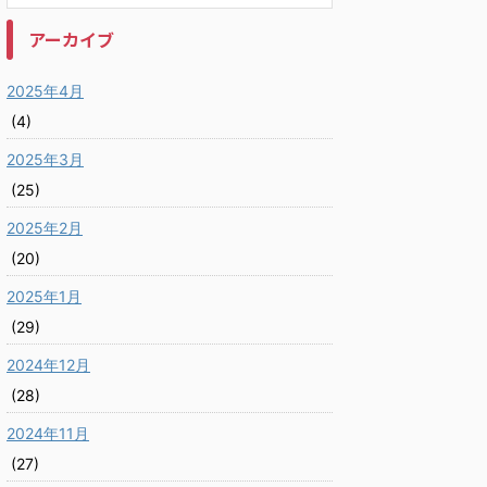
アーカイブ
2025年4月
(4)
2025年3月
(25)
2025年2月
(20)
2025年1月
(29)
2024年12月
(28)
2024年11月
(27)