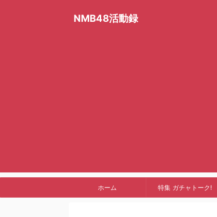
NMB48活動録
ホーム
特集 ガチャトーク!