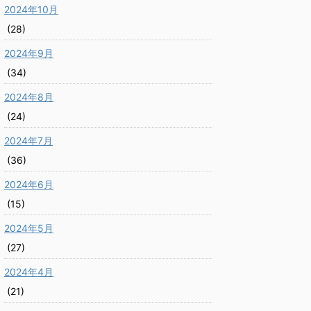
2024年10月
(28)
2024年9月
(34)
2024年8月
(24)
2024年7月
(36)
2024年6月
(15)
2024年5月
(27)
2024年4月
(21)