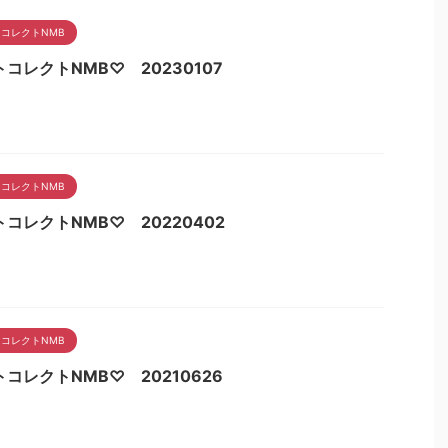
コレクトNMB
コレクトNMB♡ 20230107
コレクトNMB
コレクトNMB♡ 20220402
コレクトNMB
コレクトNMB♡ 20210626