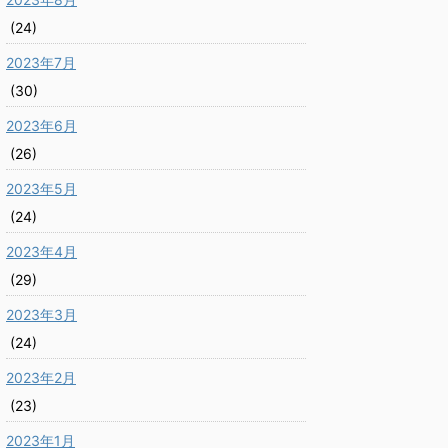
(24)
2023年7月
(30)
2023年6月
(26)
2023年5月
(24)
2023年4月
(29)
2023年3月
(24)
2023年2月
(23)
2023年1月