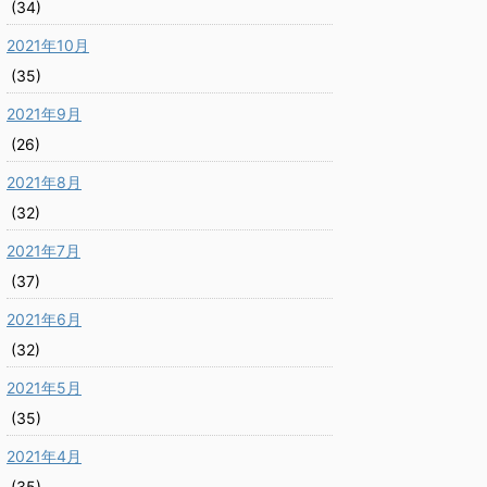
(34)
2021年10月
(35)
2021年9月
(26)
2021年8月
(32)
2021年7月
(37)
2021年6月
(32)
2021年5月
(35)
2021年4月
(35)