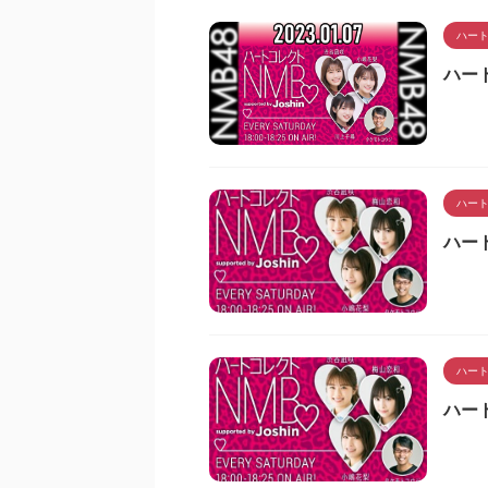
ハート
ハート
ハート
ハート
ハート
ハート