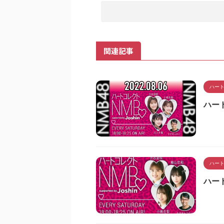
関連記事
ハート
ハート
ハート
ハート