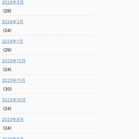
2024年3月
(29)
2024年2月
(24)
2024年1月
(29)
2023年12月
(24)
2023年11月
(30)
2023年10月
(24)
2023年9月
(24)
2023年8月