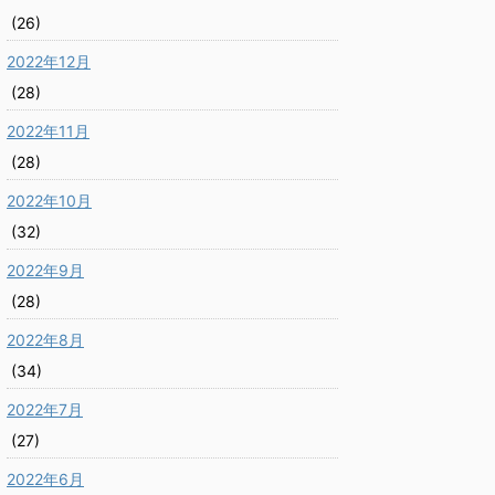
(26)
2022年12月
(28)
2022年11月
(28)
2022年10月
(32)
2022年9月
(28)
2022年8月
(34)
2022年7月
(27)
2022年6月