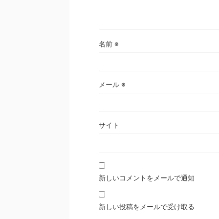
名前
※
メール
※
サイト
新しいコメントをメールで通知
新しい投稿をメールで受け取る