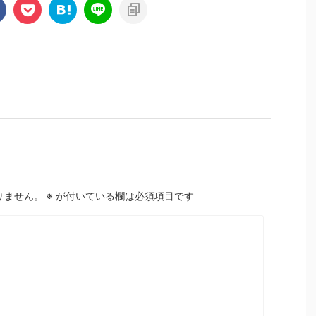
りません。
※
が付いている欄は必須項目です