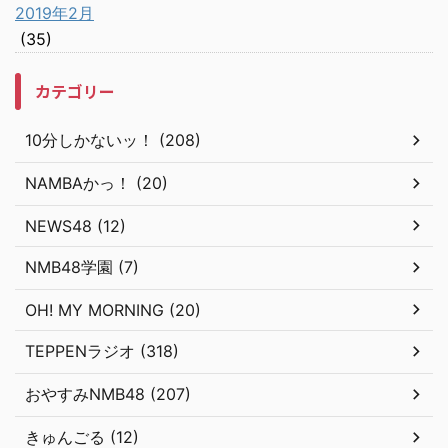
2019年2月
(35)
カテゴリー
10分しかないッ！ (208)
NAMBAかっ！ (20)
NEWS48 (12)
NMB48学園 (7)
OH! MY MORNING (20)
TEPPENラジオ (318)
おやすみNMB48 (207)
きゅんごる (12)