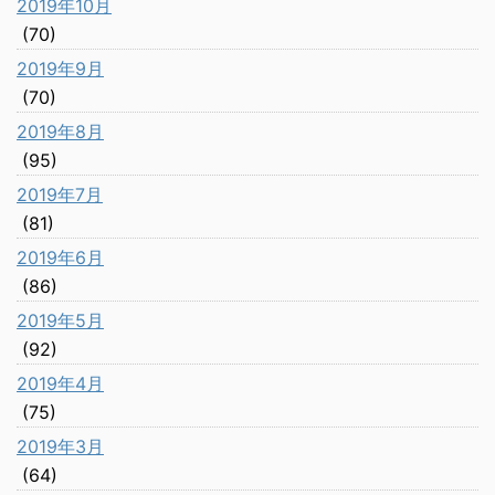
2019年10月
(70)
2019年9月
(70)
2019年8月
(95)
2019年7月
(81)
2019年6月
(86)
2019年5月
(92)
2019年4月
(75)
2019年3月
(64)