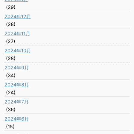
(29)
2024年12月
(28)
2024年11月
(27)
2024年10月
(28)
2024年9月
(34)
2024年8月
(24)
2024年7月
(36)
2024年6月
(15)