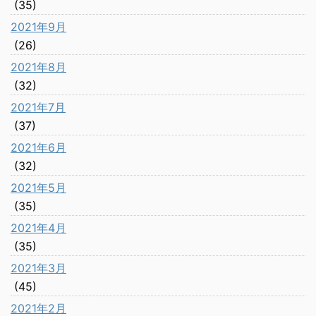
(35)
2021年9月
(26)
2021年8月
(32)
2021年7月
(37)
2021年6月
(32)
2021年5月
(35)
2021年4月
(35)
2021年3月
(45)
2021年2月