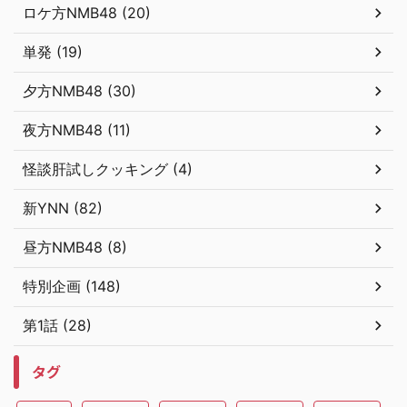
ロケ方NMB48 (20)
単発 (19)
夕方NMB48 (30)
夜方NMB48 (11)
怪談肝試しクッキング (4)
新YNN (82)
昼方NMB48 (8)
特別企画 (148)
第1話 (28)
タグ