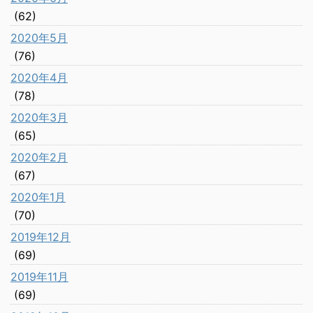
(62)
2020年5月
(76)
2020年4月
(78)
2020年3月
(65)
2020年2月
(67)
2020年1月
(70)
2019年12月
(69)
2019年11月
(69)