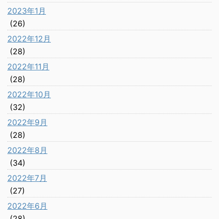
2023年1月
(26)
2022年12月
(28)
2022年11月
(28)
2022年10月
(32)
2022年9月
(28)
2022年8月
(34)
2022年7月
(27)
2022年6月
(28)