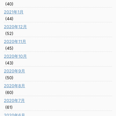
(40)
2021年1月
(44)
2020年12月
(52)
2020年11月
(45)
2020年10月
(43)
2020年9月
(50)
2020年8月
(60)
2020年7月
(61)
2020年6月