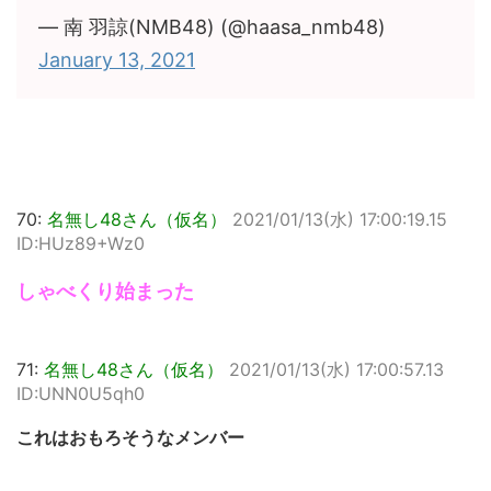
— 南 羽諒(NMB48) (@haasa_nmb48)
January 13, 2021
70:
名無し48さん（仮名）
2021/01/13(水) 17:00:19.15
ID:HUz89+Wz0
しゃべくり始まった
71:
名無し48さん（仮名）
2021/01/13(水) 17:00:57.13
ID:UNN0U5qh0
これはおもろそうなメンバー