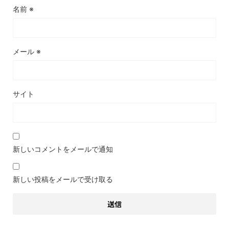
名前
※
メール
※
サイト
新しいコメントをメールで通知
新しい投稿をメールで受け取る