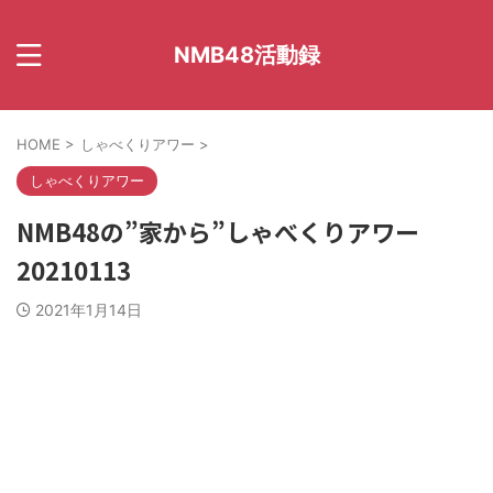
NMB48活動録
HOME
>
しゃべくりアワー
>
しゃべくりアワー
NMB48の”家から”しゃべくりアワー
20210113
2021年1月14日