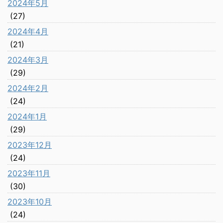
2024年5月
(27)
2024年4月
(21)
2024年3月
(29)
2024年2月
(24)
2024年1月
(29)
2023年12月
(24)
2023年11月
(30)
2023年10月
(24)