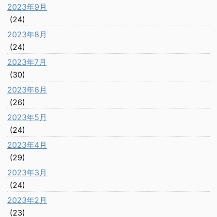
2023年9月
(24)
2023年8月
(24)
2023年7月
(30)
2023年6月
(26)
2023年5月
(24)
2023年4月
(29)
2023年3月
(24)
2023年2月
(23)