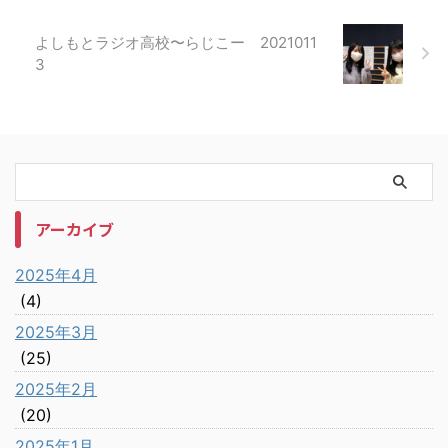
よしもとラジオ高校〜らじこー 2021011
3
アーカイブ
2025年4月
(4)
2025年3月
(25)
2025年2月
(20)
2025年1月