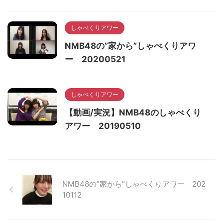
しゃべくりアワー
NMB48の”家から”しゃべくりアワ
ー 20200521
しゃべくりアワー
【動画/実況】NMB48のしゃべくり
アワー 20190510
NMB48の”家から”しゃべくりアワー 202
10112