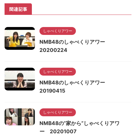
関連記事
しゃべくりアワー
NMB48のしゃべくりアワー
20200224
しゃべくりアワー
NMB48のしゃべくりアワー
20190415
しゃべくりアワー
NMB48の”家から”しゃべくりアワ
ー 20201007