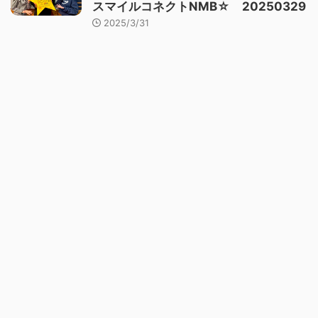
スマイルコネクトNMB☆ 20250329
2025/3/31