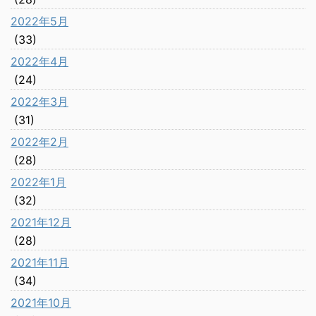
2022年5月
(33)
2022年4月
(24)
2022年3月
(31)
2022年2月
(28)
2022年1月
(32)
2021年12月
(28)
2021年11月
(34)
2021年10月