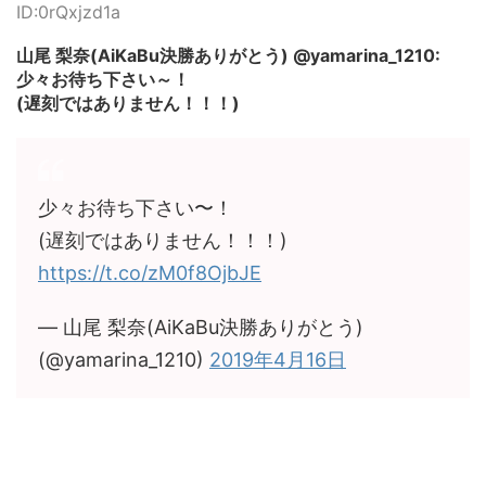
ID:0rQxjzd1a
山尾 梨奈(AiKaBu決勝ありがとう) @yamarina_1210:
少々お待ち下さい～！
(遅刻ではありません！！！)
少々お待ち下さい〜！
(遅刻ではありません！！！)
https://t.co/zM0f8OjbJE
— 山尾 梨奈(AiKaBu決勝ありがとう)
(@yamarina_1210)
2019年4月16日