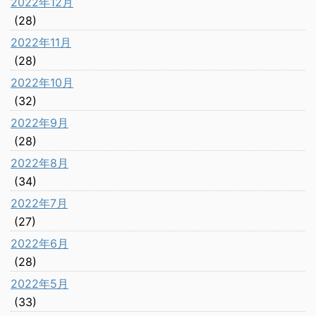
2022年12月
(28)
2022年11月
(28)
2022年10月
(32)
2022年9月
(28)
2022年8月
(34)
2022年7月
(27)
2022年6月
(28)
2022年5月
(33)