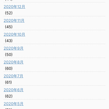
2020年12月
(52)
2020年11月
(45)
2020年10月
(43)
2020年9月
(50)
2020年8月
(60)
2020年7月
(61)
2020年6月
(62)
2020年5月