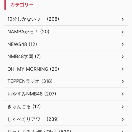
カテゴリー
10分しかないッ！ (208)
NAMBAかっ！ (20)
NEWS48 (12)
NMB48学園 (7)
OH! MY MORNING (20)
TEPPENラジオ (318)
おやすみNMB48 (207)
きゅんごる (12)
しゃべくりアワー (239)
じゃんぐる レディOh！ (629)