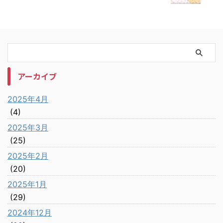
アーカイブ
2025年4月
(4)
2025年3月
(25)
2025年2月
(20)
2025年1月
(29)
2024年12月