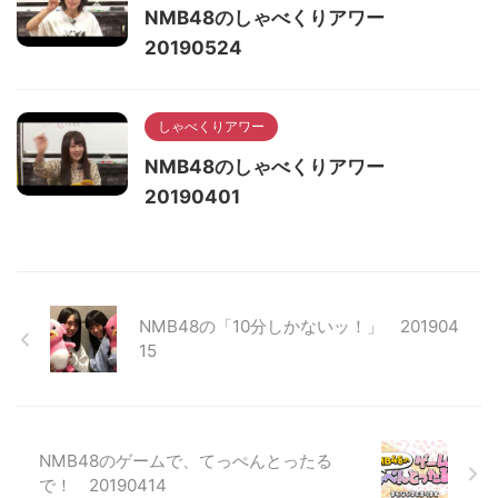
NMB48のしゃべくりアワー
20190524
しゃべくりアワー
NMB48のしゃべくりアワー
20190401
NMB48の「10分しかないッ！」 201904
15
NMB48のゲームで、てっぺんとったる
で！ 20190414