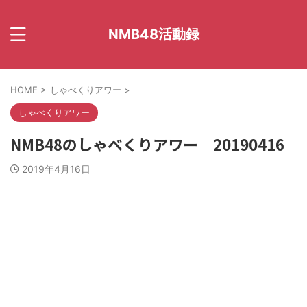
NMB48活動録
HOME
>
しゃべくりアワー
>
しゃべくりアワー
NMB48のしゃべくりアワー 20190416
2019年4月16日