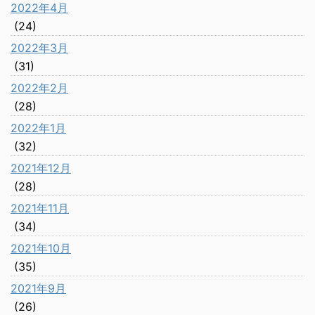
2022年4月
(24)
2022年3月
(31)
2022年2月
(28)
2022年1月
(32)
2021年12月
(28)
2021年11月
(34)
2021年10月
(35)
2021年9月
(26)