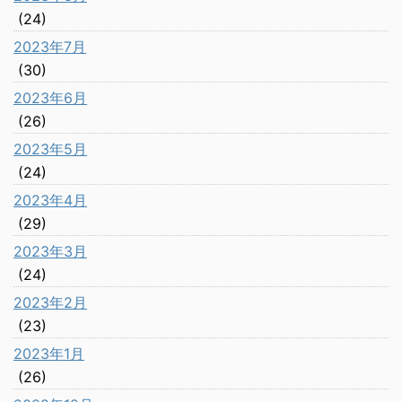
(24)
2023年7月
(30)
2023年6月
(26)
2023年5月
(24)
2023年4月
(29)
2023年3月
(24)
2023年2月
(23)
2023年1月
(26)