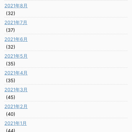
2021年8月
(32)
2021年7月
(37)
2021年6月
(32)
2021年5月
(35)
2021年4月
(35)
2021年3月
(45)
2021年2月
(40)
2021年1月
(44)