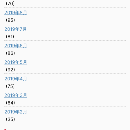
(70)
2019年8月
(95)
2019年7月
(81)
2019年6月
(86)
2019年5月
(92)
2019年4月
(75)
2019年3月
(64)
2019年2月
(35)