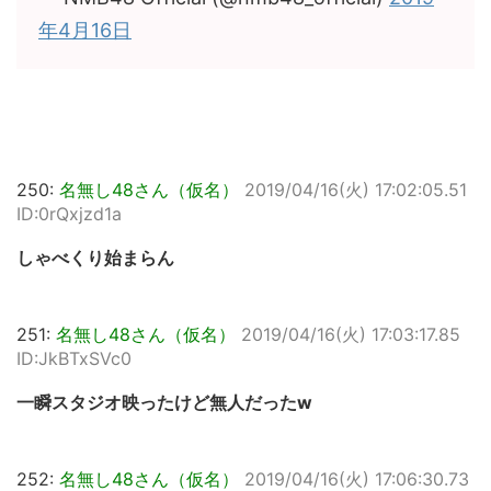
年4月16日
250:
名無し48さん（仮名）
2019/04/16(火) 17:02:05.51
ID:0rQxjzd1a
しゃべくり始まらん
251:
名無し48さん（仮名）
2019/04/16(火) 17:03:17.85
ID:JkBTxSVc0
一瞬スタジオ映ったけど無人だったw
252:
名無し48さん（仮名）
2019/04/16(火) 17:06:30.73