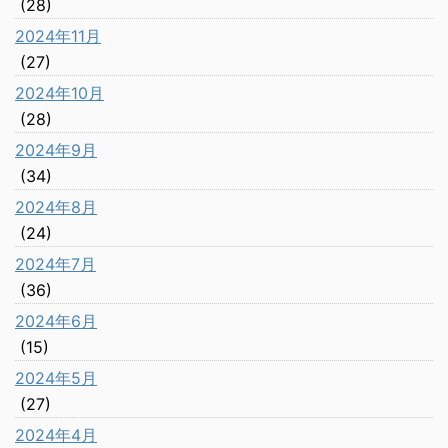
(28)
2024年11月
(27)
2024年10月
(28)
2024年9月
(34)
2024年8月
(24)
2024年7月
(36)
2024年6月
(15)
2024年5月
(27)
2024年4月