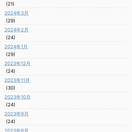
(21)
2024年3月
(29)
2024年2月
(24)
2024年1月
(29)
2023年12月
(24)
2023年11月
(30)
2023年10月
(24)
2023年9月
(24)
2023年8月