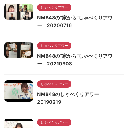
しゃべくりアワー
NMB48の”家から”しゃべくりアワ
ー 20200716
しゃべくりアワー
NMB48の”家から”しゃべくりアワ
ー 20210308
しゃべくりアワー
NMB48のしゃべくりアワー
20190219
しゃべくりアワー