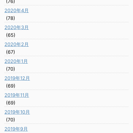
(76)
2020年4月
(78)
2020年3月
(65)
2020年2月
(67)
2020年1月
(70)
2019年12月
(69)
2019年11月
(69)
2019年10月
(70)
2019年9月