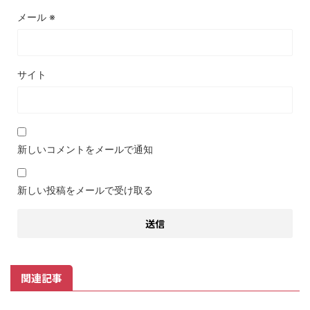
メール
※
サイト
新しいコメントをメールで通知
新しい投稿をメールで受け取る
関連記事