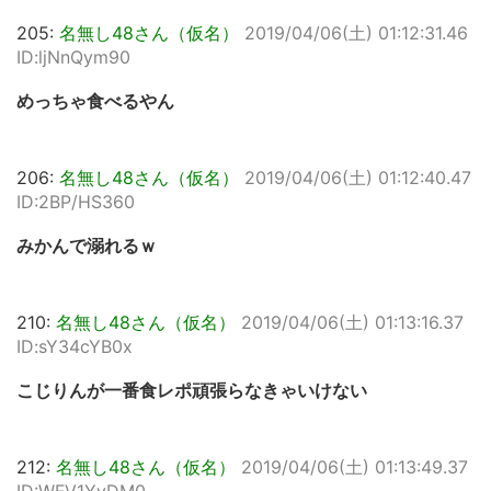
205:
名無し48さん（仮名）
2019/04/06(土) 01:12:31.46
ID:ljNnQym90
めっちゃ食べるやん
206:
名無し48さん（仮名）
2019/04/06(土) 01:12:40.47
ID:2BP/HS360
みかんで溺れるｗ
210:
名無し48さん（仮名）
2019/04/06(土) 01:13:16.37
ID:sY34cYB0x
こじりんが一番食レポ頑張らなきゃいけない
212:
名無し48さん（仮名）
2019/04/06(土) 01:13:49.37