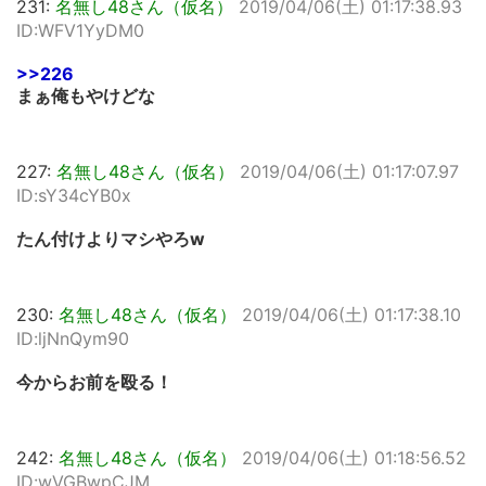
231:
名無し48さん（仮名）
2019/04/06(土) 01:17:38.93
ID:WFV1YyDM0
>>226
まぁ俺もやけどな
227:
名無し48さん（仮名）
2019/04/06(土) 01:17:07.97
ID:sY34cYB0x
たん付けよりマシやろw
230:
名無し48さん（仮名）
2019/04/06(土) 01:17:38.10
ID:ljNnQym90
今からお前を殴る！
242:
名無し48さん（仮名）
2019/04/06(土) 01:18:56.52
ID:wVGBwpCJM