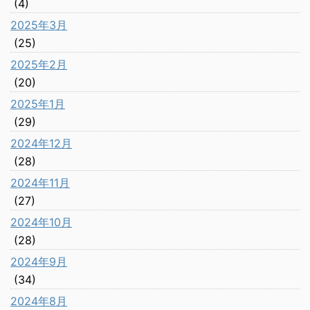
(4)
2025年3月
(25)
2025年2月
(20)
2025年1月
(29)
2024年12月
(28)
2024年11月
(27)
2024年10月
(28)
2024年9月
(34)
2024年8月