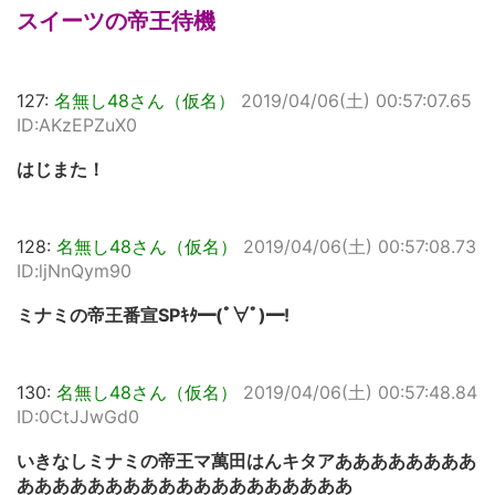
スイーツの帝王待機
127:
名無し48さん（仮名）
2019/04/06(土) 00:57:07.65
ID:AKzEPZuX0
はじまた！
128:
名無し48さん（仮名）
2019/04/06(土) 00:57:08.73
ID:ljNnQym90
ミナミの帝王番宣SPｷﾀ━(ﾟ∀ﾟ)━!
130:
名無し48さん（仮名）
2019/04/06(土) 00:57:48.84
ID:0CtJJwGd0
いきなしミナミの帝王マ萬田はんキタアああああああああ
あああああああああああああああああああ