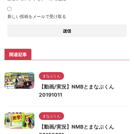
新しい投稿をメールで受け取る
関連記事
まなぶくん
【動画/実況】NMBとまなぶくん
20191011
まなぶくん
【動画/実況】NMBとまなぶくん