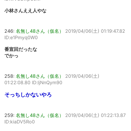
小林さんええ人やな
246:
名無し48さん（仮名）
2019/04/06(土) 01:19:47.82
ID:e1Pmyq0W0
番宣回だったな
でかっ
258:
名無し48さん（仮名）
2019/04/06(土)
01:22:08.80 ID:ljNnQym90
そっちしかないやろ
259:
名無し48さん（仮名）
2019/04/06(土) 01:22:13.87
ID:kiaDV5Ro0