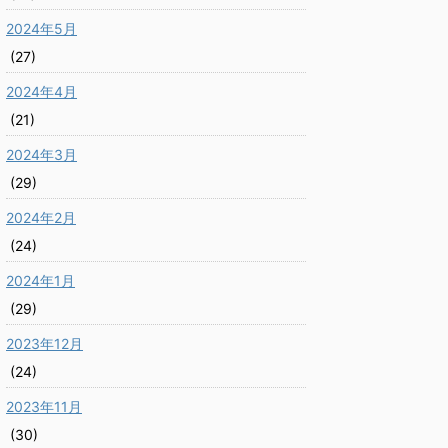
2024年5月
(27)
2024年4月
(21)
2024年3月
(29)
2024年2月
(24)
2024年1月
(29)
2023年12月
(24)
2023年11月
(30)