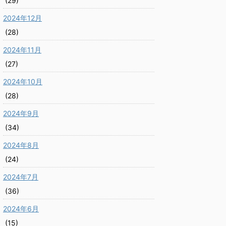
(29)
2024年12月
(28)
2024年11月
(27)
2024年10月
(28)
2024年9月
(34)
2024年8月
(24)
2024年7月
(36)
2024年6月
(15)