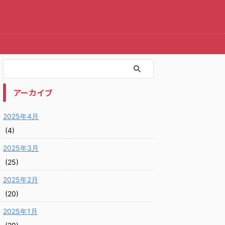
アーカイブ
2025年4月
(4)
2025年3月
(25)
2025年2月
(20)
2025年1月