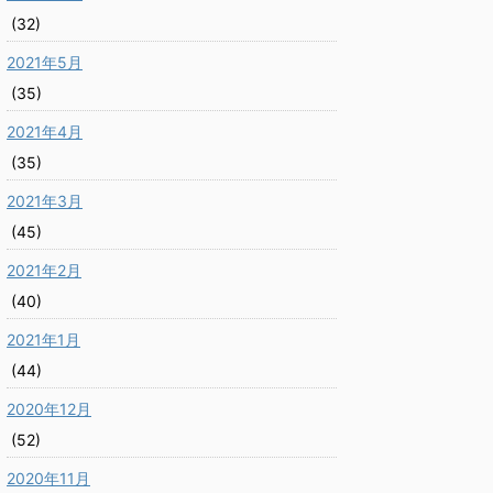
(32)
2021年5月
(35)
2021年4月
(35)
2021年3月
(45)
2021年2月
(40)
2021年1月
(44)
2020年12月
(52)
2020年11月