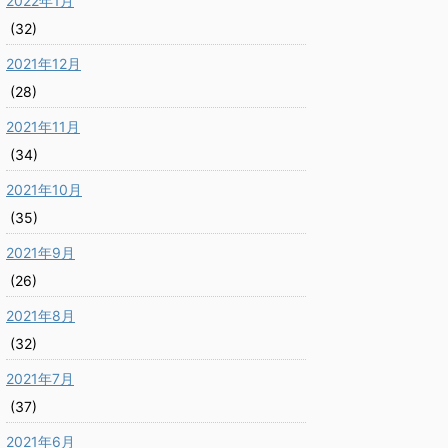
2022年1月
(32)
2021年12月
(28)
2021年11月
(34)
2021年10月
(35)
2021年9月
(26)
2021年8月
(32)
2021年7月
(37)
2021年6月