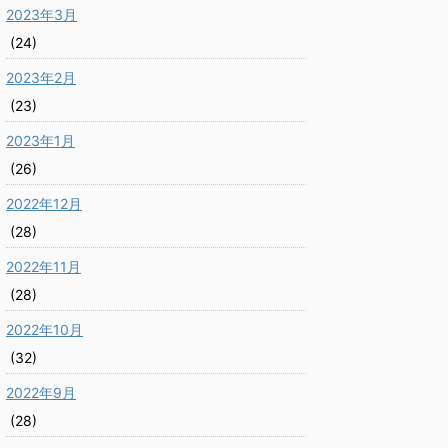
2023年3月
(24)
2023年2月
(23)
2023年1月
(26)
2022年12月
(28)
2022年11月
(28)
2022年10月
(32)
2022年9月
(28)