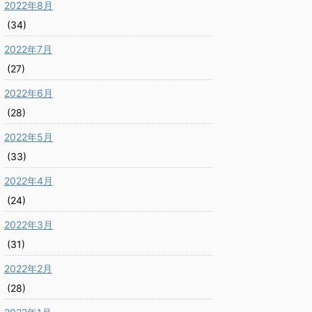
2022年8月
(34)
2022年7月
(27)
2022年6月
(28)
2022年5月
(33)
2022年4月
(24)
2022年3月
(31)
2022年2月
(28)