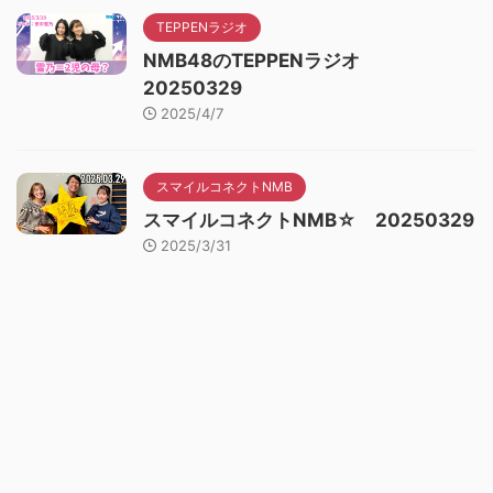
TEPPENラジオ
NMB48のTEPPENラジオ
20250329
2025/4/7
スマイルコネクトNMB
スマイルコネクトNMB☆ 20250329
2025/3/31