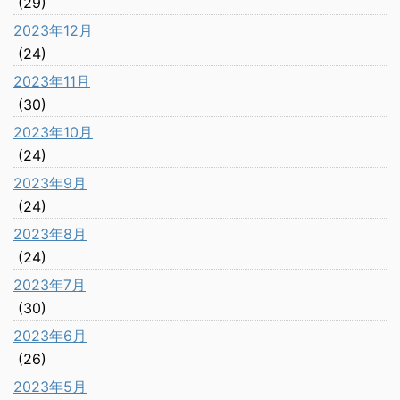
(29)
2023年12月
(24)
2023年11月
(30)
2023年10月
(24)
2023年9月
(24)
2023年8月
(24)
2023年7月
(30)
2023年6月
(26)
2023年5月