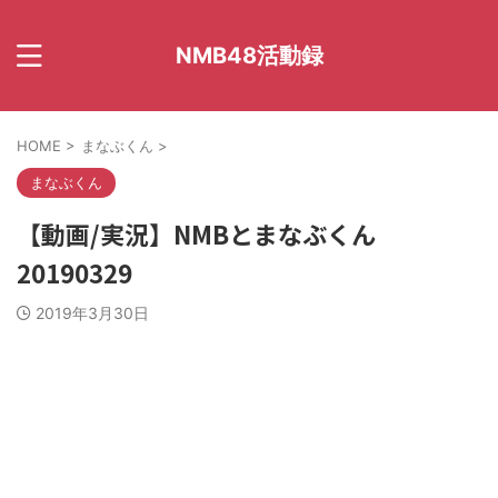
NMB48活動録
HOME
>
まなぶくん
>
まなぶくん
【動画/実況】NMBとまなぶくん
20190329
2019年3月30日