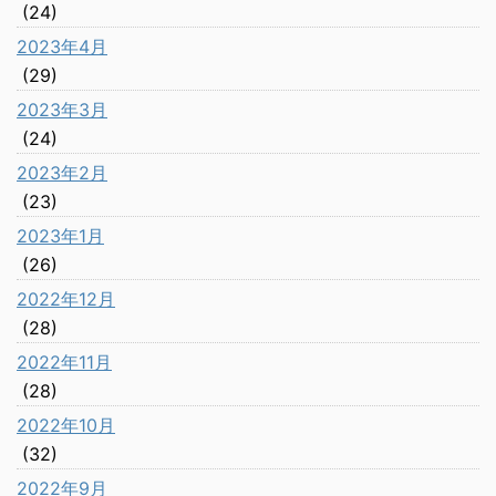
(24)
2023年4月
(29)
2023年3月
(24)
2023年2月
(23)
2023年1月
(26)
2022年12月
(28)
2022年11月
(28)
2022年10月
(32)
2022年9月