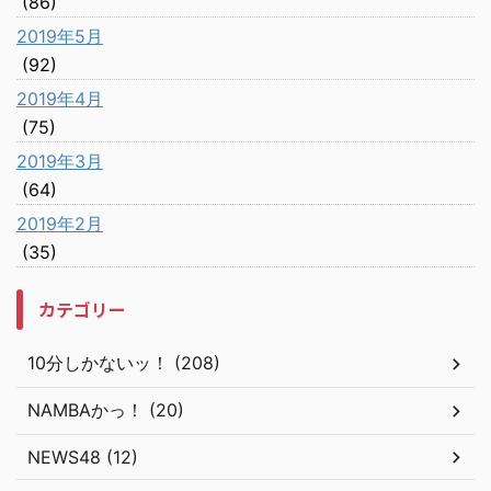
(86)
2019年5月
(92)
2019年4月
(75)
2019年3月
(64)
2019年2月
(35)
カテゴリー
10分しかないッ！ (208)
NAMBAかっ！ (20)
NEWS48 (12)