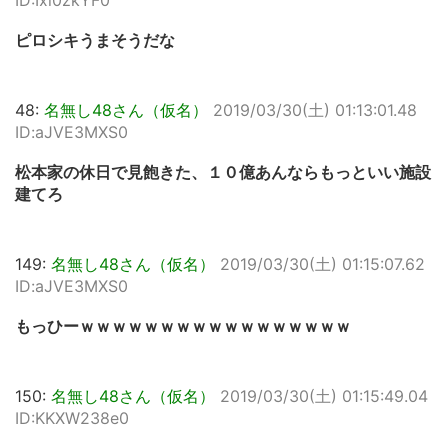
ID:Ixl0zkYF0
ピロシキうまそうだな
48:
名無し48さん（仮名）
2019/03/30(土) 01:13:01.48
ID:aJVE3MXS0
松本家の休日で見飽きた、１０億あんならもっといい施設
建てろ
149:
名無し48さん（仮名）
2019/03/30(土) 01:15:07.62
ID:aJVE3MXS0
もっひーｗｗｗｗｗｗｗｗｗｗｗｗｗｗｗｗｗ
150:
名無し48さん（仮名）
2019/03/30(土) 01:15:49.04
ID:KKXW238e0