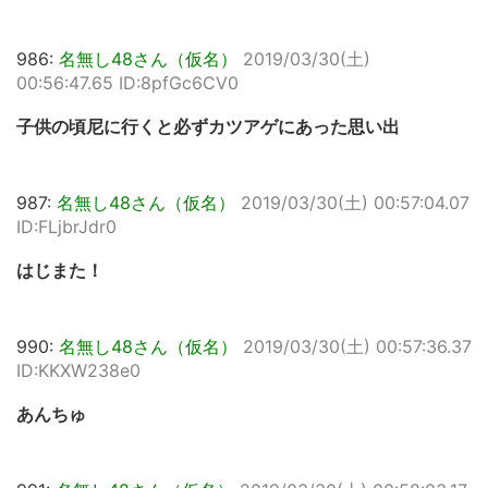
986:
名無し48さん（仮名）
2019/03/30(土)
00:56:47.65 ID:8pfGc6CV0
子供の頃尼に行くと必ずカツアゲにあった思い出
987:
名無し48さん（仮名）
2019/03/30(土) 00:57:04.07
ID:FLjbrJdr0
はじまた！
990:
名無し48さん（仮名）
2019/03/30(土) 00:57:36.37
ID:KKXW238e0
あんちゅ