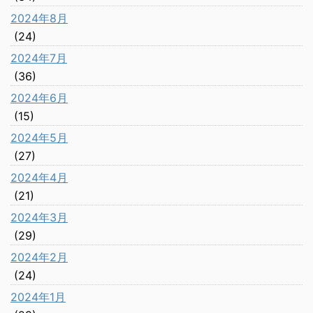
2024年8月
(24)
2024年7月
(36)
2024年6月
(15)
2024年5月
(27)
2024年4月
(21)
2024年3月
(29)
2024年2月
(24)
2024年1月