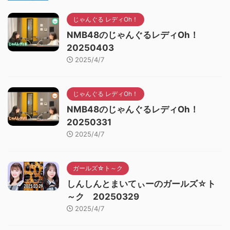
じゃんぐる レディOh！
NMB48のじゃんぐるレディOh！
20250403
2025/4/7
じゃんぐる レディOh！
NMB48のじゃんぐるレディOh！
20250331
2025/4/7
ガールズ☆ト～ク
しんしんとまいてぃーのガールズ☆ト
～ク 20250329
2025/4/7