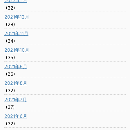
2022年1月
(32)
2021年12月
(28)
2021年11月
(34)
2021年10月
(35)
2021年9月
(26)
2021年8月
(32)
2021年7月
(37)
2021年6月
(32)