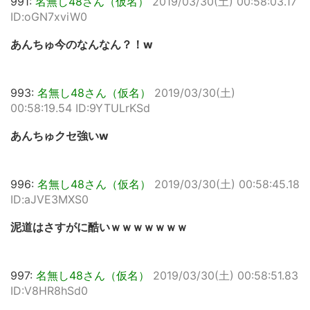
991:
名無し48さん（仮名）
2019/03/30(土) 00:58:03.17
ID:oGN7xviW0
あんちゅ今のなんなん？！w
993:
名無し48さん（仮名）
2019/03/30(土)
00:58:19.54 ID:9YTULrKSd
あんちゅクセ強いw
996:
名無し48さん（仮名）
2019/03/30(土) 00:58:45.18
ID:aJVE3MXS0
泥道はさすがに酷いｗｗｗｗｗｗｗ
997:
名無し48さん（仮名）
2019/03/30(土) 00:58:51.83
ID:V8HR8hSd0