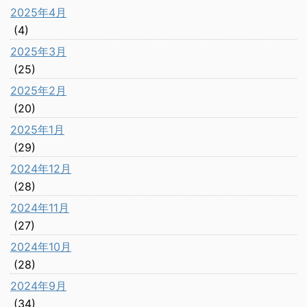
2025年4月
(4)
2025年3月
(25)
2025年2月
(20)
2025年1月
(29)
2024年12月
(28)
2024年11月
(27)
2024年10月
(28)
2024年9月
(34)