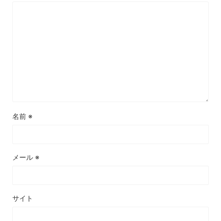
名前
※
メール
※
サイト