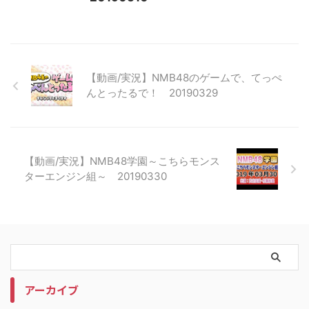
【動画/実況】NMB48のゲームで、てっぺ
んとったるで！ 20190329
【動画/実況】NMB48学園～こちらモンス
ターエンジン組～ 20190330
アーカイブ