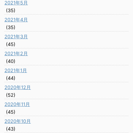
2021年5月
(35)
2021年4月
(35)
2021年3月
(45)
2021年2月
(40)
2021年1月
(44)
2020年12月
(52)
2020年11月
(45)
2020年10月
(43)