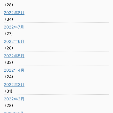
(28)
2022年8月
(34)
2022年7月
(27)
2022年6月
(28)
2022年5月
(33)
2022年4月
(24)
2022年3月
(31)
2022年2月
(28)