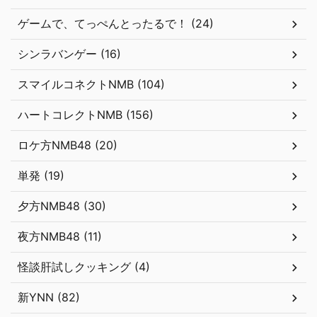
ゲームで、てっぺんとったるで！ (24)
シンラバンゲー (16)
スマイルコネクトNMB (104)
ハートコレクトNMB (156)
ロケ方NMB48 (20)
単発 (19)
夕方NMB48 (30)
夜方NMB48 (11)
怪談肝試しクッキング (4)
新YNN (82)