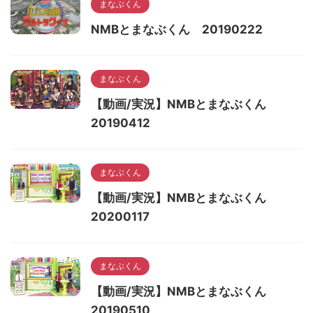
まなぶくん
NMBとまなぶくん 20190222
まなぶくん
【動画/実況】NMBとまなぶくん
20190412
まなぶくん
【動画/実況】NMBとまなぶくん
20200117
まなぶくん
【動画/実況】NMBとまなぶくん
20190510