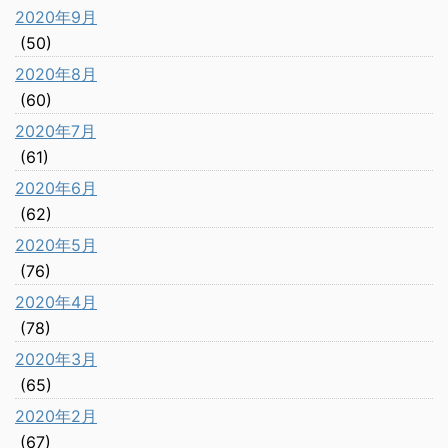
2020年9月
(50)
2020年8月
(60)
2020年7月
(61)
2020年6月
(62)
2020年5月
(76)
2020年4月
(78)
2020年3月
(65)
2020年2月
(67)