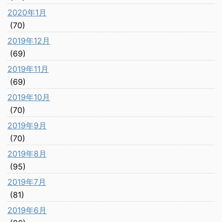
2020年1月
(70)
2019年12月
(69)
2019年11月
(69)
2019年10月
(70)
2019年9月
(70)
2019年8月
(95)
2019年7月
(81)
2019年6月