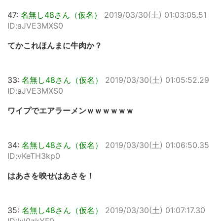
47:
名無し48さん（仮名）
2019/03/30(土) 01:03:05.51
ID:aJVE3MXS0
てかこれほんまに牛肉か？
33:
名無し48さん（仮名）
2019/03/30(土) 01:05:52.29
ID:aJVE3MXS0
ワイプでエアラーメンｗｗｗｗｗｗ
34:
名無し48さん（仮名）
2019/03/30(土) 01:06:50.35
ID:vKeTH3kp0
はあさを映せはあさを！
35:
名無し48さん（仮名）
2019/03/30(土) 01:07:17.30