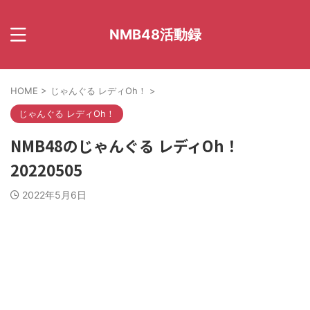
NMB48活動録
HOME
>
じゃんぐる レディOh！
>
じゃんぐる レディOh！
NMB48のじゃんぐる レディOh！
20220505
2022年5月6日