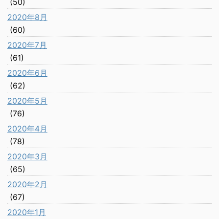
(50)
2020年8月
(60)
2020年7月
(61)
2020年6月
(62)
2020年5月
(76)
2020年4月
(78)
2020年3月
(65)
2020年2月
(67)
2020年1月