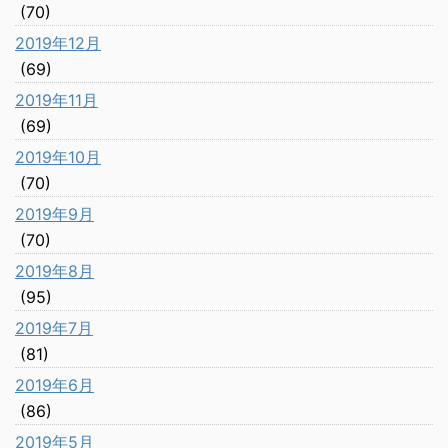
(70)
2019年12月
(69)
2019年11月
(69)
2019年10月
(70)
2019年9月
(70)
2019年8月
(95)
2019年7月
(81)
2019年6月
(86)
2019年5月