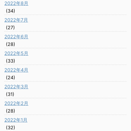
2022年8月
(34)
2022年7月
(27)
2022年6月
(28)
2022年5月
(33)
2022年4月
(24)
2022年3月
(31)
2022年2月
(28)
2022年1月
(32)