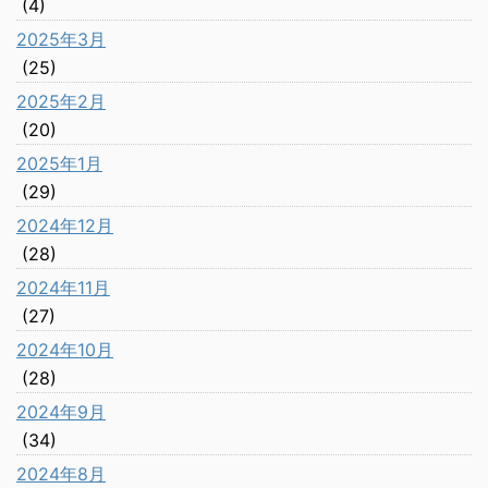
(4)
2025年3月
(25)
2025年2月
(20)
2025年1月
(29)
2024年12月
(28)
2024年11月
(27)
2024年10月
(28)
2024年9月
(34)
2024年8月