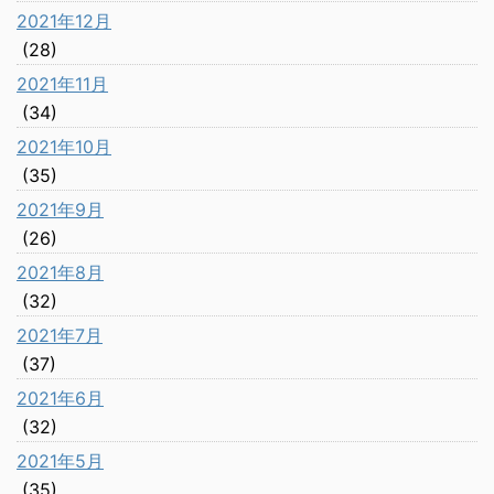
2021年12月
(28)
2021年11月
(34)
2021年10月
(35)
2021年9月
(26)
2021年8月
(32)
2021年7月
(37)
2021年6月
(32)
2021年5月
(35)