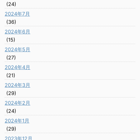
(24)
2024年7月
(36)
2024年6月
(15)
2024年5月
(27)
2024年4月
(21)
2024年3月
(29)
2024年2月
(24)
2024年1月
(29)
2023年12月