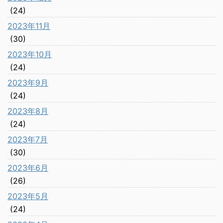
(24)
2023年11月
(30)
2023年10月
(24)
2023年9月
(24)
2023年8月
(24)
2023年7月
(30)
2023年6月
(26)
2023年5月
(24)