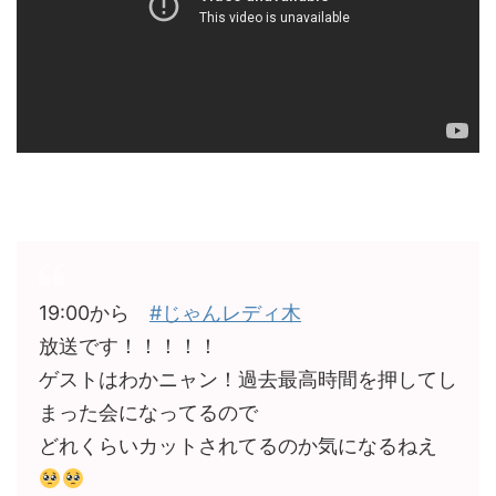
19:00から
#じゃんレディ木
放送です！！！！！
ゲストはわかニャン！過去最高時間を押してし
まった会になってるので
どれくらいカットされてるのか気になるねえ