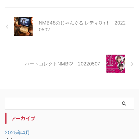
NMB48のじゃんぐる レディOh！ 2022
0502
ハートコレクトNMB♡ 20220507
アーカイブ
2025年4月