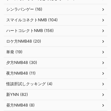
シンラバンゲー (16)
スマイルコネクトNMB (104)
ハートコレクトNMB (156)
ロケ方NMB48 (20)
単発 (19)
夕方NMB48 (30)
夜方NMB48 (11)
怪談肝試しクッキング (4)
新YNN (82)
昼方NMB48 (8)