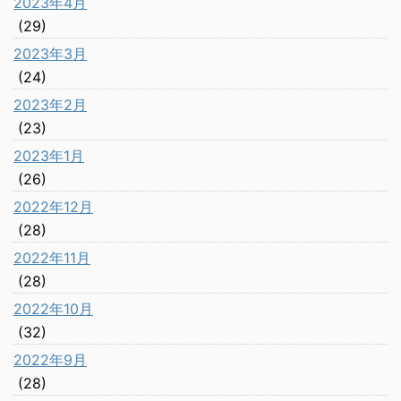
2023年4月
(29)
2023年3月
(24)
2023年2月
(23)
2023年1月
(26)
2022年12月
(28)
2022年11月
(28)
2022年10月
(32)
2022年9月
(28)