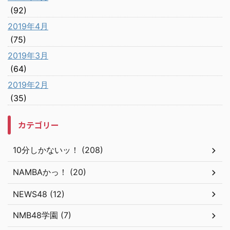
(92)
2019年4月
(75)
2019年3月
(64)
2019年2月
(35)
カテゴリー
10分しかないッ！ (208)
NAMBAかっ！ (20)
NEWS48 (12)
NMB48学園 (7)