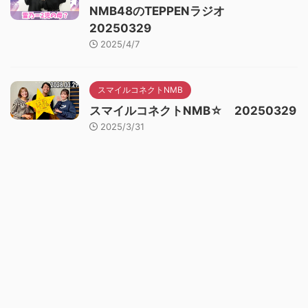
NMB48のTEPPENラジオ
20250329
2025/4/7
スマイルコネクトNMB
スマイルコネクトNMB☆ 20250329
2025/3/31