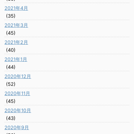
2021年4月
(35)
2021年3月
(45)
2021年2月
(40)
2021年1月
(44)
2020年12月
(52)
2020年11月
(45)
2020年10月
(43)
2020年9月