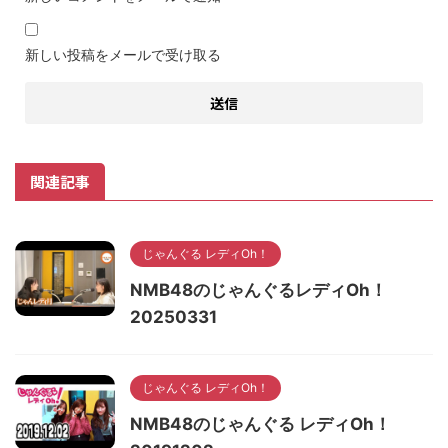
新しい投稿をメールで受け取る
関連記事
じゃんぐる レディOh！
NMB48のじゃんぐるレディOh！
20250331
じゃんぐる レディOh！
NMB48のじゃんぐる レディOh！