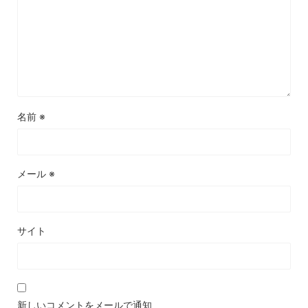
名前
※
メール
※
サイト
新しいコメントをメールで通知