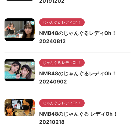
20191202
じゃんぐる レディOh！
NMB48のじゃんぐるレディOh！
20240812
じゃんぐる レディOh！
NMB48のじゃんぐるレディOh！
20240902
じゃんぐる レディOh！
NMB48のじゃんぐる レディOh！
20210218