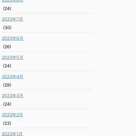
(24)
2023年7月
(30)
2023年6月
(26)
2023年5月
(24)
2023年4月
(29)
2023年3月
(24)
2023年2月
(23)
2023年1月