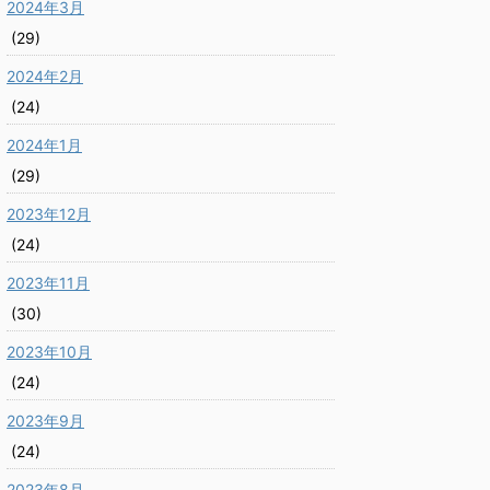
2024年3月
(29)
2024年2月
(24)
2024年1月
(29)
2023年12月
(24)
2023年11月
(30)
2023年10月
(24)
2023年9月
(24)
2023年8月