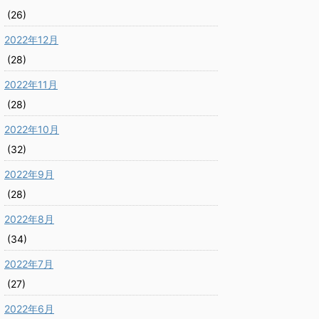
(26)
2022年12月
(28)
2022年11月
(28)
2022年10月
(32)
2022年9月
(28)
2022年8月
(34)
2022年7月
(27)
2022年6月