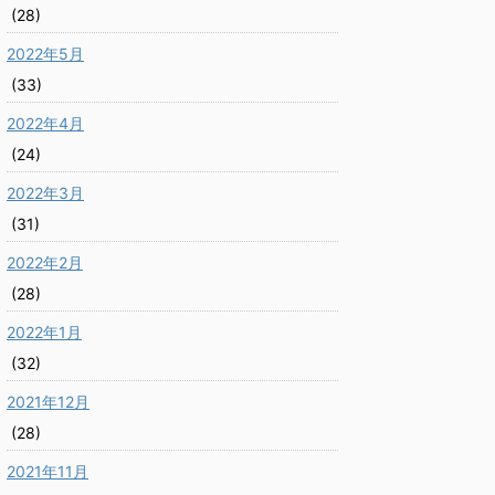
(28)
2022年5月
(33)
2022年4月
(24)
2022年3月
(31)
2022年2月
(28)
2022年1月
(32)
2021年12月
(28)
2021年11月