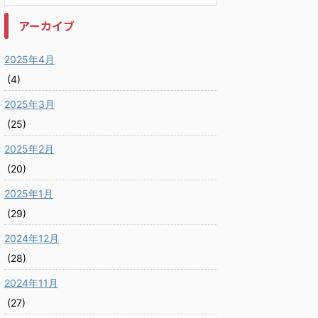
アーカイブ
2025年4月
(4)
2025年3月
(25)
2025年2月
(20)
2025年1月
(29)
2024年12月
(28)
2024年11月
(27)