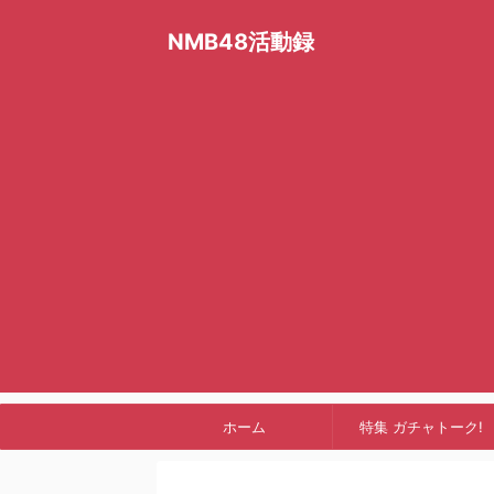
NMB48活動録
ホーム
特集 ガチャトーク!