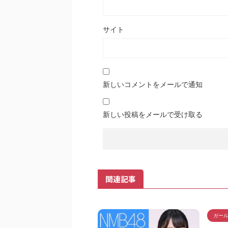
サイト
新しいコメントをメールで通知
新しい投稿をメールで受け取る
関連記事
ガー