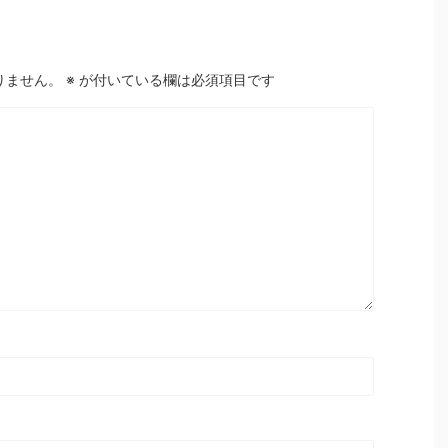
りません。
※
が付いている欄は必須項目です