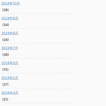
2024年10月
(28)
2024年9月
(34)
2024年8月
(24)
2024年7月
(36)
2024年6月
(15)
2024年5月
(27)
2024年4月
(21)