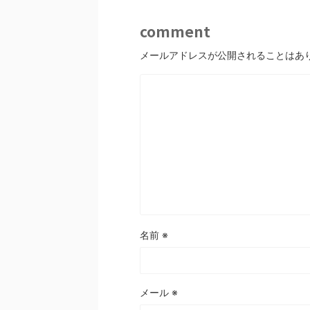
comment
メールアドレスが公開されることはあ
名前
※
メール
※