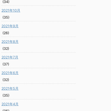
(34)
2021年10月
(35)
2021年9月
(26)
2021年8月
(32)
2021年7月
(37)
2021年6月
(32)
2021年5月
(35)
2021年4月
(35)