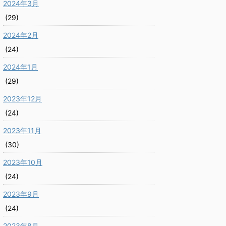
2024年3月
(29)
2024年2月
(24)
2024年1月
(29)
2023年12月
(24)
2023年11月
(30)
2023年10月
(24)
2023年9月
(24)
2023年8月