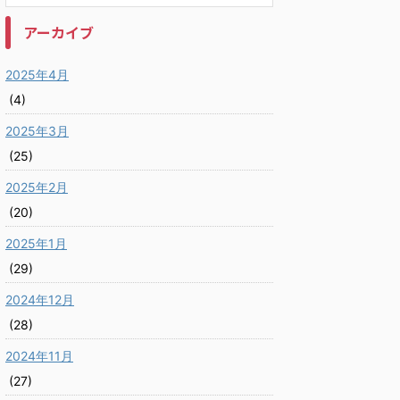
アーカイブ
2025年4月
(4)
2025年3月
(25)
2025年2月
(20)
2025年1月
(29)
2024年12月
(28)
2024年11月
(27)