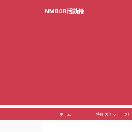
NMB48活動録
ホーム
特集 ガチャトーク!