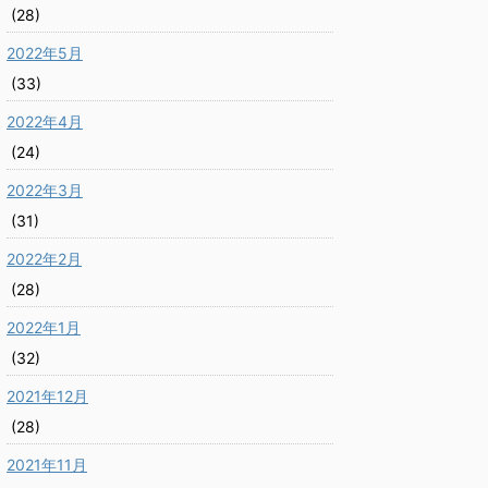
(28)
2022年5月
(33)
2022年4月
(24)
2022年3月
(31)
2022年2月
(28)
2022年1月
(32)
2021年12月
(28)
2021年11月