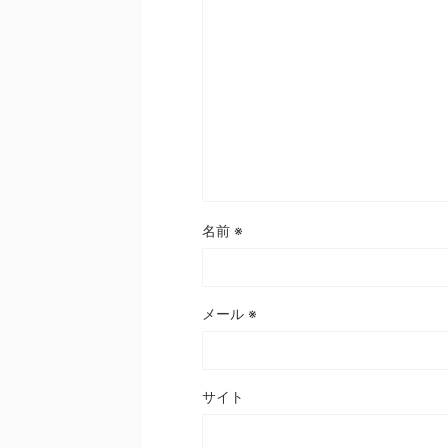
名前
※
メール
※
サイト