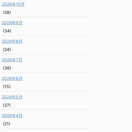
2024年10月
(28)
2024年9月
(34)
2024年8月
(24)
2024年7月
(36)
2024年6月
(15)
2024年5月
(27)
2024年4月
(21)