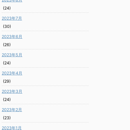
(24)
2023年7月
(30)
2023年6月
(26)
2023年5月
(24)
2023年4月
(29)
2023年3月
(24)
2023年2月
(23)
2023年1月