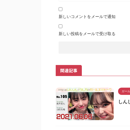
新しいコメントをメールで通知
新しい投稿をメールで受け取る
関連記事
ガー
しん