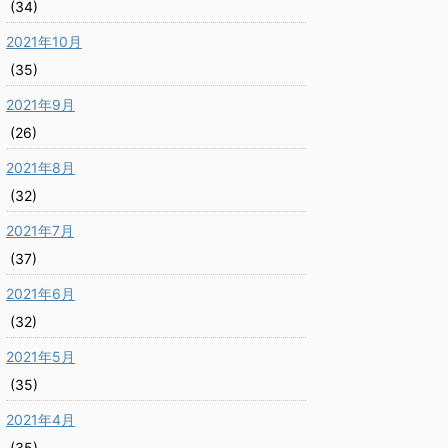
(34)
2021年10月
(35)
2021年9月
(26)
2021年8月
(32)
2021年7月
(37)
2021年6月
(32)
2021年5月
(35)
2021年4月
(35)