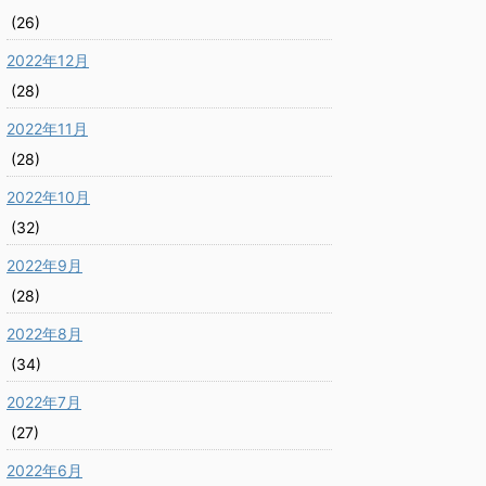
(26)
2022年12月
(28)
2022年11月
(28)
2022年10月
(32)
2022年9月
(28)
2022年8月
(34)
2022年7月
(27)
2022年6月