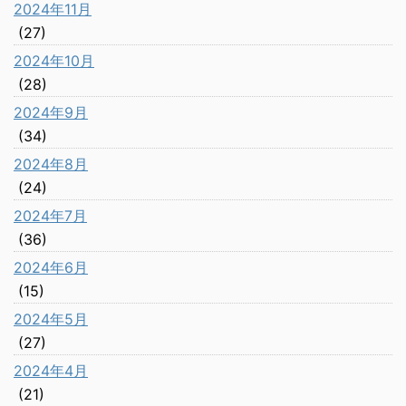
2024年11月
(27)
2024年10月
(28)
2024年9月
(34)
2024年8月
(24)
2024年7月
(36)
2024年6月
(15)
2024年5月
(27)
2024年4月
(21)