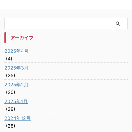
アーカイブ
2025年4月
(4)
2025年3月
(25)
2025年2月
(20)
2025年1月
(29)
2024年12月
(28)