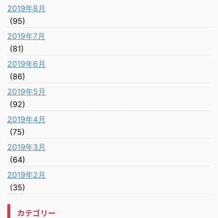
2019年8月
(95)
2019年7月
(81)
2019年6月
(86)
2019年5月
(92)
2019年4月
(75)
2019年3月
(64)
2019年2月
(35)
カテゴリー