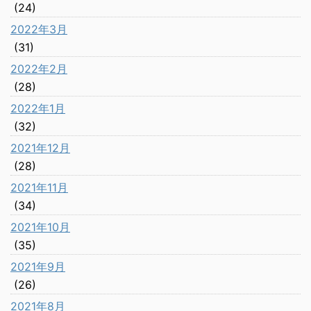
(24)
2022年3月
(31)
2022年2月
(28)
2022年1月
(32)
2021年12月
(28)
2021年11月
(34)
2021年10月
(35)
2021年9月
(26)
2021年8月