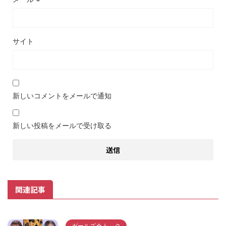
サイト
新しいコメントをメールで通知
新しい投稿をメールで受け取る
関連記事
ガールズ☆ト～ク