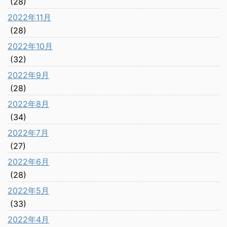
(28)
2022年11月
(28)
2022年10月
(32)
2022年9月
(28)
2022年8月
(34)
2022年7月
(27)
2022年6月
(28)
2022年5月
(33)
2022年4月