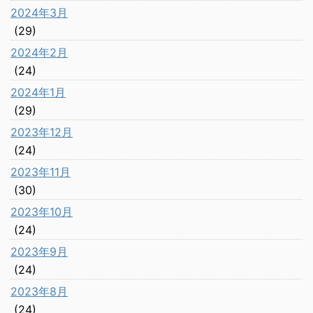
2024年3月
(29)
2024年2月
(24)
2024年1月
(29)
2023年12月
(24)
2023年11月
(30)
2023年10月
(24)
2023年9月
(24)
2023年8月
(24)