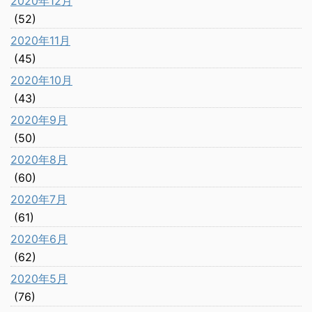
2020年12月
(52)
2020年11月
(45)
2020年10月
(43)
2020年9月
(50)
2020年8月
(60)
2020年7月
(61)
2020年6月
(62)
2020年5月
(76)