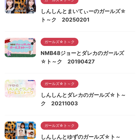
しんしんとまいてぃーのガールズ☆
ト～ク 20250201
ガールズ☆ト～ク
NMB48ジョーとダレカのガールズ
☆ト～ク 20190427
ガールズ☆ト～ク
しんしんとダレカのガールズ☆ト～
ク 20211003
ガールズ☆ト～ク
しんしんとゆずのガールズ☆ト～