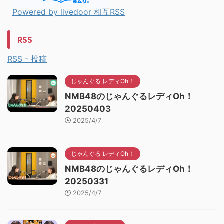
Powered by livedoor 相互RSS
RSS
RSS - 投稿
じゃんぐる レディOh！
NMB48のじゃんぐるレディOh！
20250403
2025/4/7
じゃんぐる レディOh！
NMB48のじゃんぐるレディOh！
20250331
2025/4/7