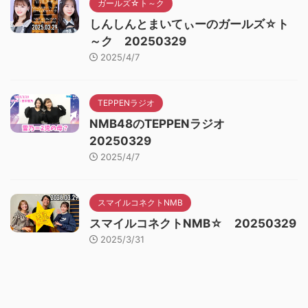
ガールズ☆ト～ク
しんしんとまいてぃーのガールズ☆ト
～ク 20250329
2025/4/7
TEPPENラジオ
NMB48のTEPPENラジオ
20250329
2025/4/7
スマイルコネクトNMB
スマイルコネクトNMB☆ 20250329
2025/3/31