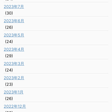
2023年7月
(30)
2023年6月
(26)
2023年5月
(24)
2023年4月
(29)
2023年3月
(24)
2023年2月
(23)
2023年1月
(26)
2022年12月