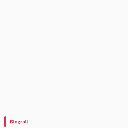
Blogroll