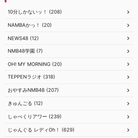
10分しかないッ！ (208)
NAMBAかっ！ (20)
NEWS48 (12)
NMB48学園 (7)
OH! MY MORNING (20)
TEPPENラジオ (318)
おやすみNMB48 (207)
きゅんごる (12)
しゃべくりアワー (239)
じゃんぐる レディOh！ (629)