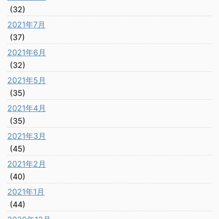
(32)
2021年7月
(37)
2021年6月
(32)
2021年5月
(35)
2021年4月
(35)
2021年3月
(45)
2021年2月
(40)
2021年1月
(44)