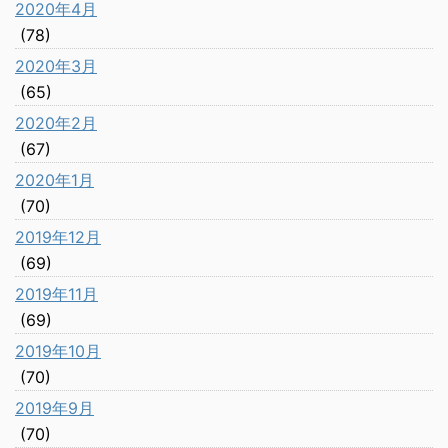
2020年4月
(78)
2020年3月
(65)
2020年2月
(67)
2020年1月
(70)
2019年12月
(69)
2019年11月
(69)
2019年10月
(70)
2019年9月
(70)