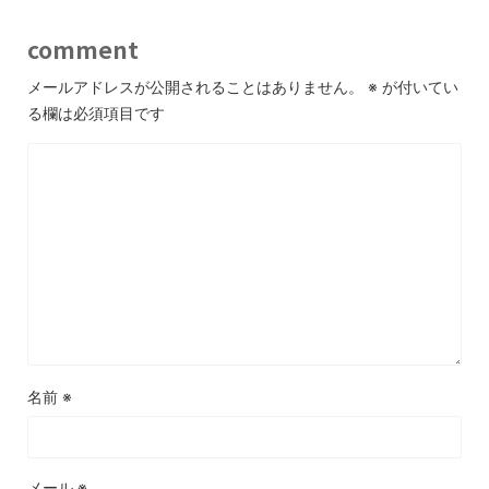
comment
メールアドレスが公開されることはありません。
※
が付いてい
る欄は必須項目です
名前
※
メール
※