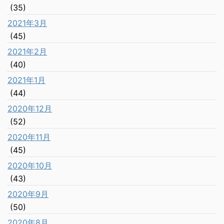
(35)
2021年3月
(45)
2021年2月
(40)
2021年1月
(44)
2020年12月
(52)
2020年11月
(45)
2020年10月
(43)
2020年9月
(50)
2020年8月