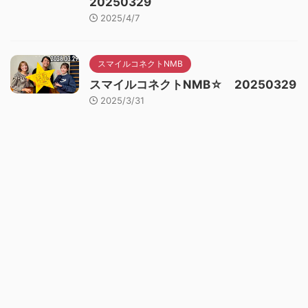
20250329
2025/4/7
スマイルコネクトNMB
スマイルコネクトNMB☆ 20250329
2025/3/31