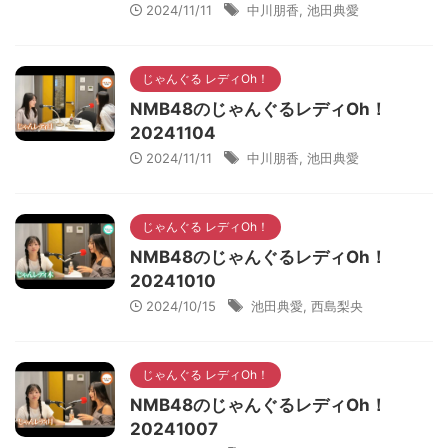
2024/11/11
中川朋香
,
池田典愛
じゃんぐる レディOh！
NMB48のじゃんぐるレディOh！
20241104
2024/11/11
中川朋香
,
池田典愛
じゃんぐる レディOh！
NMB48のじゃんぐるレディOh！
20241010
2024/10/15
池田典愛
,
西島梨央
じゃんぐる レディOh！
NMB48のじゃんぐるレディOh！
20241007