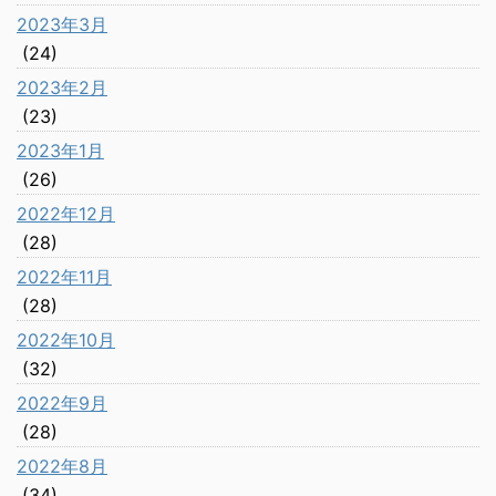
2023年3月
(24)
2023年2月
(23)
2023年1月
(26)
2022年12月
(28)
2022年11月
(28)
2022年10月
(32)
2022年9月
(28)
2022年8月
(34)