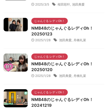
2025/3/5
桜田彩叶
,
池田典愛
じゃんぐる レディOh！
NMB48のじゃんぐるレディOh！
20250123
2025/1/28
池田典愛
,
舟橋礼菜
じゃんぐる レディOh！
NMB48のじゃんぐるレディOh！
20250120
2025/1/28
池田典愛
,
舟橋礼菜
じゃんぐる レディOh！
NMB48のじゃんぐるレディOh！
20241219