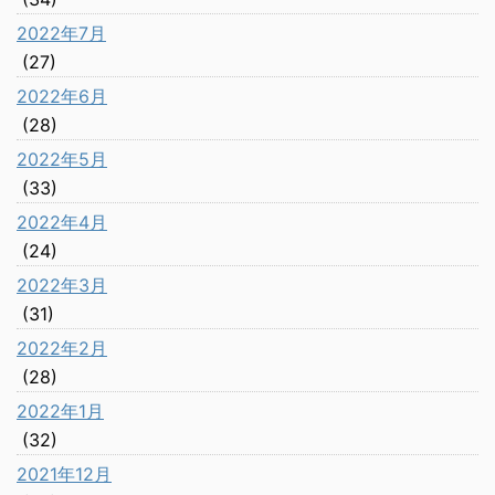
2022年7月
(27)
2022年6月
(28)
2022年5月
(33)
2022年4月
(24)
2022年3月
(31)
2022年2月
(28)
2022年1月
(32)
2021年12月