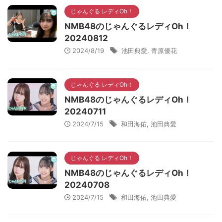
じゃんぐる レディOh！
NMB48のじゃんぐるレディOh！
20240812
2024/8/19
池田典愛
,
青原優花
じゃんぐる レディOh！
NMB48のじゃんぐるレディOh！
20240711
2024/7/15
和田海佑
,
池田典愛
じゃんぐる レディOh！
NMB48のじゃんぐるレディOh！
20240708
2024/7/15
和田海佑
,
池田典愛