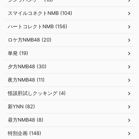
スマイルコネクトNMB (104)
ハートコレクトNMB (156)
ロケ方NMB48 (20)
単発 (19)
夕方NMB48 (30)
夜方NMB48 (11)
怪談肝試しクッキング (4)
新YNN (82)
昼方NMB48 (8)
特別企画 (148)