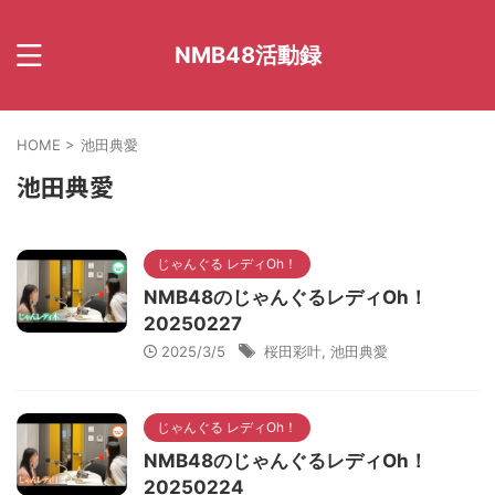
NMB48活動録
HOME
>
池田典愛
池田典愛
じゃんぐる レディOh！
NMB48のじゃんぐるレディOh！
20250227
2025/3/5
桜田彩叶
,
池田典愛
じゃんぐる レディOh！
NMB48のじゃんぐるレディOh！
20250224