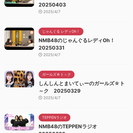
20250403
2025/4/7
じゃんぐる レディOh！
NMB48のじゃんぐるレディOh！
20250331
2025/4/7
ガールズ☆ト～ク
しんしんとまいてぃーのガールズ☆ト
～ク 20250329
2025/4/7
TEPPENラジオ
NMB48のTEPPENラジオ