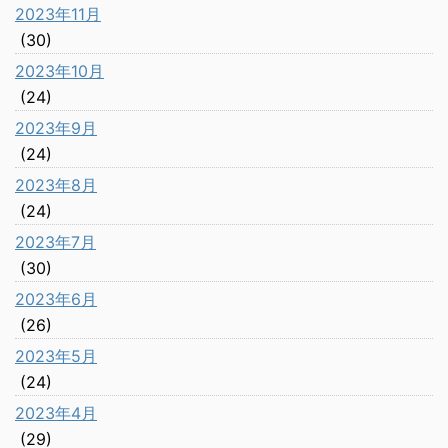
2023年11月
(30)
2023年10月
(24)
2023年9月
(24)
2023年8月
(24)
2023年7月
(30)
2023年6月
(26)
2023年5月
(24)
2023年4月
(29)