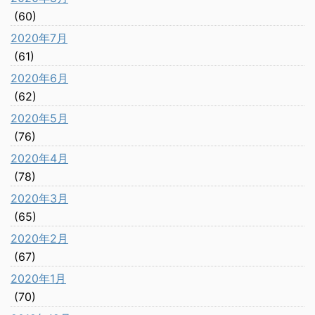
(60)
2020年7月
(61)
2020年6月
(62)
2020年5月
(76)
2020年4月
(78)
2020年3月
(65)
2020年2月
(67)
2020年1月
(70)