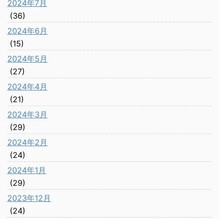
2024年7月
(36)
2024年6月
(15)
2024年5月
(27)
2024年4月
(21)
2024年3月
(29)
2024年2月
(24)
2024年1月
(29)
2023年12月
(24)