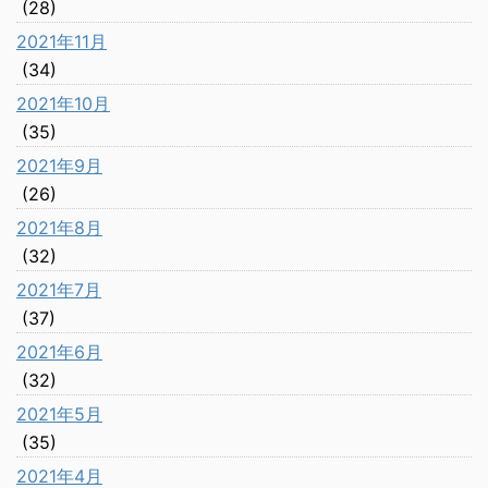
(28)
2021年11月
(34)
2021年10月
(35)
2021年9月
(26)
2021年8月
(32)
2021年7月
(37)
2021年6月
(32)
2021年5月
(35)
2021年4月