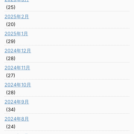
(25)
2025年2月
(20)
2025年1月
(29)
2024年12月
(28)
2024年11月
(27)
2024年10月
(28)
2024年9月
(34)
2024年8月
(24)