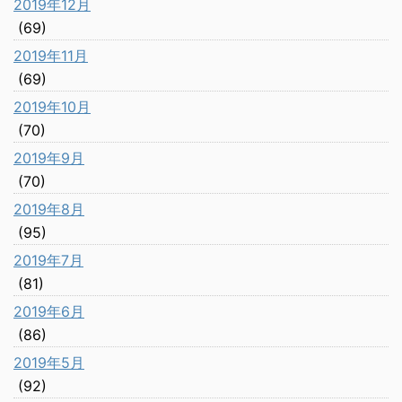
2019年12月
(69)
2019年11月
(69)
2019年10月
(70)
2019年9月
(70)
2019年8月
(95)
2019年7月
(81)
2019年6月
(86)
2019年5月
(92)