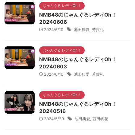
じゃんぐる レディOh！
NMB48のじゃんぐるレディOh！
20240606
2024/6/10
池田典愛
,
芳賀礼
じゃんぐる レディOh！
NMB48のじゃんぐるレディOh！
20240603
2024/6/10
池田典愛
,
芳賀礼
じゃんぐる レディOh！
NMB48のじゃんぐるレディOh！
20240516
2024/5/20
池田典愛
,
西田帆花