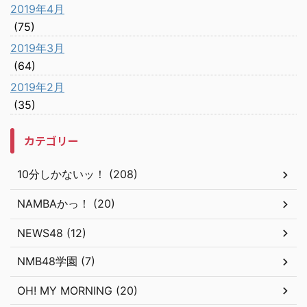
2019年4月
(75)
2019年3月
(64)
2019年2月
(35)
カテゴリー
10分しかないッ！ (208)
NAMBAかっ！ (20)
NEWS48 (12)
NMB48学園 (7)
OH! MY MORNING (20)