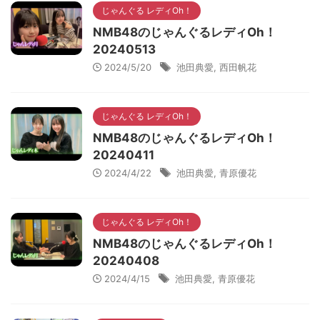
じゃんぐる レディOh！
NMB48のじゃんぐるレディOh！
20240513
2024/5/20
池田典愛
,
西田帆花
じゃんぐる レディOh！
NMB48のじゃんぐるレディOh！
20240411
2024/4/22
池田典愛
,
青原優花
じゃんぐる レディOh！
NMB48のじゃんぐるレディOh！
20240408
2024/4/15
池田典愛
,
青原優花