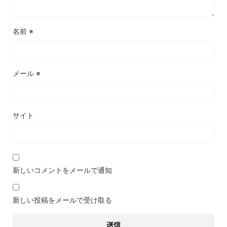
名前
※
メール
※
サイト
新しいコメントをメールで通知
新しい投稿をメールで受け取る