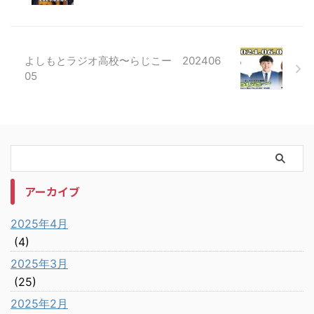
よしもとラジオ高校〜らじこー 202406
05
アーカイブ
2025年4月
(4)
2025年3月
(25)
2025年2月