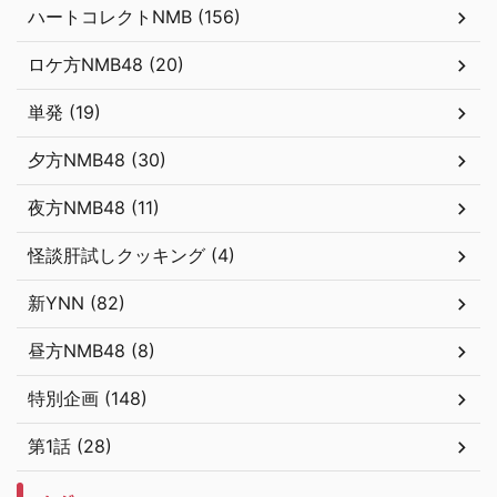
ハートコレクトNMB (156)
ロケ方NMB48 (20)
単発 (19)
夕方NMB48 (30)
夜方NMB48 (11)
怪談肝試しクッキング (4)
新YNN (82)
昼方NMB48 (8)
特別企画 (148)
第1話 (28)