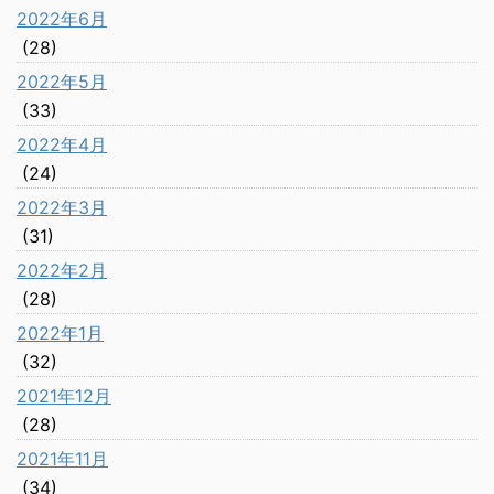
2022年6月
(28)
2022年5月
(33)
2022年4月
(24)
2022年3月
(31)
2022年2月
(28)
2022年1月
(32)
2021年12月
(28)
2021年11月
(34)