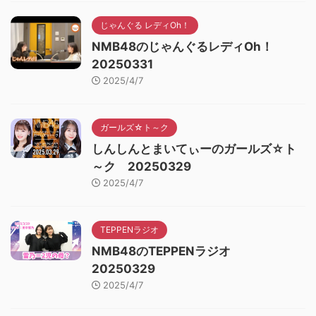
じゃんぐる レディOh！
NMB48のじゃんぐるレディOh！
20250331
2025/4/7
ガールズ☆ト～ク
しんしんとまいてぃーのガールズ☆ト
～ク 20250329
2025/4/7
TEPPENラジオ
NMB48のTEPPENラジオ
20250329
2025/4/7