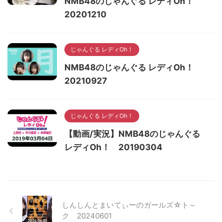
NMB48のじゃんぐる レディOh！
20201210
じゃんぐる レディOh！
NMB48のじゃんぐる レディOh！
20210927
じゃんぐる レディOh！
【動画/実況】NMB48のじゃんぐる
レディOh！ 20190304
しんしんとまいてぃーのガールズ☆ト～
ク 20240601