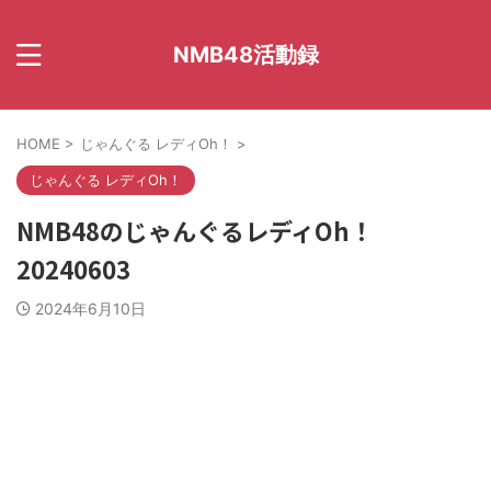
NMB48活動録
HOME
>
じゃんぐる レディOh！
>
じゃんぐる レディOh！
NMB48のじゃんぐるレディOh！
20240603
2024年6月10日