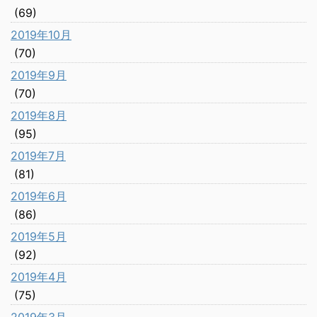
(69)
2019年10月
(70)
2019年9月
(70)
2019年8月
(95)
2019年7月
(81)
2019年6月
(86)
2019年5月
(92)
2019年4月
(75)