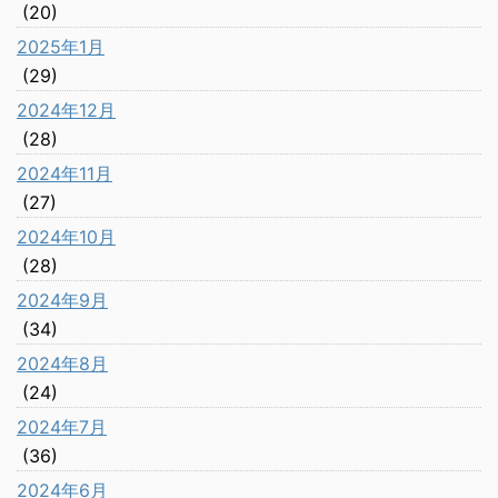
(20)
2025年1月
(29)
2024年12月
(28)
2024年11月
(27)
2024年10月
(28)
2024年9月
(34)
2024年8月
(24)
2024年7月
(36)
2024年6月