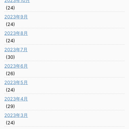
2023年10月
(24)
2023年9月
(24)
2023年8月
(24)
2023年7月
(30)
2023年6月
(26)
2023年5月
(24)
2023年4月
(29)
2023年3月
(24)