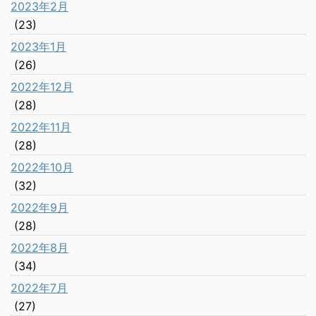
2023年2月
(23)
2023年1月
(26)
2022年12月
(28)
2022年11月
(28)
2022年10月
(32)
2022年9月
(28)
2022年8月
(34)
2022年7月
(27)