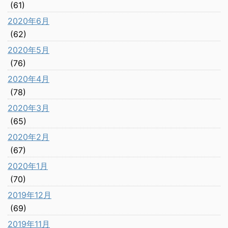
(61)
2020年6月
(62)
2020年5月
(76)
2020年4月
(78)
2020年3月
(65)
2020年2月
(67)
2020年1月
(70)
2019年12月
(69)
2019年11月