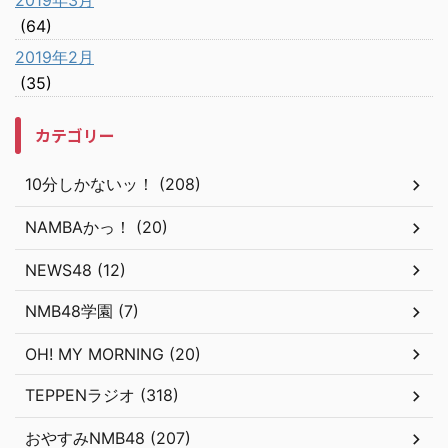
2019年3月
(64)
2019年2月
(35)
カテゴリー
10分しかないッ！ (208)
NAMBAかっ！ (20)
NEWS48 (12)
NMB48学園 (7)
OH! MY MORNING (20)
TEPPENラジオ (318)
おやすみNMB48 (207)