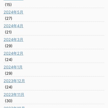
(15)
2024年5月
(27)
2024年4月
(21)
2024年3月
(29)
2024年2月
(24)
2024年1月
(29)
2023年12月
(24)
2023年11月
(30)