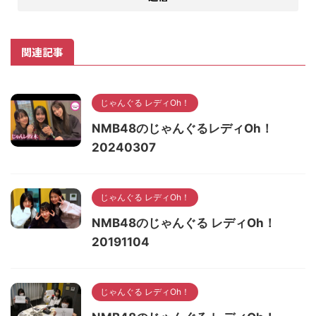
関連記事
じゃんぐる レディOh！
NMB48のじゃんぐるレディOh！
20240307
じゃんぐる レディOh！
NMB48のじゃんぐる レディOh！
20191104
じゃんぐる レディOh！