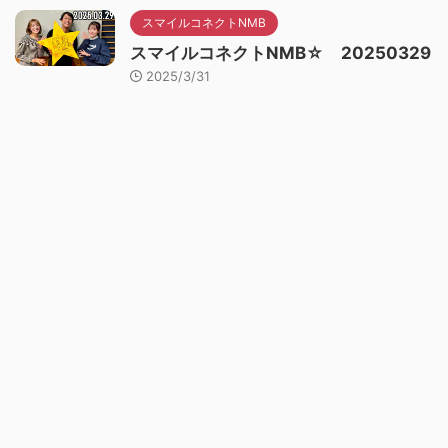
スマイルコネクトNMB
スマイルコネクトNMB☆ 20250329
2025/3/31