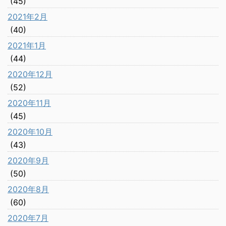
(45)
2021年2月
(40)
2021年1月
(44)
2020年12月
(52)
2020年11月
(45)
2020年10月
(43)
2020年9月
(50)
2020年8月
(60)
2020年7月