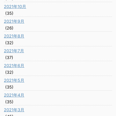
2021年10月
(35)
2021年9月
(26)
2021年8月
(32)
2021年7月
(37)
2021年6月
(32)
2021年5月
(35)
2021年4月
(35)
2021年3月