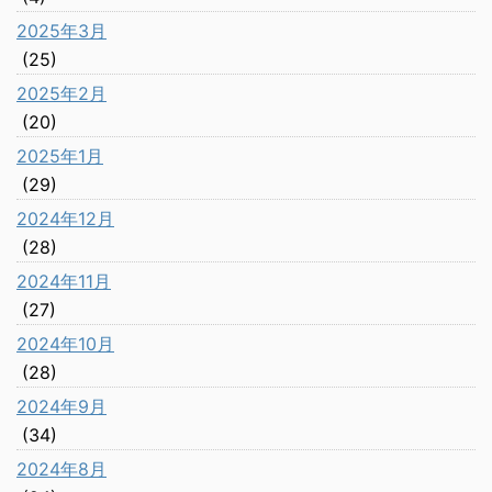
2025年3月
(25)
2025年2月
(20)
2025年1月
(29)
2024年12月
(28)
2024年11月
(27)
2024年10月
(28)
2024年9月
(34)
2024年8月