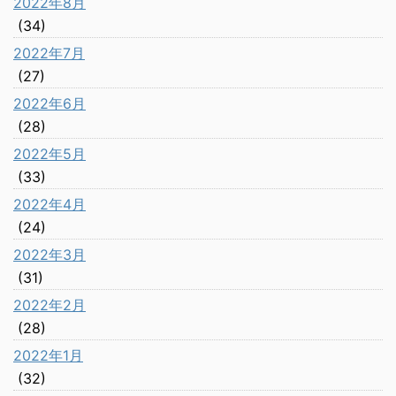
2022年8月
(34)
2022年7月
(27)
2022年6月
(28)
2022年5月
(33)
2022年4月
(24)
2022年3月
(31)
2022年2月
(28)
2022年1月
(32)