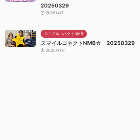
20250329
2025/4/7
スマイルコネクトNMB
スマイルコネクトNMB☆ 20250329
2025/3/31