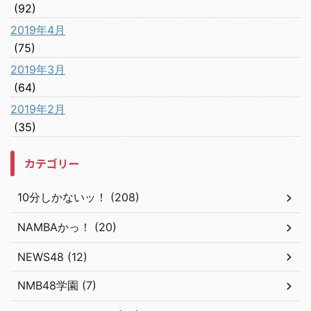
(92)
2019年4月
(75)
2019年3月
(64)
2019年2月
(35)
カテゴリー
10分しかないッ！ (208)
NAMBAかっ！ (20)
NEWS48 (12)
NMB48学園 (7)