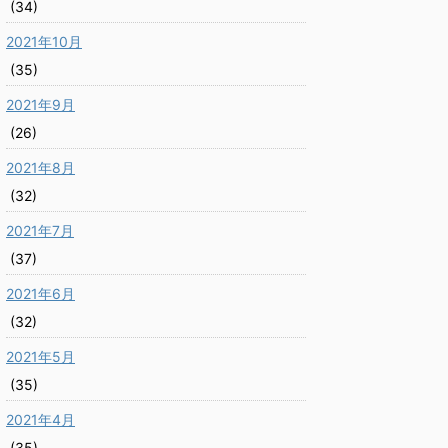
(34)
2021年10月
(35)
2021年9月
(26)
2021年8月
(32)
2021年7月
(37)
2021年6月
(32)
2021年5月
(35)
2021年4月
(35)