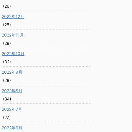
(26)
2022年12月
(28)
2022年11月
(28)
2022年10月
(32)
2022年9月
(28)
2022年8月
(34)
2022年7月
(27)
2022年6月