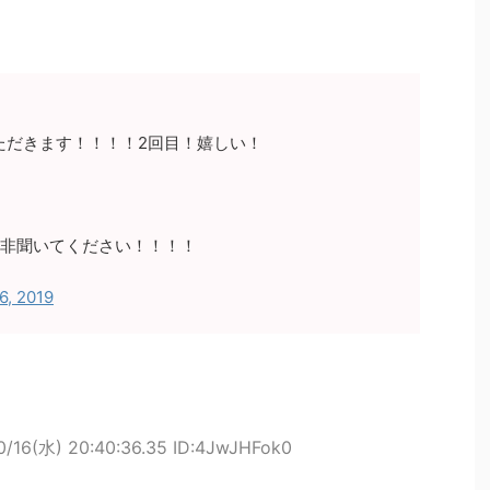
ただきます！！！！2回目！嬉しい！
ん是非聞いてください！！！！
6, 2019
0/16(水) 20:40:36.35 ID:4JwJHFok0