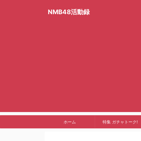
NMB48活動録
ホーム
特集 ガチャトーク!