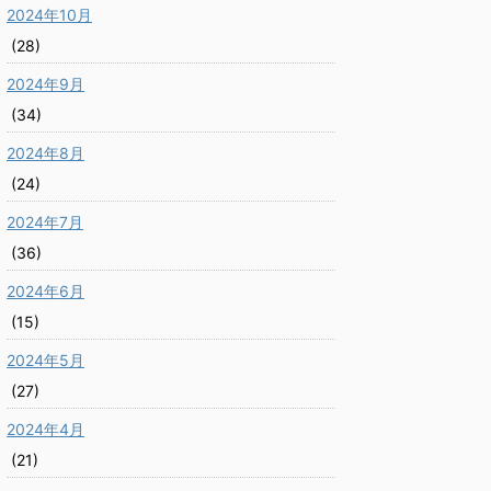
2024年10月
(28)
2024年9月
(34)
2024年8月
(24)
2024年7月
(36)
2024年6月
(15)
2024年5月
(27)
2024年4月
(21)