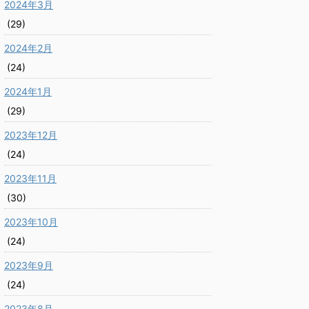
2024年3月
(29)
2024年2月
(24)
2024年1月
(29)
2023年12月
(24)
2023年11月
(30)
2023年10月
(24)
2023年9月
(24)
2023年8月