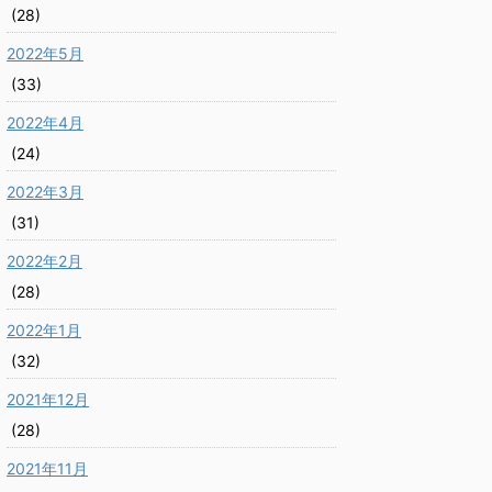
(28)
2022年5月
(33)
2022年4月
(24)
2022年3月
(31)
2022年2月
(28)
2022年1月
(32)
2021年12月
(28)
2021年11月