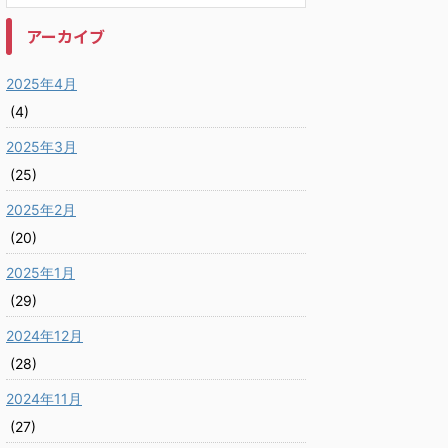
アーカイブ
2025年4月
(4)
2025年3月
(25)
2025年2月
(20)
2025年1月
(29)
2024年12月
(28)
2024年11月
(27)