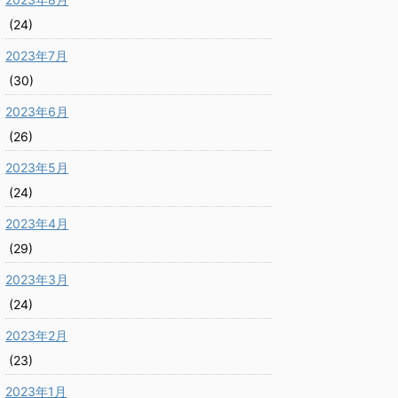
(24)
2023年7月
(30)
2023年6月
(26)
2023年5月
(24)
2023年4月
(29)
2023年3月
(24)
2023年2月
(23)
2023年1月