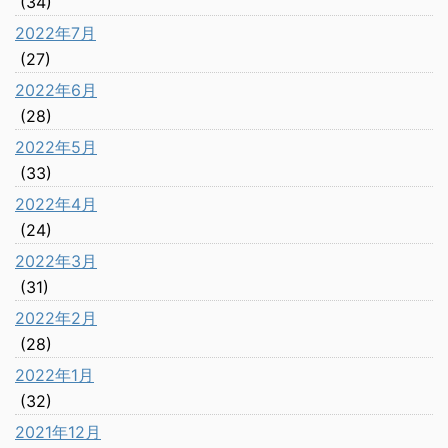
(34)
2022年7月
(27)
2022年6月
(28)
2022年5月
(33)
2022年4月
(24)
2022年3月
(31)
2022年2月
(28)
2022年1月
(32)
2021年12月