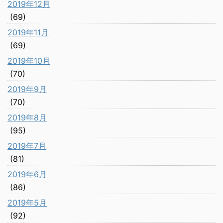
2019年12月
(69)
2019年11月
(69)
2019年10月
(70)
2019年9月
(70)
2019年8月
(95)
2019年7月
(81)
2019年6月
(86)
2019年5月
(92)