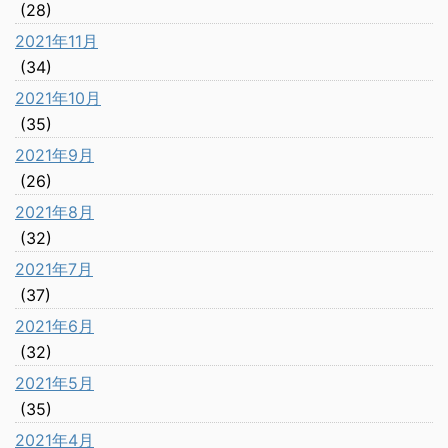
(28)
2021年11月
(34)
2021年10月
(35)
2021年9月
(26)
2021年8月
(32)
2021年7月
(37)
2021年6月
(32)
2021年5月
(35)
2021年4月