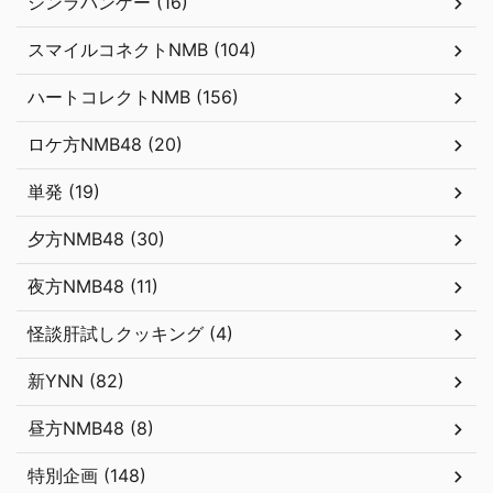
シンラバンゲー (16)
スマイルコネクトNMB (104)
ハートコレクトNMB (156)
ロケ方NMB48 (20)
単発 (19)
夕方NMB48 (30)
夜方NMB48 (11)
怪談肝試しクッキング (4)
新YNN (82)
昼方NMB48 (8)
特別企画 (148)