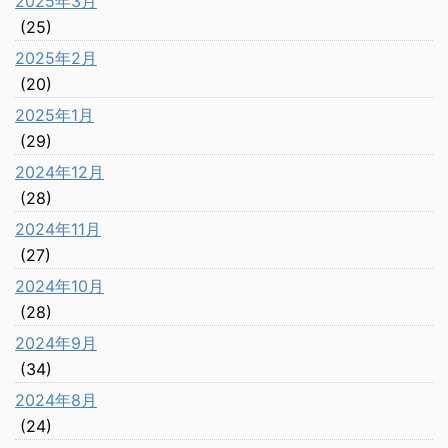
2025年3月
(25)
2025年2月
(20)
2025年1月
(29)
2024年12月
(28)
2024年11月
(27)
2024年10月
(28)
2024年9月
(34)
2024年8月
(24)