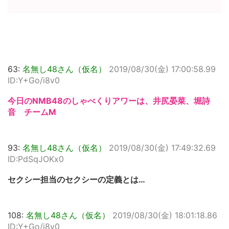
63:
名無し48さん（仮名）
2019/08/30(金) 17:00:58.99
ID:Y+Go/i8v0
今日のNMB48のしゃべくりアワーは、井尻晏菜、堀詩
音 チームM
93:
名無し48さん（仮名）
2019/08/30(金) 17:49:32.69
ID:PdSqJOKx0
セクシー担当のセクシーの定義とは…
108:
名無し48さん（仮名）
2019/08/30(金) 18:01:18.86
ID:Y+Go/i8v0