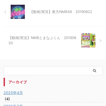
【動画/実況】夜方NMB48 20190822
【動画/実況】NMBとまなぶくん 201908
30
アーカイブ
2025年4月
(4)