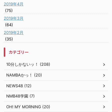
2019年4月
(75)
2019年3月
(64)
2019年2月
(35)
カテゴリー
10分しかないッ！ (208)
NAMBAかっ！ (20)
NEWS48 (12)
NMB48学園 (7)
OH! MY MORNING (20)