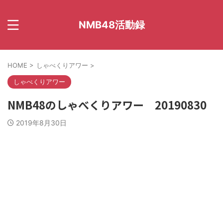
NMB48活動録
HOME
>
しゃべくりアワー
>
しゃべくりアワー
NMB48のしゃべくりアワー 20190830
2019年8月30日