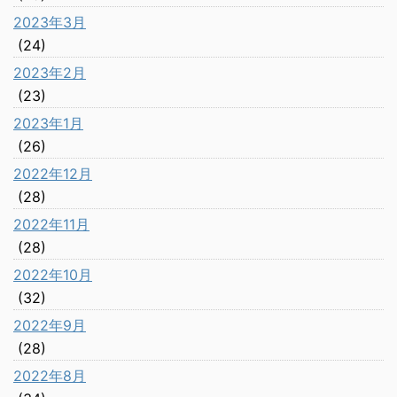
2023年3月
(24)
2023年2月
(23)
2023年1月
(26)
2022年12月
(28)
2022年11月
(28)
2022年10月
(32)
2022年9月
(28)
2022年8月