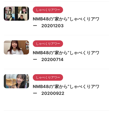
しゃべくりアワー
NMB48の”家から”しゃべくりアワ
ー 20201203
しゃべくりアワー
NMB48の”家から”しゃべくりアワ
ー 20200714
しゃべくりアワー
NMB48の”家から”しゃべくりアワ
ー 20200922