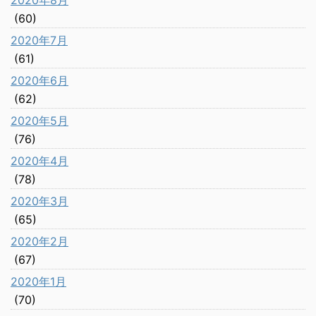
2020年8月
(60)
2020年7月
(61)
2020年6月
(62)
2020年5月
(76)
2020年4月
(78)
2020年3月
(65)
2020年2月
(67)
2020年1月
(70)