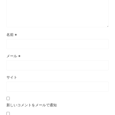
名前
※
メール
※
サイト
新しいコメントをメールで通知