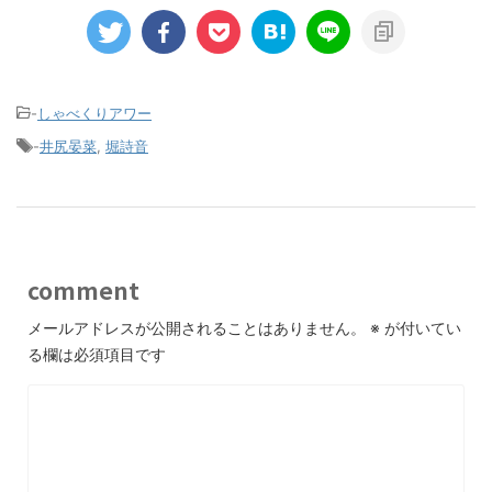
-
しゃべくりアワー
-
井尻晏菜
,
堀詩音
comment
メールアドレスが公開されることはありません。
※
が付いてい
る欄は必須項目です