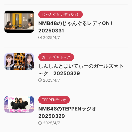
じゃんぐる レディOh！
NMB48のじゃんぐるレディOh！
20250331
2025/4/7
ガールズ☆ト～ク
しんしんとまいてぃーのガールズ☆ト
～ク 20250329
2025/4/7
TEPPENラジオ
NMB48のTEPPENラジオ
20250329
2025/4/7