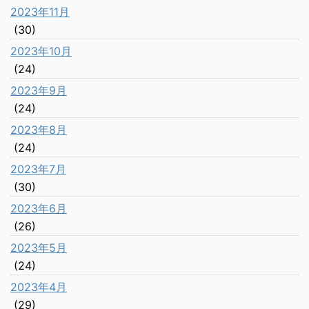
2023年11月
(30)
2023年10月
(24)
2023年9月
(24)
2023年8月
(24)
2023年7月
(30)
2023年6月
(26)
2023年5月
(24)
2023年4月
(29)