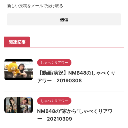
新しい投稿をメールで受け取る
関連記事
しゃべくりアワー
【動画/実況】NMB48のしゃべくり
アワー 20190308
しゃべくりアワー
NMB48の”家から”しゃべくりアワ
ー 20210309