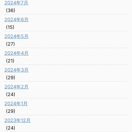
2024年7月
(36)
2024年6月
(15)
2024年5月
(27)
2024年4月
(21)
2024年3月
(29)
2024年2月
(24)
2024年1月
(29)
2023年12月
(24)