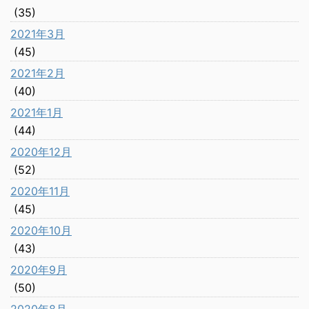
(35)
2021年3月
(45)
2021年2月
(40)
2021年1月
(44)
2020年12月
(52)
2020年11月
(45)
2020年10月
(43)
2020年9月
(50)