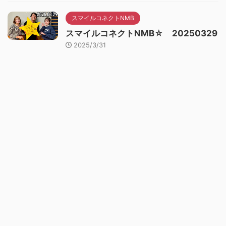
スマイルコネクトNMB
スマイルコネクトNMB☆ 20250329
2025/3/31