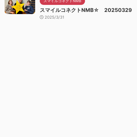
スマイルコネクトNMB
スマイルコネクトNMB☆ 20250329
2025/3/31