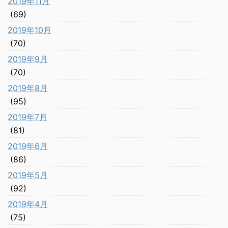
2019年11月
(69)
2019年10月
(70)
2019年9月
(70)
2019年8月
(95)
2019年7月
(81)
2019年6月
(86)
2019年5月
(92)
2019年4月
(75)