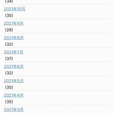
(34)
2021年10月
(35)
2021年9月
(26)
2021年8月
(32)
2021年7月
(37)
2021年6月
(32)
2021年5月
(35)
2021年4月
(35)
2021年3月