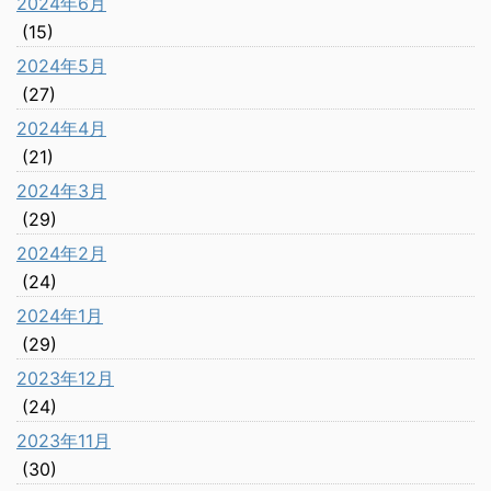
2024年6月
(15)
2024年5月
(27)
2024年4月
(21)
2024年3月
(29)
2024年2月
(24)
2024年1月
(29)
2023年12月
(24)
2023年11月
(30)