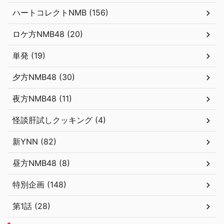
ハートコレクトNMB (156)
ロケ方NMB48 (20)
単発 (19)
夕方NMB48 (30)
夜方NMB48 (11)
怪談肝試しクッキング (4)
新YNN (82)
昼方NMB48 (8)
特別企画 (148)
第1話 (28)