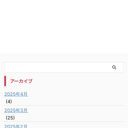
アーカイブ
2025年4月
(4)
2025年3月
(25)
2025年2月