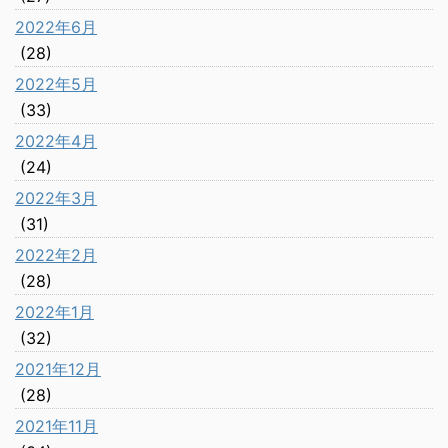
2022年6月
(28)
2022年5月
(33)
2022年4月
(24)
2022年3月
(31)
2022年2月
(28)
2022年1月
(32)
2021年12月
(28)
2021年11月