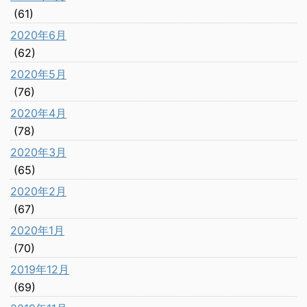
(61)
2020年6月
(62)
2020年5月
(76)
2020年4月
(78)
2020年3月
(65)
2020年2月
(67)
2020年1月
(70)
2019年12月
(69)