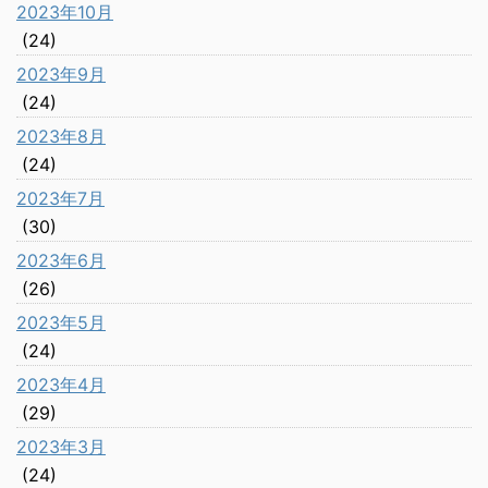
2023年10月
(24)
2023年9月
(24)
2023年8月
(24)
2023年7月
(30)
2023年6月
(26)
2023年5月
(24)
2023年4月
(29)
2023年3月
(24)