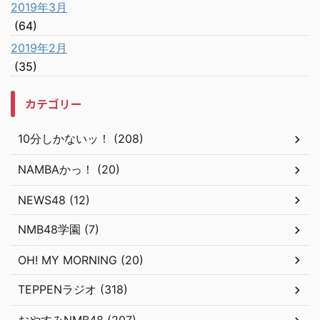
2019年3月
(64)
2019年2月
(35)
カテゴリー
10分しかないッ！ (208)
NAMBAかっ！ (20)
NEWS48 (12)
NMB48学園 (7)
OH! MY MORNING (20)
TEPPENラジオ (318)