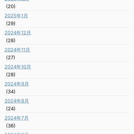
(20)
2025年1月
(29)
2024年12月
(28)
2024年11月
(27)
2024年10月
(28)
2024年9月
(34)
2024年8月
(24)
2024年7月
(36)