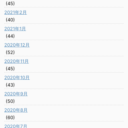
(45)
2021年2月
(40)
2021年1月
(44)
2020年12月
(52)
2020年11月
(45)
2020年10月
(43)
2020年9月
(50)
2020年8月
(60)
2020年7月