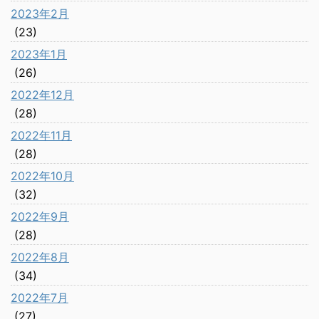
2023年2月
(23)
2023年1月
(26)
2022年12月
(28)
2022年11月
(28)
2022年10月
(32)
2022年9月
(28)
2022年8月
(34)
2022年7月
(27)