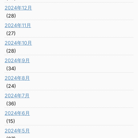
2024年12月
(28)
2024年11月
(27)
2024年10月
(28)
2024年9月
(34)
2024年8月
(24)
2024年7月
(36)
2024年6月
(15)
2024年5月