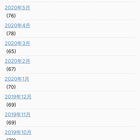
2020年5月
(76)
2020年4月
(78)
2020年3月
(65)
2020年2月
(67)
2020年1月
(70)
2019年12月
(69)
2019年11月
(69)
2019年10月