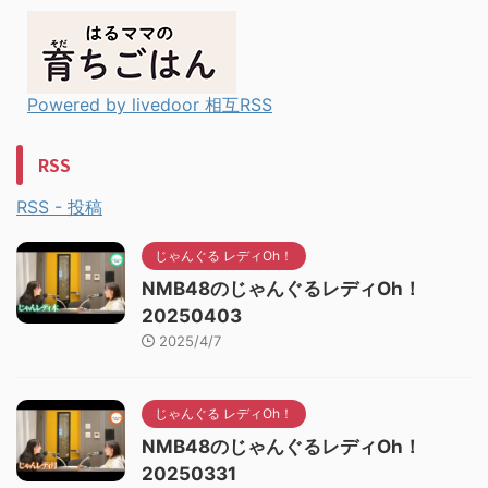
Powered by livedoor 相互RSS
RSS
RSS - 投稿
じゃんぐる レディOh！
NMB48のじゃんぐるレディOh！
20250403
2025/4/7
じゃんぐる レディOh！
NMB48のじゃんぐるレディOh！
20250331