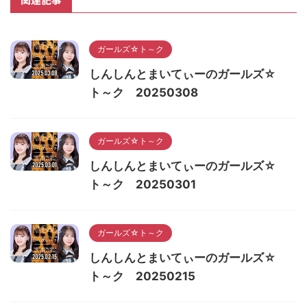
ガールズ☆ト～ク
しんしんとまいてぃーのガールズ☆
ト～ク 20250308
ガールズ☆ト～ク
しんしんとまいてぃーのガールズ☆
ト～ク 20250301
ガールズ☆ト～ク
しんしんとまいてぃーのガールズ☆
ト～ク 20250215