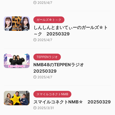
2025/4/7
ガールズ☆ト～ク
しんしんとまいてぃーのガールズ☆ト
～ク 20250329
2025/4/7
TEPPENラジオ
NMB48のTEPPENラジオ
20250329
2025/4/7
スマイルコネクトNMB
スマイルコネクトNMB☆ 20250329
2025/3/31