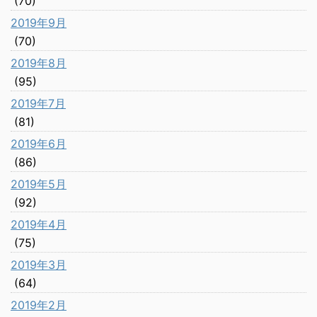
(70)
2019年9月
(70)
2019年8月
(95)
2019年7月
(81)
2019年6月
(86)
2019年5月
(92)
2019年4月
(75)
2019年3月
(64)
2019年2月