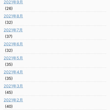
2021年9月
(26)
2021年8月
(32)
2021年7月
(37)
2021年6月
(32)
2021年5月
(35)
2021年4月
(35)
2021年3月
(45)
2021年2月
(40)