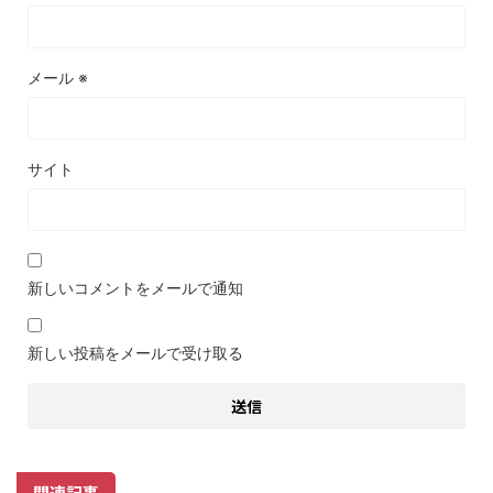
メール
※
サイト
新しいコメントをメールで通知
新しい投稿をメールで受け取る
関連記事