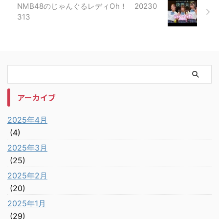
NMB48のじゃんぐるレディOh！ 20230
313
アーカイブ
2025年4月
(4)
2025年3月
(25)
2025年2月
(20)
2025年1月
(29)