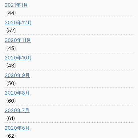
2021年1月
(44)
2020年12月
(52)
2020年11月
(45)
2020年10月
(43)
2020年9月
(50)
2020年8月
(60)
2020年7月
(61)
2020年6月
(62)