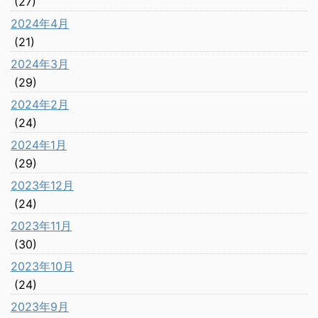
(27)
2024年4月
(21)
2024年3月
(29)
2024年2月
(24)
2024年1月
(29)
2023年12月
(24)
2023年11月
(30)
2023年10月
(24)
2023年9月