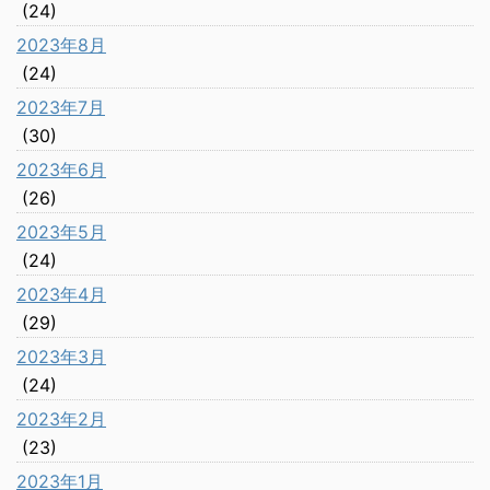
(24)
2023年8月
(24)
2023年7月
(30)
2023年6月
(26)
2023年5月
(24)
2023年4月
(29)
2023年3月
(24)
2023年2月
(23)
2023年1月