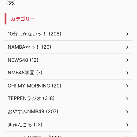
(35)
カテゴリー
10分しかないッ！ (208)
NAMBAかっ！ (20)
NEWS48 (12)
NMB48学園 (7)
OH! MY MORNING (20)
TEPPENラジオ (318)
おやすみNMB48 (207)
きゅんごる (12)