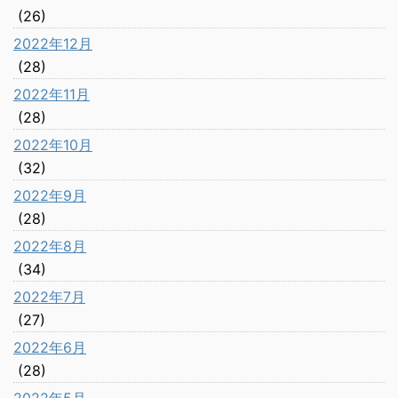
(26)
2022年12月
(28)
2022年11月
(28)
2022年10月
(32)
2022年9月
(28)
2022年8月
(34)
2022年7月
(27)
2022年6月
(28)