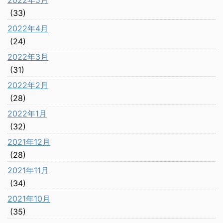
2022年5月
(33)
2022年4月
(24)
2022年3月
(31)
2022年2月
(28)
2022年1月
(32)
2021年12月
(28)
2021年11月
(34)
2021年10月
(35)