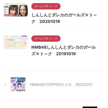
ガールズ☆ト～ク
しんしんとダレカのガールズ☆ト～
ク 20201018
ガールズ☆ト～ク
NMB48しんしんとダレカのガール
ズ☆ト～ク 20191019
NMB48のTEPPENラジオ 20230311