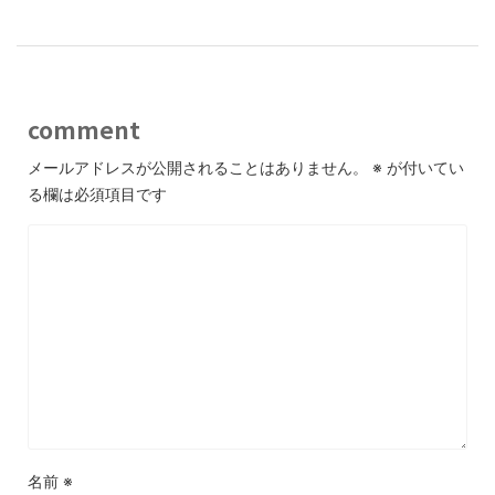
comment
メールアドレスが公開されることはありません。
※
が付いてい
る欄は必須項目です
名前
※