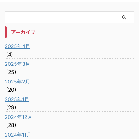
アーカイブ
2025年4月
(4)
2025年3月
(25)
2025年2月
(20)
2025年1月
(29)
2024年12月
(28)
2024年11月