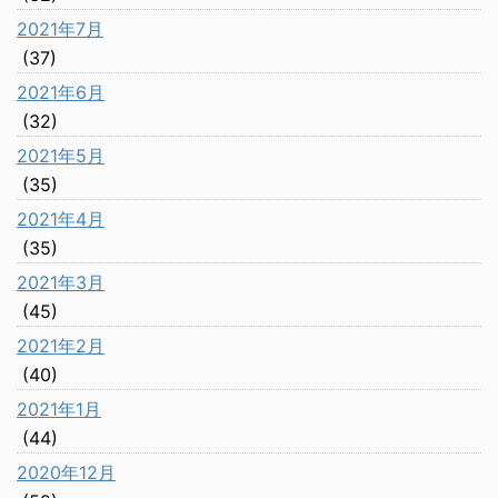
2021年7月
(37)
2021年6月
(32)
2021年5月
(35)
2021年4月
(35)
2021年3月
(45)
2021年2月
(40)
2021年1月
(44)
2020年12月