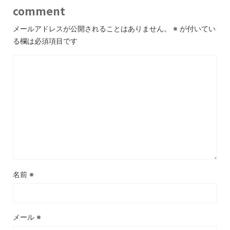
comment
メールアドレスが公開されることはありません。
※
が付いてい
る欄は必須項目です
名前
※
メール
※