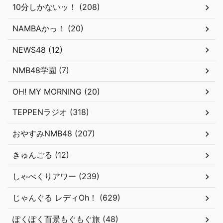
10分しかないッ！ (208)
NAMBAかっ！ (20)
NEWS48 (12)
NMB48学園 (7)
OH! MY MORNING (20)
TEPPENラジオ (318)
おやすみNMB48 (207)
きゅんごる (12)
しゃべくりアワー (239)
じゃんぐる レディOh！ (629)
ぽくぽく百景もぐもぐ旅 (48)