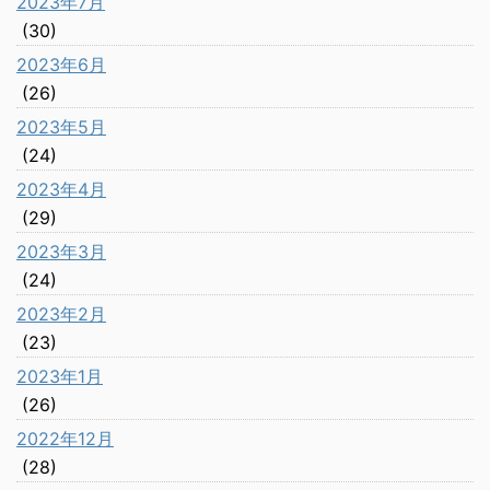
2023年7月
(30)
2023年6月
(26)
2023年5月
(24)
2023年4月
(29)
2023年3月
(24)
2023年2月
(23)
2023年1月
(26)
2022年12月
(28)