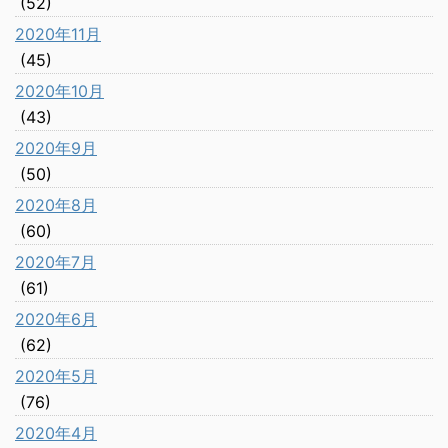
(52)
2020年11月
(45)
2020年10月
(43)
2020年9月
(50)
2020年8月
(60)
2020年7月
(61)
2020年6月
(62)
2020年5月
(76)
2020年4月