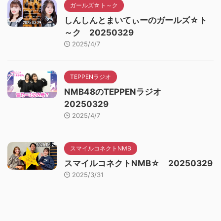
ガールズ☆ト～ク
しんしんとまいてぃーのガールズ☆ト
～ク 20250329
2025/4/7
TEPPENラジオ
NMB48のTEPPENラジオ
20250329
2025/4/7
スマイルコネクトNMB
スマイルコネクトNMB☆ 20250329
2025/3/31