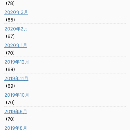
(78)
2020年3月
(65)
2020年2月
(67)
2020年1月
(70)
2019年12月
(69)
2019年11月
(69)
2019年10月
(70)
2019年9月
(70)
2019年8月