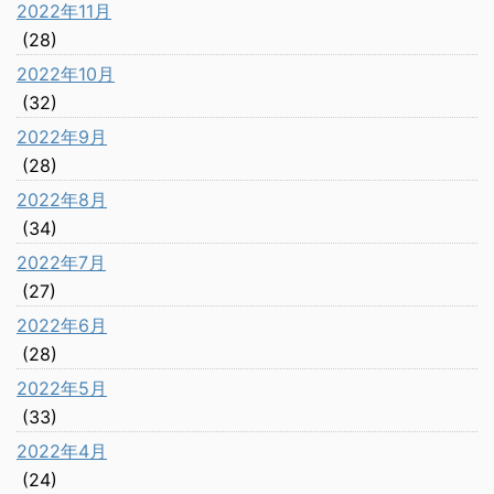
2022年11月
(28)
2022年10月
(32)
2022年9月
(28)
2022年8月
(34)
2022年7月
(27)
2022年6月
(28)
2022年5月
(33)
2022年4月
(24)