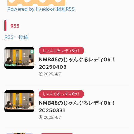
Powered by livedoor 相互RSS
RSS
RSS - 投稿
じゃんぐる レディOh！
NMB48のじゃんぐるレディOh！
20250403
2025/4/7
じゃんぐる レディOh！
NMB48のじゃんぐるレディOh！
20250331
2025/4/7