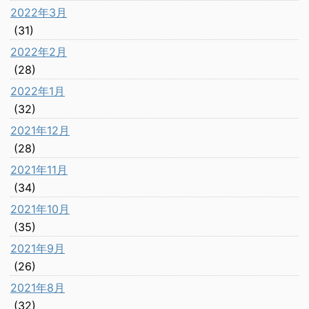
2022年3月
(31)
2022年2月
(28)
2022年1月
(32)
2021年12月
(28)
2021年11月
(34)
2021年10月
(35)
2021年9月
(26)
2021年8月
(32)