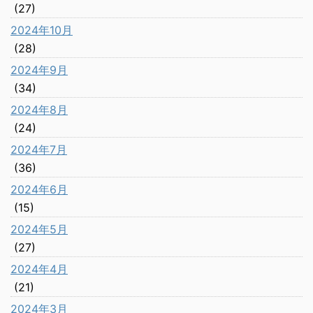
(27)
2024年10月
(28)
2024年9月
(34)
2024年8月
(24)
2024年7月
(36)
2024年6月
(15)
2024年5月
(27)
2024年4月
(21)
2024年3月