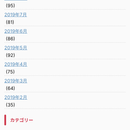
(95)
2019年7月
(81)
2019年6月
(86)
2019年5月
(92)
2019年4月
(75)
2019年3月
(64)
2019年2月
(35)
カテゴリー