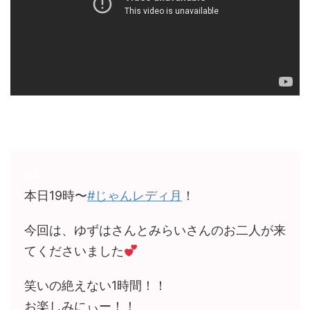
本日19時〜
#じゃんレディ月
！
今回は、ゆずはさんとみらいさんのお二人が来
てくださいました
笑いの絶えない1時間！！
お楽しみにぃー！！