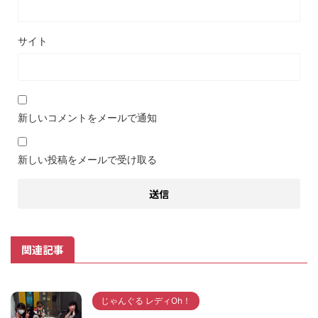
サイト
新しいコメントをメールで通知
新しい投稿をメールで受け取る
関連記事
じゃんぐる レディOh！