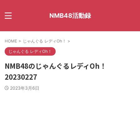
NMB48活動録
HOME
>
じゃんぐる レディOh！
>
じゃんぐる レディOh！
NMB48のじゃんぐるレディOh！
20230227
2023年3月6日