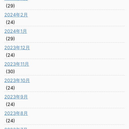
(29)
2024年2月
(24)
2024年1月
(29)
2023年12月
(24)
2023年11月
(30)
2023年10月
(24)
2023年9月
(24)
2023年8月
(24)