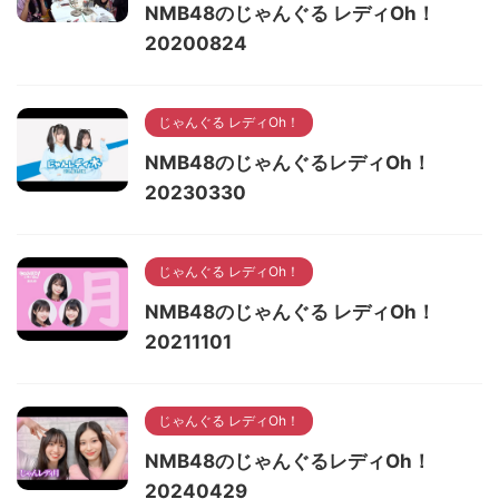
NMB48のじゃんぐる レディOh！
20200824
じゃんぐる レディOh！
NMB48のじゃんぐるレディOh！
20230330
じゃんぐる レディOh！
NMB48のじゃんぐる レディOh！
20211101
じゃんぐる レディOh！
NMB48のじゃんぐるレディOh！
20240429