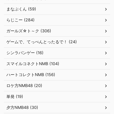
まなぶくん (59)
らじこー (284)
ガールズ☆ト～ク (306)
ゲームで、てっぺんとったるで！ (24)
シンラバンゲー (16)
スマイルコネクトNMB (104)
ハートコレクトNMB (156)
ロケ方NMB48 (20)
単発 (19)
夕方NMB48 (30)