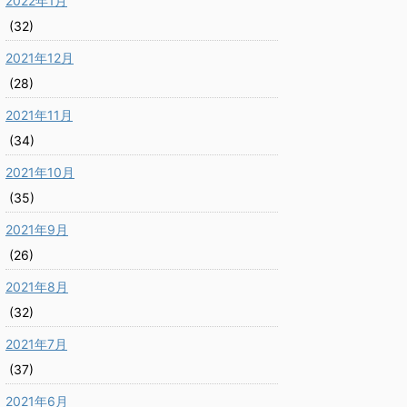
2022年1月
(32)
2021年12月
(28)
2021年11月
(34)
2021年10月
(35)
2021年9月
(26)
2021年8月
(32)
2021年7月
(37)
2021年6月