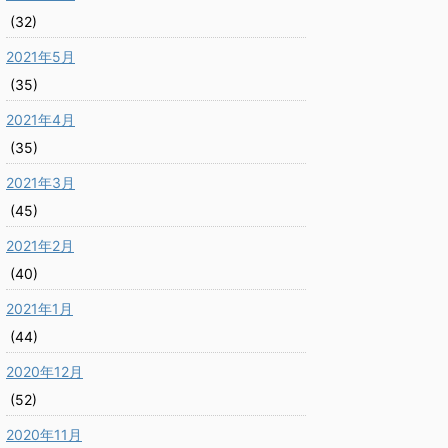
(32)
2021年5月
(35)
2021年4月
(35)
2021年3月
(45)
2021年2月
(40)
2021年1月
(44)
2020年12月
(52)
2020年11月