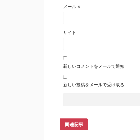
メール
※
サイト
新しいコメントをメールで通知
新しい投稿をメールで受け取る
関連記事