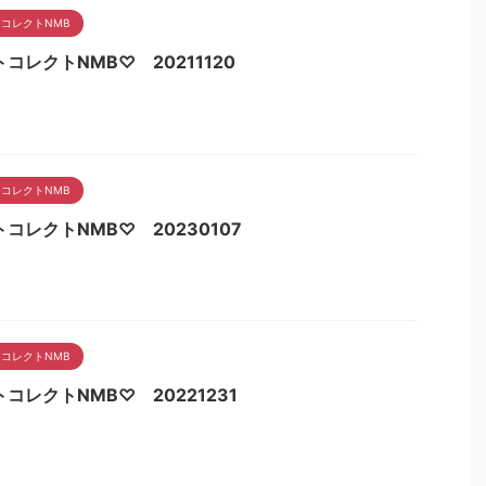
コレクトNMB
コレクトNMB♡ 20211120
コレクトNMB
コレクトNMB♡ 20230107
コレクトNMB
コレクトNMB♡ 20221231