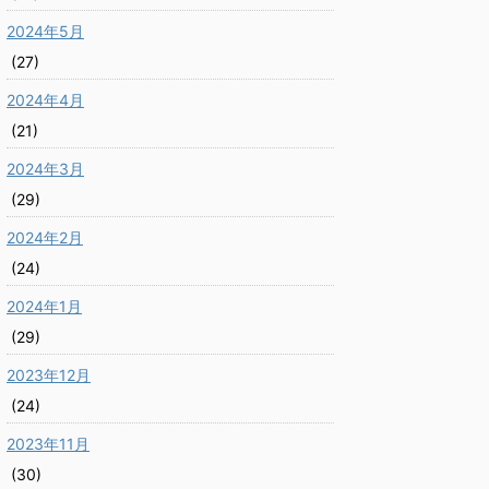
2024年5月
(27)
2024年4月
(21)
2024年3月
(29)
2024年2月
(24)
2024年1月
(29)
2023年12月
(24)
2023年11月
(30)