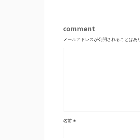
comment
メールアドレスが公開されることはあ
名前
※