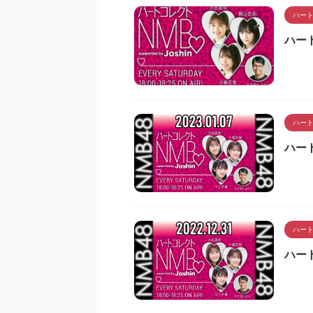
ハート
ハート
ハート
ハート
ハート
ハート