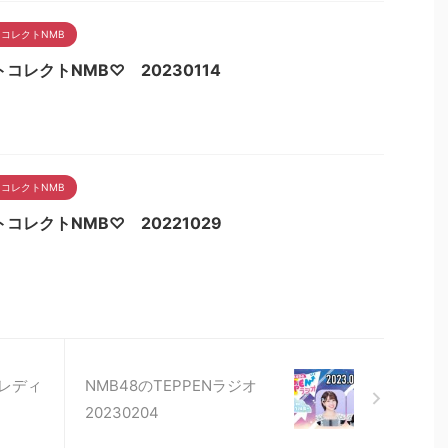
コレクトNMB
コレクトNMB♡ 20230114
コレクトNMB
コレクトNMB♡ 20221029
るレディ
NMB48のTEPPENラジオ
20230204