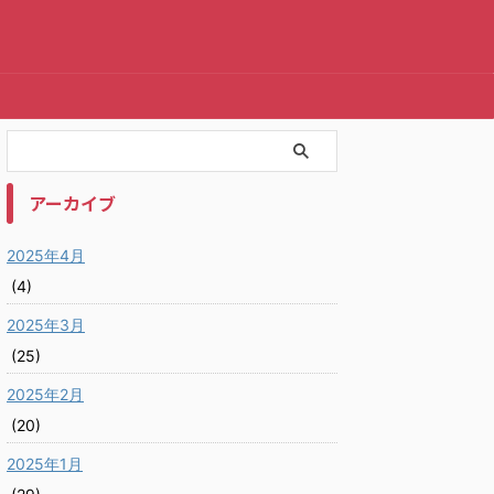
アーカイブ
2025年4月
(4)
2025年3月
(25)
2025年2月
(20)
2025年1月