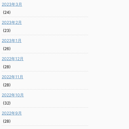
2023年3月
(24)
2023年2月
(23)
2023年1月
(26)
2022年12月
(28)
2022年11月
(28)
2022年10月
(32)
2022年9月
(28)