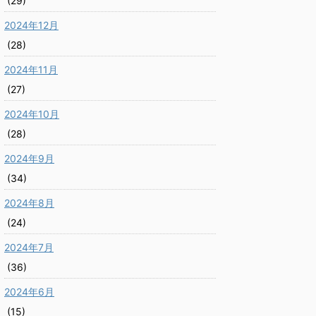
(29)
2024年12月
(28)
2024年11月
(27)
2024年10月
(28)
2024年9月
(34)
2024年8月
(24)
2024年7月
(36)
2024年6月
(15)