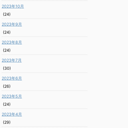
2023年10月
(24)
2023年9月
(24)
2023年8月
(24)
2023年7月
(30)
2023年6月
(26)
2023年5月
(24)
2023年4月
(29)