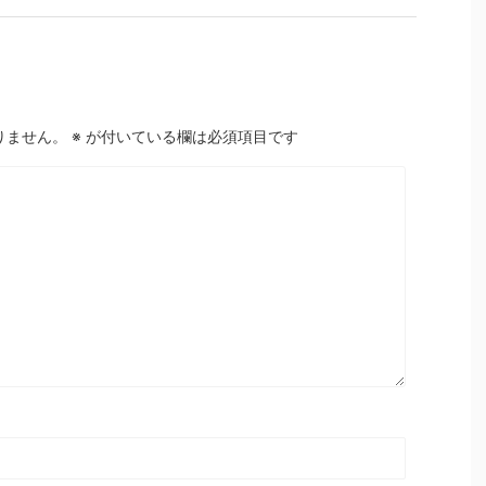
りません。
※
が付いている欄は必須項目です