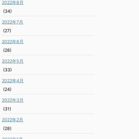
2022年8月
(34)
2022年7月
(27)
2022年6月
(28)
2022年5月
(33)
2022年4月
(24)
2022年3月
(31)
2022年2月
(28)