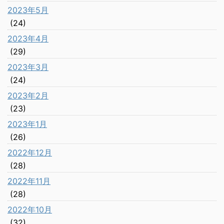
2023年5月
(24)
2023年4月
(29)
2023年3月
(24)
2023年2月
(23)
2023年1月
(26)
2022年12月
(28)
2022年11月
(28)
2022年10月
(32)