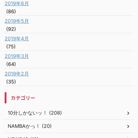
2019年6月
(86)
2019年5月
(92)
2019年4月
(75)
2019年3月
(64)
2019年2月
(35)
カテゴリー
10分しかないッ！ (208)
NAMBAかっ！ (20)