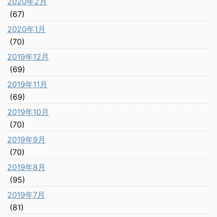
2020年2月
(67)
2020年1月
(70)
2019年12月
(69)
2019年11月
(69)
2019年10月
(70)
2019年9月
(70)
2019年8月
(95)
2019年7月
(81)