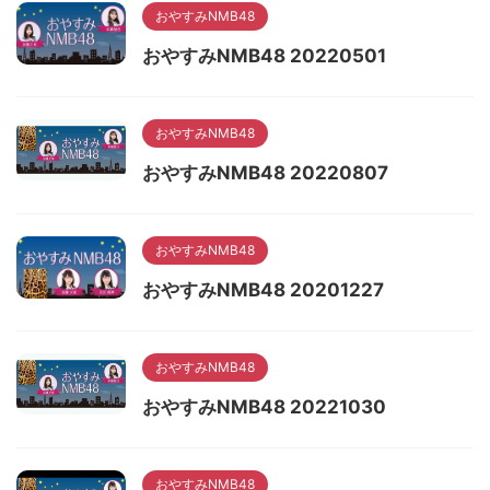
おやすみNMB48
おやすみNMB48 20220501
おやすみNMB48
おやすみNMB48 20220807
おやすみNMB48
おやすみNMB48 20201227
おやすみNMB48
おやすみNMB48 20221030
おやすみNMB48