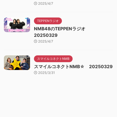
2025/4/7
TEPPENラジオ
NMB48のTEPPENラジオ
20250329
2025/4/7
スマイルコネクトNMB
スマイルコネクトNMB☆ 20250329
2025/3/31