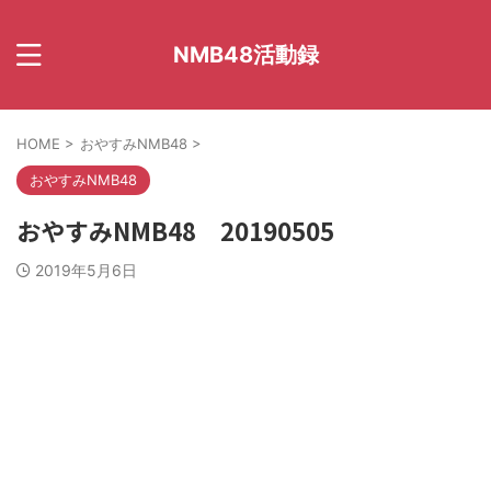
NMB48活動録
HOME
>
おやすみNMB48
>
おやすみNMB48
おやすみNMB48 20190505
2019年5月6日