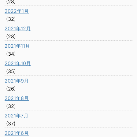
(28)
2022年1月
(32)
2021年12月
(28)
2021年11月
(34)
2021年10月
(35)
2021年9月
(26)
2021年8月
(32)
2021年7月
(37)
2021年6月