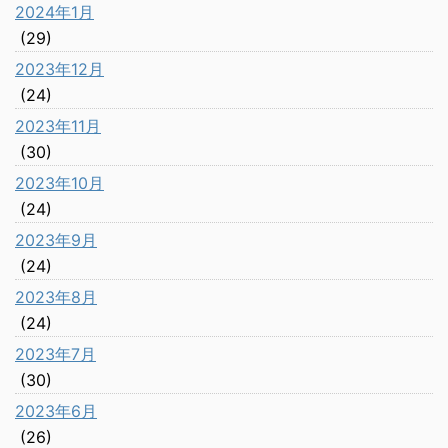
2024年1月
(29)
2023年12月
(24)
2023年11月
(30)
2023年10月
(24)
2023年9月
(24)
2023年8月
(24)
2023年7月
(30)
2023年6月
(26)