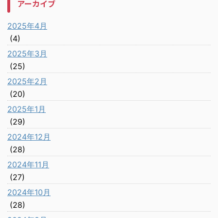
アーカイブ
2025年4月
(4)
2025年3月
(25)
2025年2月
(20)
2025年1月
(29)
2024年12月
(28)
2024年11月
(27)
2024年10月
(28)