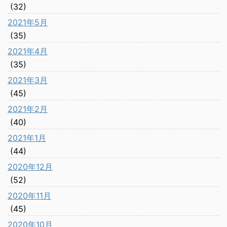
(32)
2021年5月
(35)
2021年4月
(35)
2021年3月
(45)
2021年2月
(40)
2021年1月
(44)
2020年12月
(52)
2020年11月
(45)
2020年10月