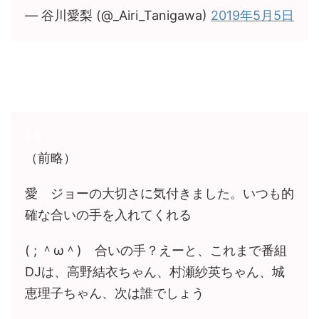
— 谷川愛梨 (@_Airi_Tanigawa)
2019年5月5日
（前略）
愛 ジョーの大切さに気付きました。いつも的
確な合いの手を入れてくれる
( ; ＾ω＾) 合いの手？えーと、これまで番組
DJは、高野結衣ちゃん、村瀬紗英ちゃん、城
恵理子ちゃん、次は誰でしょう