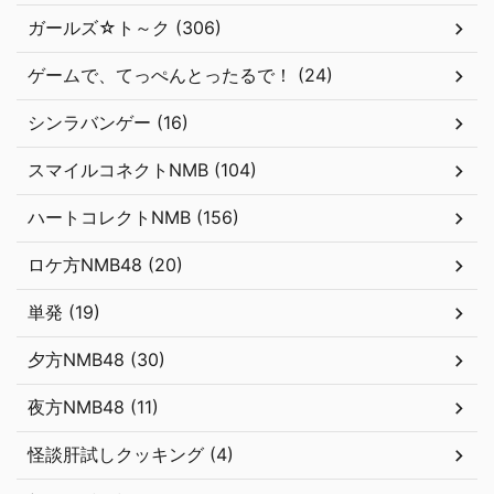
ガールズ☆ト～ク (306)
ゲームで、てっぺんとったるで！ (24)
シンラバンゲー (16)
スマイルコネクトNMB (104)
ハートコレクトNMB (156)
ロケ方NMB48 (20)
単発 (19)
夕方NMB48 (30)
夜方NMB48 (11)
怪談肝試しクッキング (4)