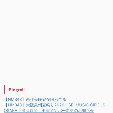
Blogroll
【NMB48】西住美咲妃が困ってる
【NMB48】大阪泉州夏祭り2026「SBI MUSIC CIRCUS
OSAKA」出演時間、出演メンバー変更のお知らせ