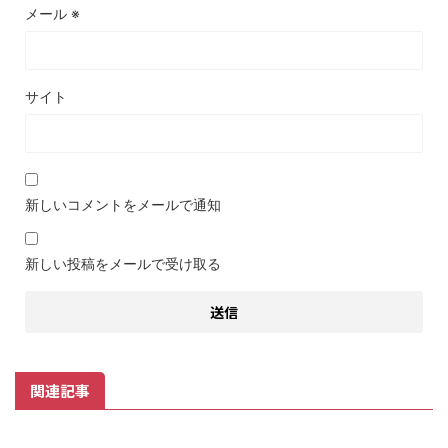
メール
※
サイト
新しいコメントをメールで通知
新しい投稿をメールで受け取る
関連記事