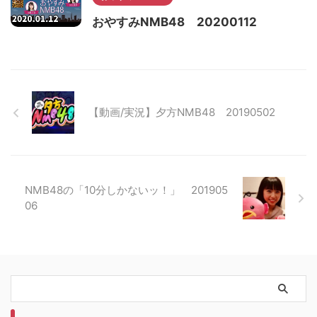
おやすみNMB48 20200112
【動画/実況】夕方NMB48 20190502
NMB48の「10分しかないッ！」 201905
06