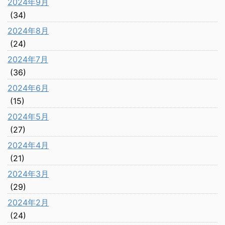
2024年9月
(34)
2024年8月
(24)
2024年7月
(36)
2024年6月
(15)
2024年5月
(27)
2024年4月
(21)
2024年3月
(29)
2024年2月
(24)