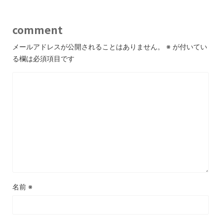
comment
メールアドレスが公開されることはありません。
※
が付いてい
る欄は必須項目です
名前
※