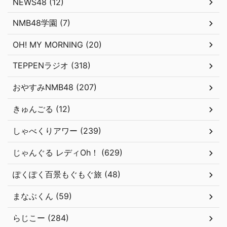
NEWS48 (12)
NMB48学園 (7)
OH! MY MORNING (20)
TEPPENラジオ (318)
おやすみNMB48 (207)
きゅんごる (12)
しゃべくりアワー (239)
じゃんぐる レディOh！ (629)
ぽくぽく百景もぐもぐ旅 (48)
まなぶくん (59)
らじこー (284)