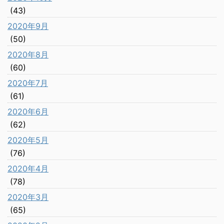
(43)
2020年9月
(50)
2020年8月
(60)
2020年7月
(61)
2020年6月
(62)
2020年5月
(76)
2020年4月
(78)
2020年3月
(65)