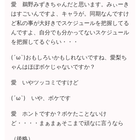
愛 鵜野みずきちゃんだと思います。みぃーき
はすごいんですよ、キャラが。同期なんですけ
ど私の事が大好きでスケジュールを把握してる
んですよ、自分でも分かってないスケジュール
を把握してるぐらい・・・
(´ω`)おもしろいかもしれないですね、愛梨ち
ゃんはほぼボケじゃないですか？
愛 いやツッコミですけど
(´ω`) いや、ボケです
愛 ホントですか？ボケたことないけ
ど・・・・まぁまぁそこまで頑なに言うなら
（後略）