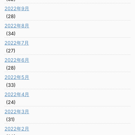
2022年9月
(28)
2022年8月
(34)
2022年7月
(27)
2022年6月
(28)
2022年5月
(33)
2022年4月
(24)
2022年3月
(31)
2022年2月