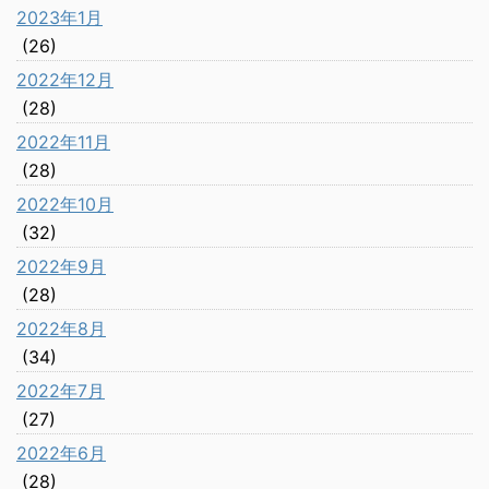
2023年1月
(26)
2022年12月
(28)
2022年11月
(28)
2022年10月
(32)
2022年9月
(28)
2022年8月
(34)
2022年7月
(27)
2022年6月
(28)