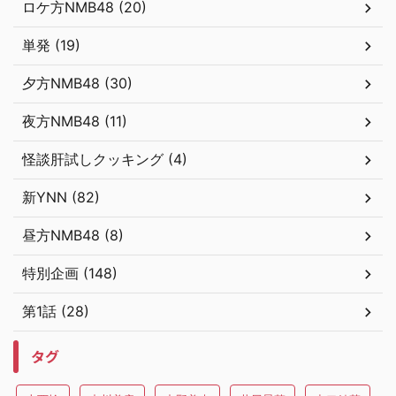
ロケ方NMB48 (20)
単発 (19)
夕方NMB48 (30)
夜方NMB48 (11)
怪談肝試しクッキング (4)
新YNN (82)
昼方NMB48 (8)
特別企画 (148)
第1話 (28)
タグ