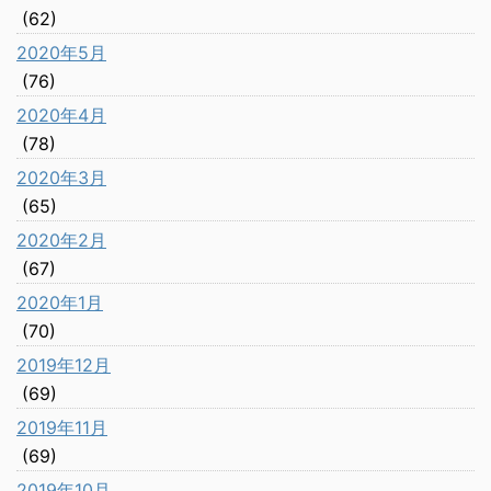
(62)
2020年5月
(76)
2020年4月
(78)
2020年3月
(65)
2020年2月
(67)
2020年1月
(70)
2019年12月
(69)
2019年11月
(69)
2019年10月