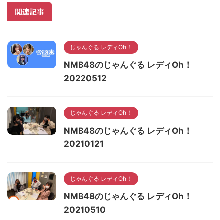
関連記事
じゃんぐる レディOh！
NMB48のじゃんぐる レディOh！
20220512
じゃんぐる レディOh！
NMB48のじゃんぐる レディOh！
20210121
じゃんぐる レディOh！
NMB48のじゃんぐる レディOh！
20210510