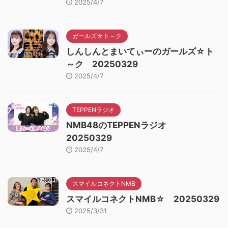
2025/4/7
ガールズ☆ト～ク
しんしんとまいてぃーのガールズ☆ト
～ク 20250329
2025/4/7
TEPPENラジオ
NMB48のTEPPENラジオ
20250329
2025/4/7
スマイルコネクトNMB
スマイルコネクトNMB☆ 20250329
2025/3/31