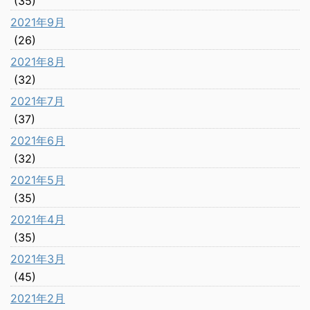
(35)
2021年9月
(26)
2021年8月
(32)
2021年7月
(37)
2021年6月
(32)
2021年5月
(35)
2021年4月
(35)
2021年3月
(45)
2021年2月