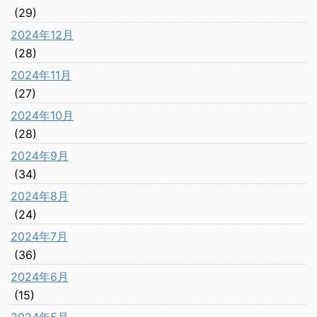
(29)
2024年12月
(28)
2024年11月
(27)
2024年10月
(28)
2024年9月
(34)
2024年8月
(24)
2024年7月
(36)
2024年6月
(15)