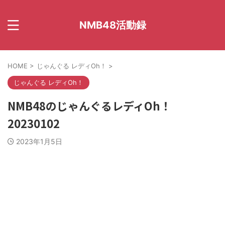
NMB48活動録
HOME
>
じゃんぐる レディOh！
>
じゃんぐる レディOh！
NMB48のじゃんぐるレディOh！
20230102
2023年1月5日