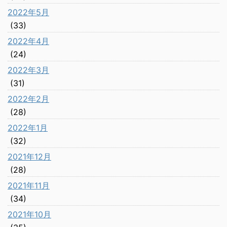
2022年5月
(33)
2022年4月
(24)
2022年3月
(31)
2022年2月
(28)
2022年1月
(32)
2021年12月
(28)
2021年11月
(34)
2021年10月