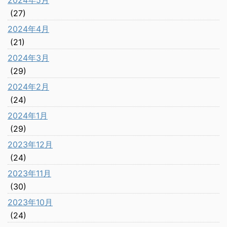
2024年5月
(27)
2024年4月
(21)
2024年3月
(29)
2024年2月
(24)
2024年1月
(29)
2023年12月
(24)
2023年11月
(30)
2023年10月
(24)