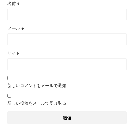
名前
※
メール
※
サイト
新しいコメントをメールで通知
新しい投稿をメールで受け取る