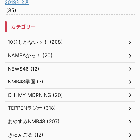
2019年2月
(35)
カテゴリー
10分しかないッ！ (208)
NAMBAかっ！ (20)
NEWS48 (12)
NMB48学園 (7)
OH! MY MORNING (20)
TEPPENラジオ (318)
おやすみNMB48 (207)
きゅんごる (12)