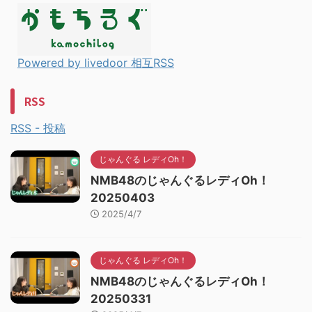
Powered by livedoor 相互RSS
RSS
RSS - 投稿
じゃんぐる レディOh！
NMB48のじゃんぐるレディOh！
20250403
2025/4/7
じゃんぐる レディOh！
NMB48のじゃんぐるレディOh！
20250331