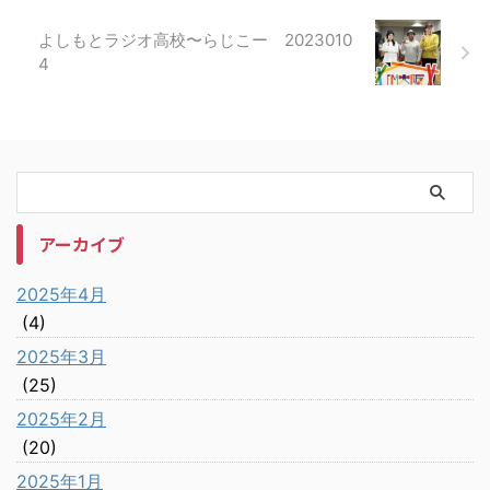
よしもとラジオ高校〜らじこー 2023010
4
アーカイブ
2025年4月
(4)
2025年3月
(25)
2025年2月
(20)
2025年1月