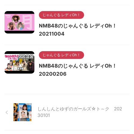
じゃんぐる レディOh！
NMB48のじゃんぐる レディOh！
20211004
じゃんぐる レディOh！
NMB48のじゃんぐる レディOh！
20200206
しんしんとゆずのガールズ☆ト～ク 202
30101