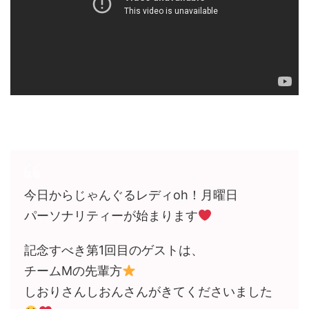
今日からじゃんぐるレディoh！月曜日
パーソナリティーが始まります
記念すべき第1回目のゲストは、
チームMの先輩方
しおりさんしおんさんがきてくださいました