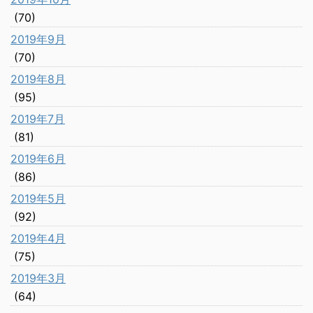
(70)
2019年9月
(70)
2019年8月
(95)
2019年7月
(81)
2019年6月
(86)
2019年5月
(92)
2019年4月
(75)
2019年3月
(64)