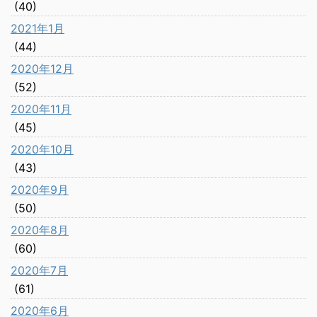
(40)
2021年1月
(44)
2020年12月
(52)
2020年11月
(45)
2020年10月
(43)
2020年9月
(50)
2020年8月
(60)
2020年7月
(61)
2020年6月