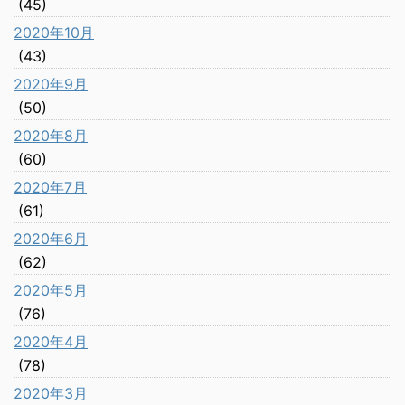
(45)
2020年10月
(43)
2020年9月
(50)
2020年8月
(60)
2020年7月
(61)
2020年6月
(62)
2020年5月
(76)
2020年4月
(78)
2020年3月