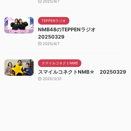
2025/4/7
TEPPENラジオ
NMB48のTEPPENラジオ
20250329
2025/4/7
スマイルコネクトNMB
スマイルコネクトNMB☆ 20250329
2025/3/31