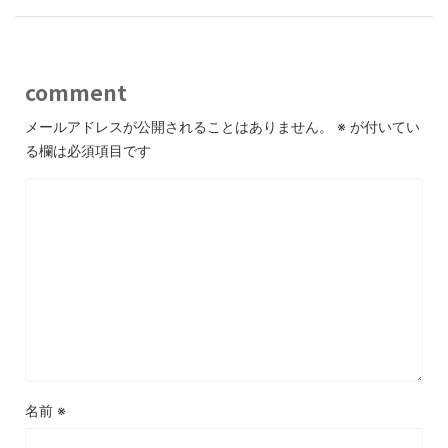
comment
メールアドレスが公開されることはありません。
※
が付いてい
る欄は必須項目です
名前
※