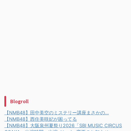
Blogroll
【NMB48】田中美空のミステリー講座まさかの…
【NMB48】西住美咲妃が困ってる
【NMB48】大阪泉州夏祭り2026「SBI MUSIC CIRCUS