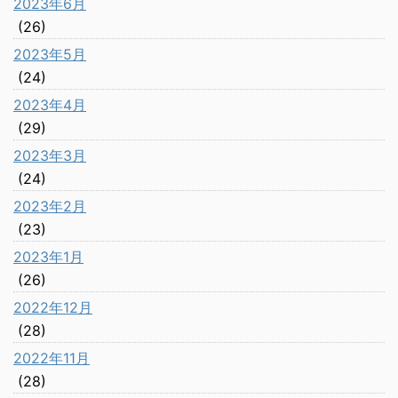
2023年6月
(26)
2023年5月
(24)
2023年4月
(29)
2023年3月
(24)
2023年2月
(23)
2023年1月
(26)
2022年12月
(28)
2022年11月
(28)