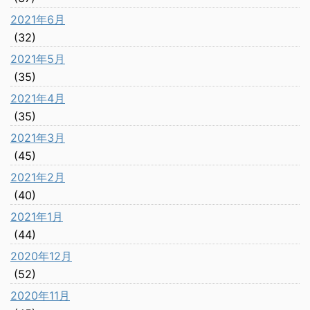
2021年6月
(32)
2021年5月
(35)
2021年4月
(35)
2021年3月
(45)
2021年2月
(40)
2021年1月
(44)
2020年12月
(52)
2020年11月