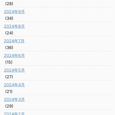
(28)
2024年9月
(34)
2024年8月
(24)
2024年7月
(36)
2024年6月
(15)
2024年5月
(27)
2024年4月
(21)
2024年3月
(29)
2024年2月