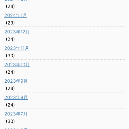
(24)
2024年1月
(29)
2023年12月
(24)
2023年11月
(30)
2023年10月
(24)
2023年9月
(24)
2023年8月
(24)
2023年7月
(30)