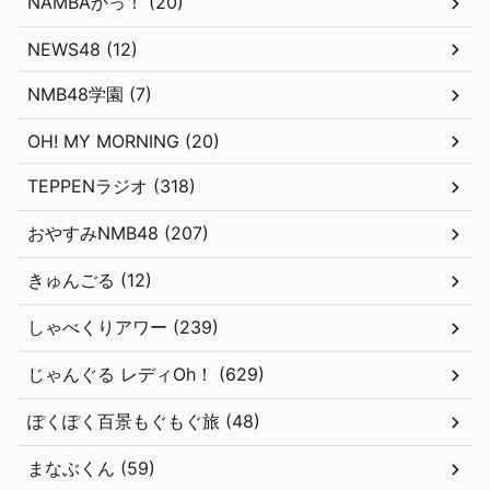
NAMBAかっ！ (20)
NEWS48 (12)
NMB48学園 (7)
OH! MY MORNING (20)
TEPPENラジオ (318)
おやすみNMB48 (207)
きゅんごる (12)
しゃべくりアワー (239)
じゃんぐる レディOh！ (629)
ぽくぽく百景もぐもぐ旅 (48)
まなぶくん (59)