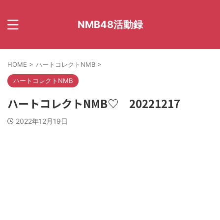
NMB48活動録
HOME
>
ハートコレクトNMB
>
ハートコレクトNMB
ハートコレクトNMB♡ 20221217
2022年12月19日