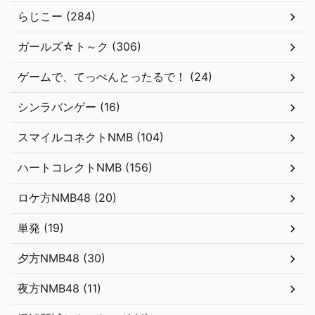
らじこー (284)
ガールズ☆ト～ク (306)
ゲームで、てっぺんとったるで！ (24)
シンラバンゲー (16)
スマイルコネクトNMB (104)
ハートコレクトNMB (156)
ロケ方NMB48 (20)
単発 (19)
夕方NMB48 (30)
夜方NMB48 (11)