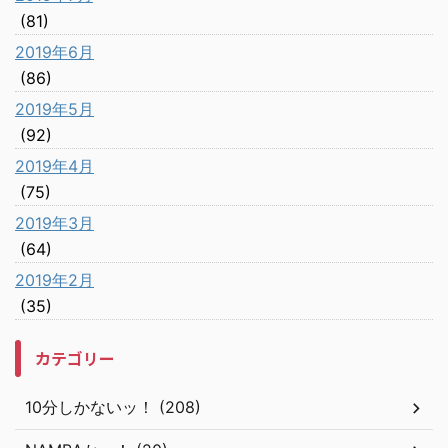
(81)
2019年6月
(86)
2019年5月
(92)
2019年4月
(75)
2019年3月
(64)
2019年2月
(35)
カテゴリー
10分しかないッ！ (208)