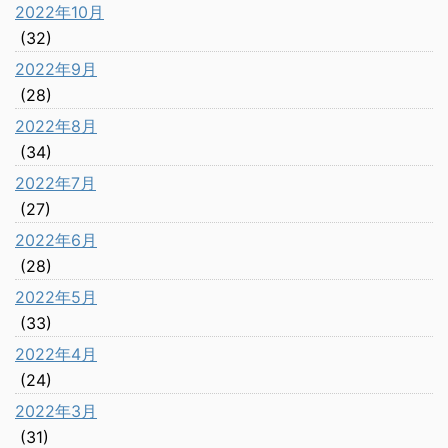
2022年10月
(32)
2022年9月
(28)
2022年8月
(34)
2022年7月
(27)
2022年6月
(28)
2022年5月
(33)
2022年4月
(24)
2022年3月
(31)