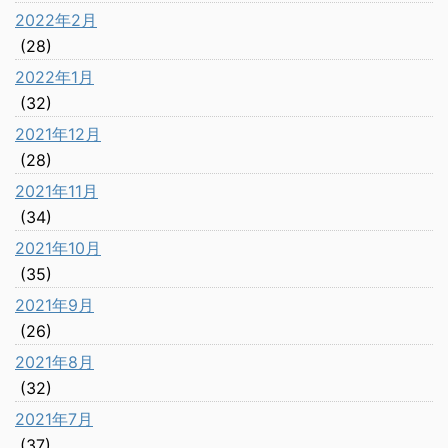
2022年2月
(28)
2022年1月
(32)
2021年12月
(28)
2021年11月
(34)
2021年10月
(35)
2021年9月
(26)
2021年8月
(32)
2021年7月
(37)