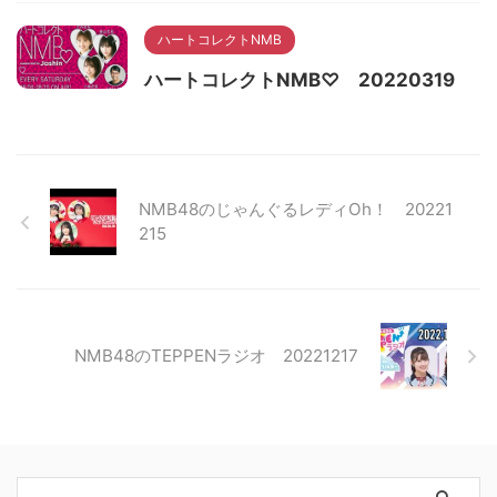
ハートコレクトNMB
ハートコレクトNMB♡ 20220319
NMB48のじゃんぐるレディOh！ 20221
215
NMB48のTEPPENラジオ 20221217