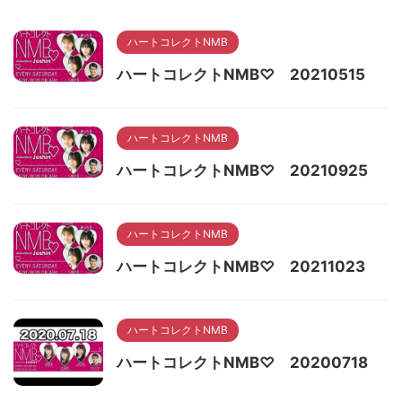
ハートコレクトNMB
ハートコレクトNMB♡ 20210515
ハートコレクトNMB
ハートコレクトNMB♡ 20210925
ハートコレクトNMB
ハートコレクトNMB♡ 20211023
ハートコレクトNMB
ハートコレクトNMB♡ 20200718