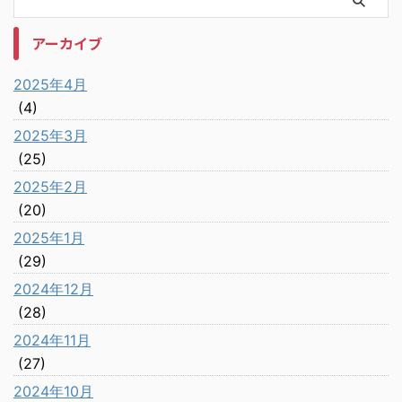
アーカイブ
2025年4月
(4)
2025年3月
(25)
2025年2月
(20)
2025年1月
(29)
2024年12月
(28)
2024年11月
(27)
2024年10月