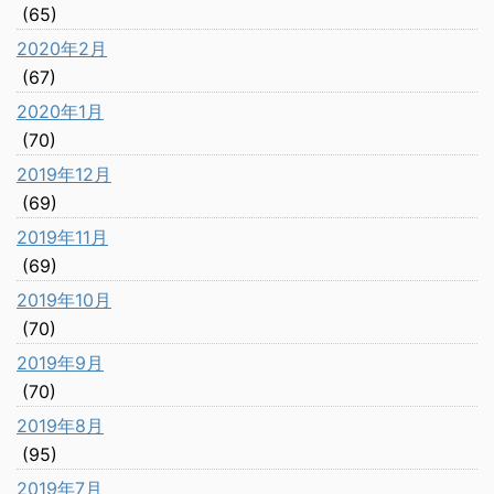
(65)
2020年2月
(67)
2020年1月
(70)
2019年12月
(69)
2019年11月
(69)
2019年10月
(70)
2019年9月
(70)
2019年8月
(95)
2019年7月