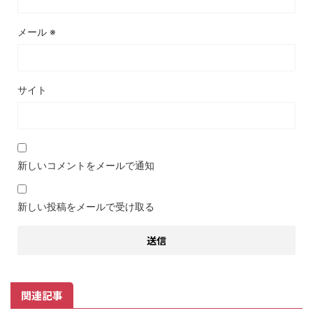
メール
※
サイト
新しいコメントをメールで通知
新しい投稿をメールで受け取る
関連記事