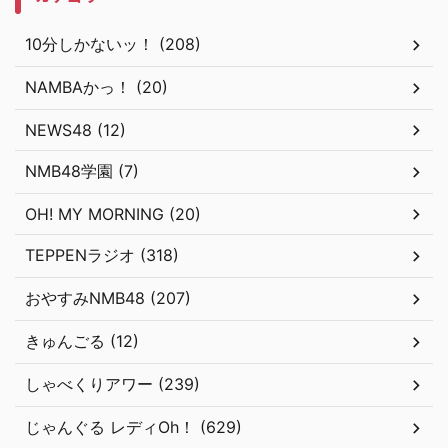
10分しかないッ！ (208)
NAMBAかっ！ (20)
NEWS48 (12)
NMB48学園 (7)
OH! MY MORNING (20)
TEPPENラジオ (318)
おやすみNMB48 (207)
きゅんごる (12)
しゃべくりアワー (239)
じゃんぐる レディOh！ (629)