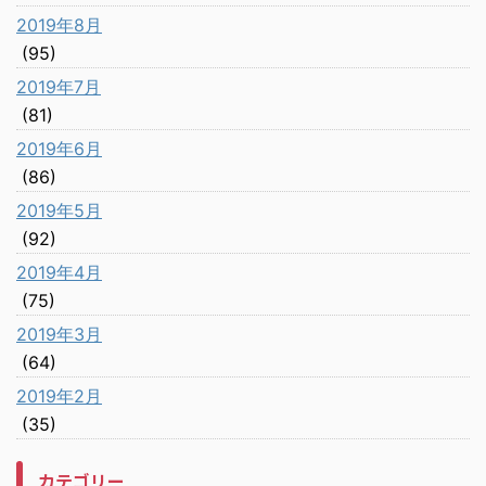
2019年8月
(95)
2019年7月
(81)
2019年6月
(86)
2019年5月
(92)
2019年4月
(75)
2019年3月
(64)
2019年2月
(35)
カテゴリー