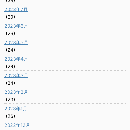
(24)
2023年7月
(30)
2023年6月
(26)
2023年5月
(24)
2023年4月
(29)
2023年3月
(24)
2023年2月
(23)
2023年1月
(26)
2022年12月