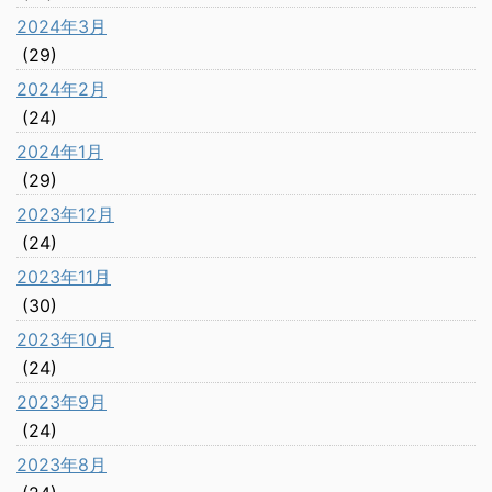
2024年3月
(29)
2024年2月
(24)
2024年1月
(29)
2023年12月
(24)
2023年11月
(30)
2023年10月
(24)
2023年9月
(24)
2023年8月