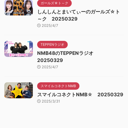
ガールズ☆ト～ク
しんしんとまいてぃーのガールズ☆ト
～ク 20250329
2025/4/7
TEPPENラジオ
NMB48のTEPPENラジオ
20250329
2025/4/7
スマイルコネクトNMB
スマイルコネクトNMB☆ 20250329
2025/3/31