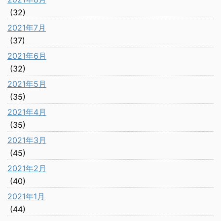
(32)
2021年7月
(37)
2021年6月
(32)
2021年5月
(35)
2021年4月
(35)
2021年3月
(45)
2021年2月
(40)
2021年1月
(44)