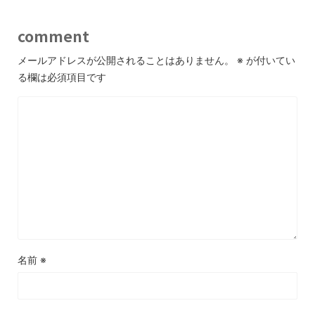
comment
メールアドレスが公開されることはありません。
※
が付いてい
る欄は必須項目です
名前
※