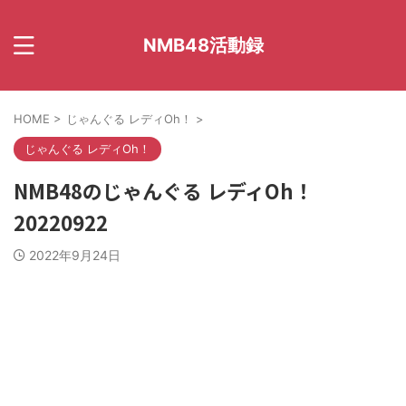
NMB48活動録
HOME
>
じゃんぐる レディOh！
>
じゃんぐる レディOh！
NMB48のじゃんぐる レディOh！
20220922
2022年9月24日