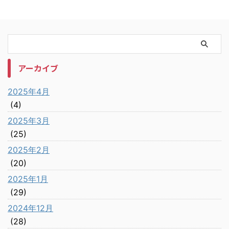
アーカイブ
2025年4月
(4)
2025年3月
(25)
2025年2月
(20)
2025年1月
(29)
2024年12月
(28)