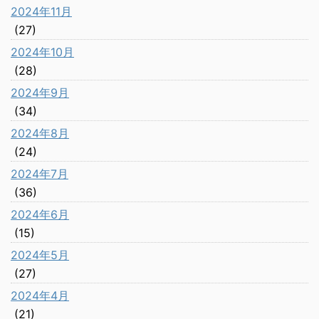
2024年11月
(27)
2024年10月
(28)
2024年9月
(34)
2024年8月
(24)
2024年7月
(36)
2024年6月
(15)
2024年5月
(27)
2024年4月
(21)