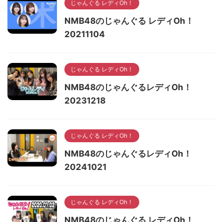
じゃんぐる レディOh！
NMB48のじゃんぐる レディOh！
20211104
じゃんぐる レディOh！
NMB48のじゃんぐるレディOh！
20231218
じゃんぐる レディOh！
NMB48のじゃんぐるレディOh！
20241021
じゃんぐる レディOh！
NMB48のじゃんぐる レディOh！