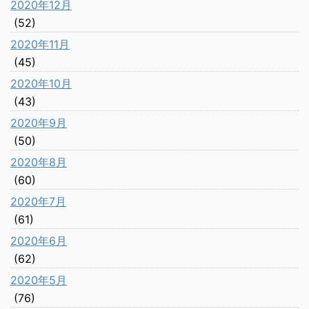
2020年12月
(52)
2020年11月
(45)
2020年10月
(43)
2020年9月
(50)
2020年8月
(60)
2020年7月
(61)
2020年6月
(62)
2020年5月
(76)