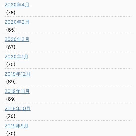
2020年4月
(78)
2020年3月
(65)
2020年2月
(67)
2020年1月
(70)
2019年12月
(69)
2019年11月
(69)
2019年10月
(70)
2019年9月
(70)