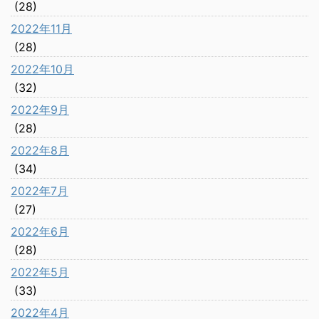
(28)
2022年11月
(28)
2022年10月
(32)
2022年9月
(28)
2022年8月
(34)
2022年7月
(27)
2022年6月
(28)
2022年5月
(33)
2022年4月