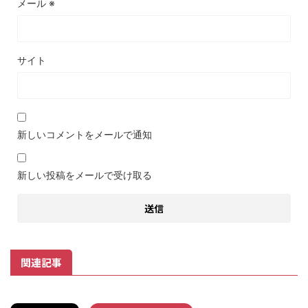
メール
※
サイト
新しいコメントをメールで通知
新しい投稿をメールで受け取る
関連記事