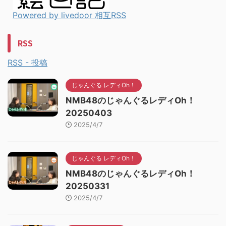
Powered by livedoor 相互RSS
RSS
RSS - 投稿
じゃんぐる レディOh！
NMB48のじゃんぐるレディOh！
20250403
2025/4/7
じゃんぐる レディOh！
NMB48のじゃんぐるレディOh！
20250331
2025/4/7