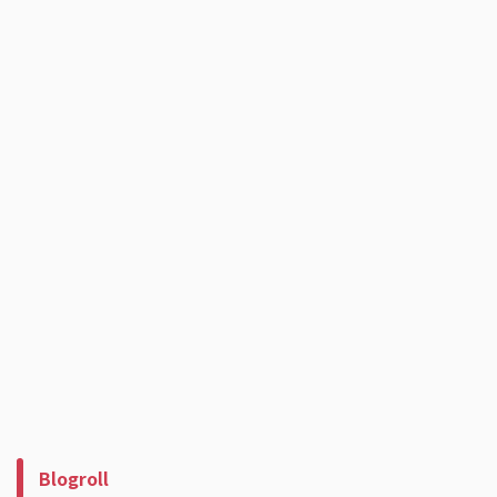
Blogroll