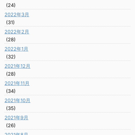
(24)
2022年3月
(31)
2022年2月
(28)
2022年1月
(32)
2021年12月
(28)
2021年11月
(34)
2021年10月
(35)
2021年9月
(26)
2021年8月