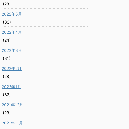
(28)
2022年5月
(33)
2022年4月
(24)
2022年3月
(31)
2022年2月
(28)
2022年1月
(32)
2021年12月
(28)
2021年11月