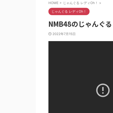
HOME
>
じゃんぐる レディOh！
>
じゃんぐる レディOh！
NMB48のじゃんぐる 
2022年7月15日