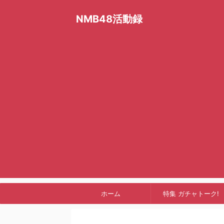
NMB48活動録
ホーム
特集 ガチャトーク!