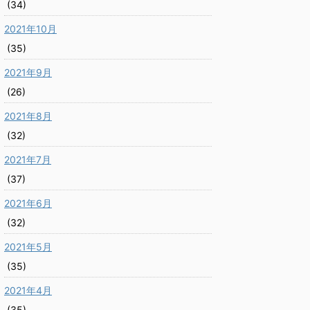
(34)
2021年10月
(35)
2021年9月
(26)
2021年8月
(32)
2021年7月
(37)
2021年6月
(32)
2021年5月
(35)
2021年4月
(35)