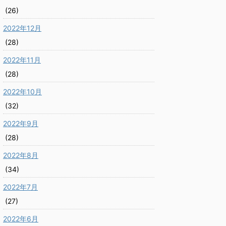
(26)
2022年12月
(28)
2022年11月
(28)
2022年10月
(32)
2022年9月
(28)
2022年8月
(34)
2022年7月
(27)
2022年6月