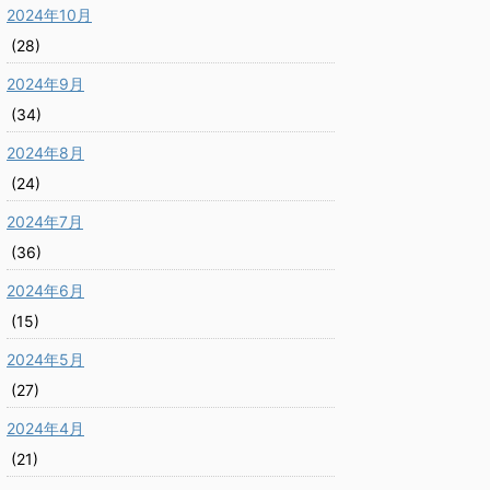
2024年10月
(28)
2024年9月
(34)
2024年8月
(24)
2024年7月
(36)
2024年6月
(15)
2024年5月
(27)
2024年4月
(21)