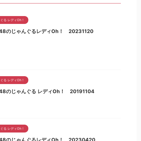
ぐる レディOh！
48のじゃんぐるレディOh！ 20231120
ぐる レディOh！
48のじゃんぐる レディOh！ 20191104
ぐる レディOh！
48のじゃんぐるレディOh！ 20230420