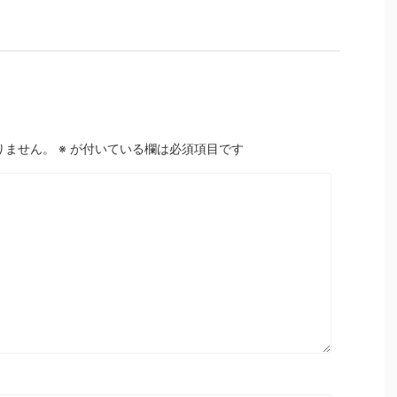
りません。
※
が付いている欄は必須項目です