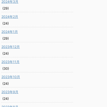
2024年3月
(29)
2024年2月
(24)
2024年1月
(29)
2023年12月
(24)
2023年11月
(30)
2023年10月
(24)
2023年9月
(24)
2023年8月