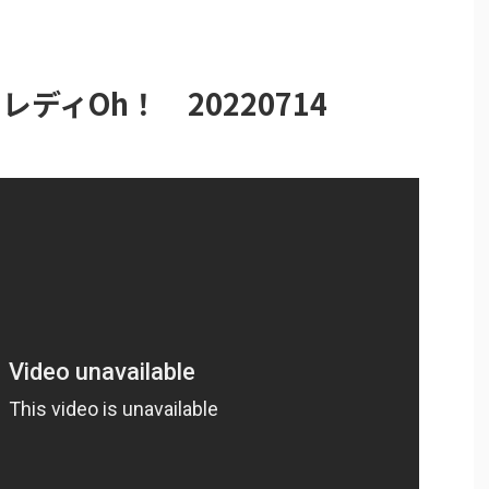
レディOh！ 20220714