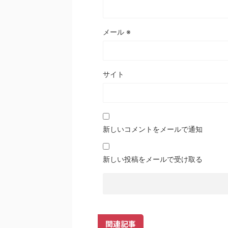
メール
※
サイト
新しいコメントをメールで通知
新しい投稿をメールで受け取る
関連記事