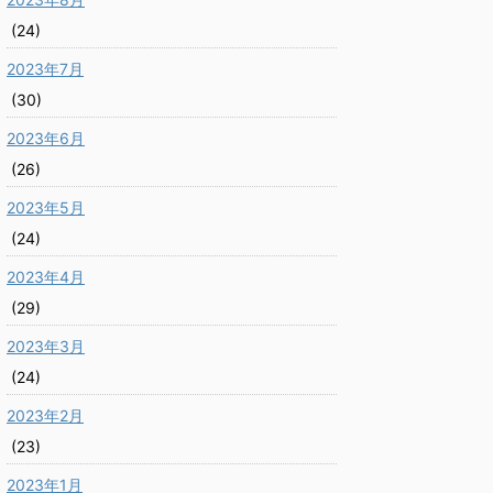
(24)
2023年7月
(30)
2023年6月
(26)
2023年5月
(24)
2023年4月
(29)
2023年3月
(24)
2023年2月
(23)
2023年1月