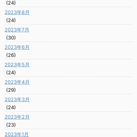
(24)
2023年8月
(24)
2023年7月
(30)
2023年6月
(26)
2023年5月
(24)
2023年4月
(29)
2023年3月
(24)
2023年2月
(23)
2023年1月