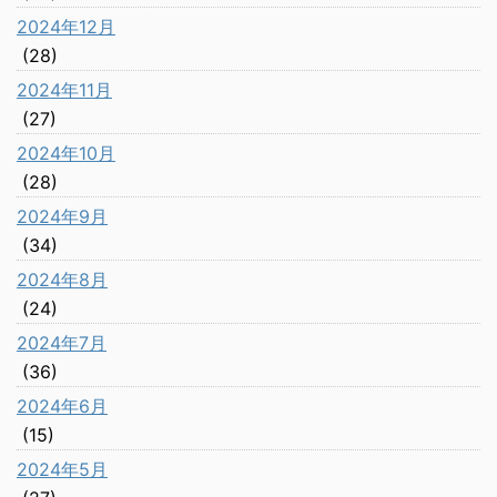
2024年12月
(28)
2024年11月
(27)
2024年10月
(28)
2024年9月
(34)
2024年8月
(24)
2024年7月
(36)
2024年6月
(15)
2024年5月