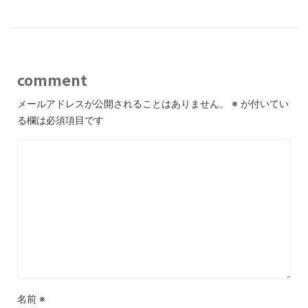
comment
メールアドレスが公開されることはありません。
※
が付いてい
る欄は必須項目です
名前
※