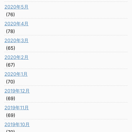
2020年5月
(76)
2020年4月
(78)
2020年3月
(65)
2020年2月
(67)
2020年1月
(70)
2019年12月
(69)
2019年11月
(69)
2019年10月