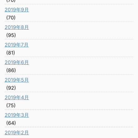
(70)
2019年9月
(70)
2019年8月
(95)
2019年7月
(81)
2019年6月
(86)
2019年5月
(92)
2019年4月
(75)
2019年3月
(64)
2019年2月