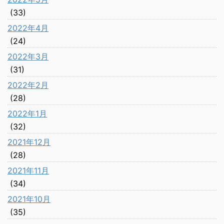
(33)
2022年4月
(24)
2022年3月
(31)
2022年2月
(28)
2022年1月
(32)
2021年12月
(28)
2021年11月
(34)
2021年10月
(35)