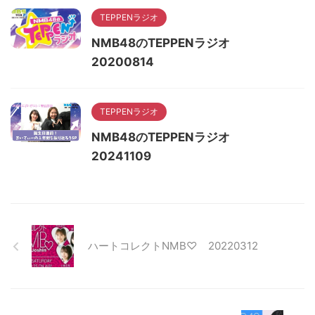
TEPPENラジオ
NMB48のTEPPENラジオ
20200814
TEPPENラジオ
NMB48のTEPPENラジオ
20241109
ハートコレクトNMB♡ 20220312