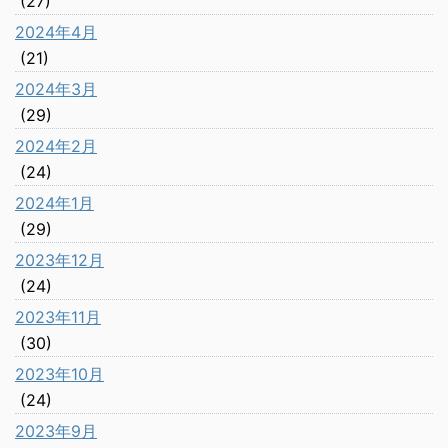
(27)
2024年4月
(21)
2024年3月
(29)
2024年2月
(24)
2024年1月
(29)
2023年12月
(24)
2023年11月
(30)
2023年10月
(24)
2023年9月