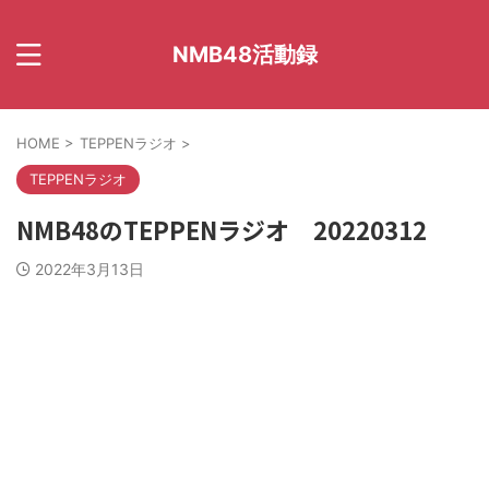
NMB48活動録
HOME
>
TEPPENラジオ
>
TEPPENラジオ
NMB48のTEPPENラジオ 20220312
2022年3月13日