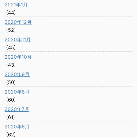
2021年1月
(44)
2020年12月
(52)
2020年11月
(45)
2020年10月
(43)
2020年9月
(50)
2020年8月
(60)
2020年7月
(61)
2020年6月
(62)