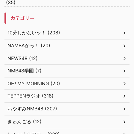
(35)
カテゴリー
10分しかないッ！ (208)
NAMBAかっ！ (20)
NEWS48 (12)
NMB48学園 (7)
OH! MY MORNING (20)
TEPPENラジオ (318)
おやすみNMB48 (207)
きゅんごる (12)