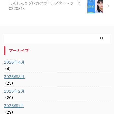
しんしんとダレカのガールズ☆ト～ク 2
0220313
アーカイブ
2025年4月
(4)
2025年3月
(25)
2025年2月
(20)
2025年1月
(29)