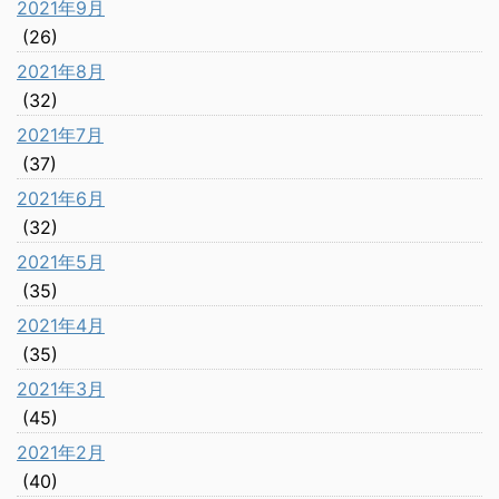
2021年9月
(26)
2021年8月
(32)
2021年7月
(37)
2021年6月
(32)
2021年5月
(35)
2021年4月
(35)
2021年3月
(45)
2021年2月
(40)