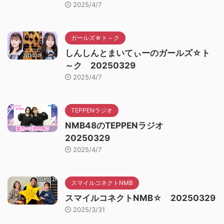
2025/4/7
ガールズ☆ト～ク
しんしんとまいてぃーのガールズ☆ト
～ク 20250329
2025/4/7
TEPPENラジオ
NMB48のTEPPENラジオ
20250329
2025/4/7
スマイルコネクトNMB
スマイルコネクトNMB☆ 20250329
2025/3/31