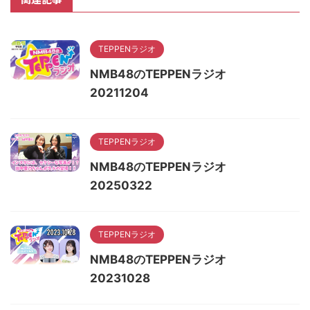
TEPPENラジオ
NMB48のTEPPENラジオ
20211204
TEPPENラジオ
NMB48のTEPPENラジオ
20250322
TEPPENラジオ
NMB48のTEPPENラジオ
20231028