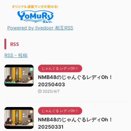
Powered by livedoor 相互RSS
RSS
RSS - 投稿
じゃんぐる レディOh！
NMB48のじゃんぐるレディOh！
20250403
2025/4/7
じゃんぐる レディOh！
NMB48のじゃんぐるレディOh！
20250331