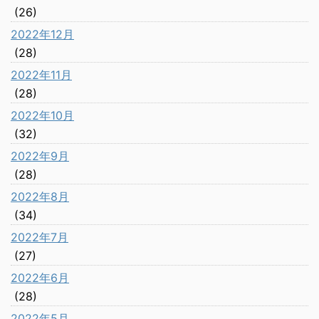
(26)
2022年12月
(28)
2022年11月
(28)
2022年10月
(32)
2022年9月
(28)
2022年8月
(34)
2022年7月
(27)
2022年6月
(28)
2022年5月