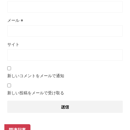
メール
※
サイト
新しいコメントをメールで通知
新しい投稿をメールで受け取る
関連記事