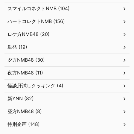
スマイルコネクトNMB (104)
ハートコレクトNMB (156)
ロケ方NMB48 (20)
単発 (19)
夕方NMB48 (30)
夜方NMB48 (11)
怪談肝試しクッキング (4)
新YNN (82)
昼方NMB48 (8)
特別企画 (148)