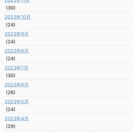
2023年11月
(30)
2023年10月
(24)
2023年9月
(24)
2023年8月
(24)
2023年7月
(30)
2023年6月
(26)
2023年5月
(24)
2023年4月
(29)