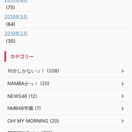
(75)
2019年3月
(64)
2019年2月
(35)
カテゴリー
10分しかないッ！ (208)
NAMBAかっ！ (20)
NEWS48 (12)
NMB48学園 (7)
OH! MY MORNING (20)