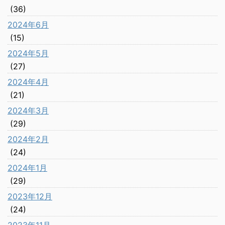
(36)
2024年6月
(15)
2024年5月
(27)
2024年4月
(21)
2024年3月
(29)
2024年2月
(24)
2024年1月
(29)
2023年12月
(24)