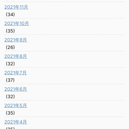
2021年11月
(34)
2021年10月
(35)
2021年9月
(26)
2021年8月
(32)
2021年7月
(37)
2021年6月
(32)
2021年5月
(35)
2021年4月