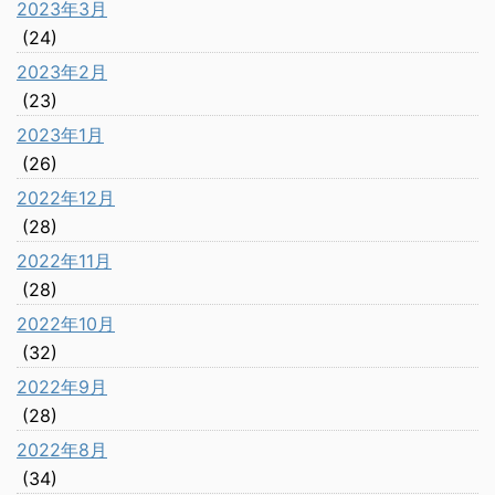
2023年3月
(24)
2023年2月
(23)
2023年1月
(26)
2022年12月
(28)
2022年11月
(28)
2022年10月
(32)
2022年9月
(28)
2022年8月
(34)