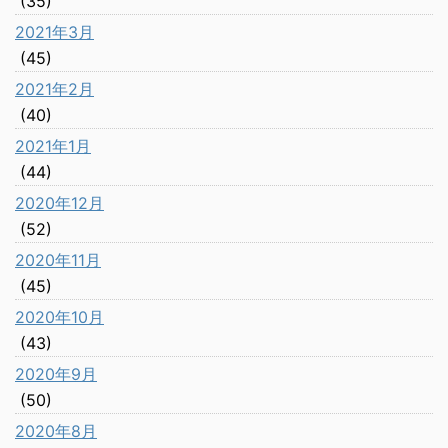
(35)
2021年3月
(45)
2021年2月
(40)
2021年1月
(44)
2020年12月
(52)
2020年11月
(45)
2020年10月
(43)
2020年9月
(50)
2020年8月