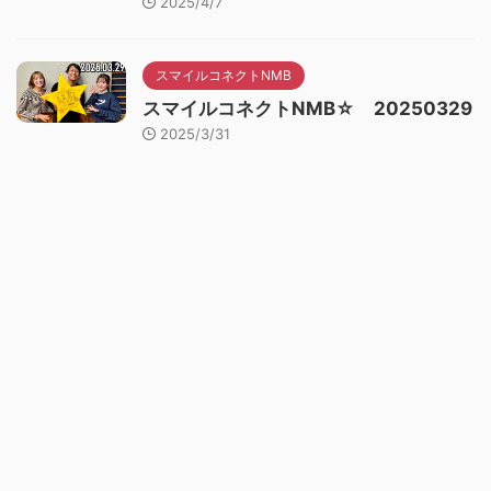
2025/4/7
スマイルコネクトNMB
スマイルコネクトNMB☆ 20250329
2025/3/31