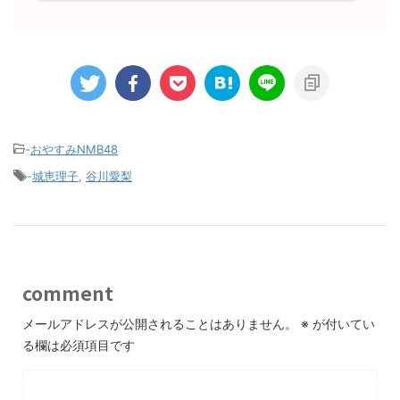
-
おやすみNMB48
-
城恵理子
,
谷川愛梨
comment
メールアドレスが公開されることはありません。
※
が付いてい
る欄は必須項目です