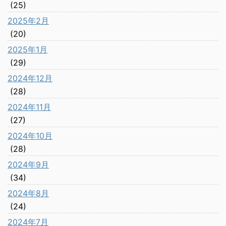
(25)
2025年2月
(20)
2025年1月
(29)
2024年12月
(28)
2024年11月
(27)
2024年10月
(28)
2024年9月
(34)
2024年8月
(24)
2024年7月