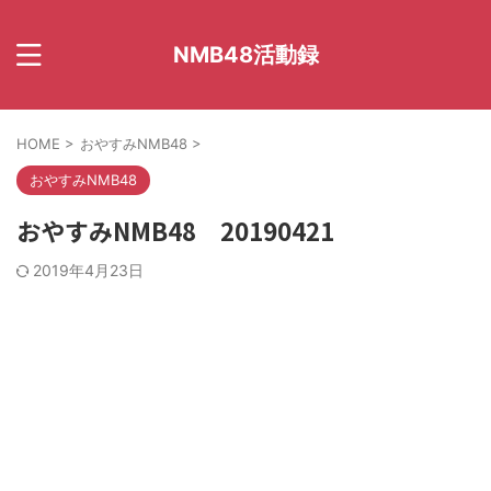
NMB48活動録
HOME
>
おやすみNMB48
>
おやすみNMB48
おやすみNMB48 20190421
2019年4月23日