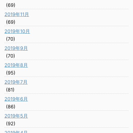
(69)
2019年11月
(69)
2019年10月
(70)
2019年9月
(70)
2019年8月
(95)
2019年7月
(81)
2019年6月
(86)
2019年5月
(92)
2019年4月