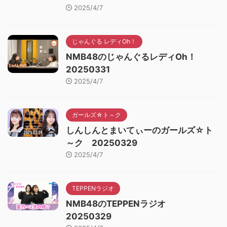
2025/4/7
じゃんぐる レディOh！
NMB48のじゃんぐるレディOh！
20250331
2025/4/7
ガールズ☆ト～ク
しんしんとまいてぃーのガールズ☆ト
～ク 20250329
2025/4/7
TEPPENラジオ
NMB48のTEPPENラジオ
20250329