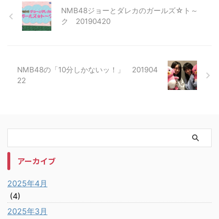
NMB48ジョーとダレカのガールズ☆ト～
ク 20190420
NMB48の「10分しかないッ！」 201904
22
アーカイブ
2025年4月
(4)
2025年3月