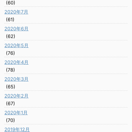
(60)
2020年7月
(61)
2020年6月
(62)
2020年5月
(76)
2020年4月
(78)
2020年3月
(65)
2020年2月
(67)
2020年1月
(70)
2019年12月