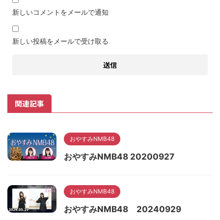
新しいコメントをメールで通知
新しい投稿をメールで受け取る
関連記事
おやすみNMB48
おやすみNMB48 20200927
おやすみNMB48
おやすみNMB48 20240929