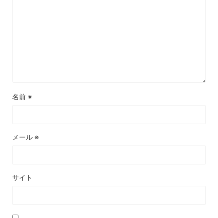
名前
※
メール
※
サイト