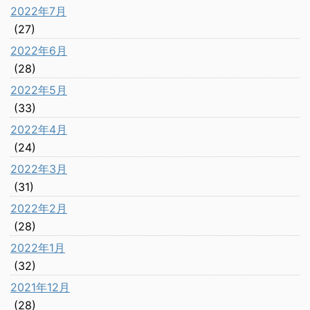
2022年7月
(27)
2022年6月
(28)
2022年5月
(33)
2022年4月
(24)
2022年3月
(31)
2022年2月
(28)
2022年1月
(32)
2021年12月
(28)