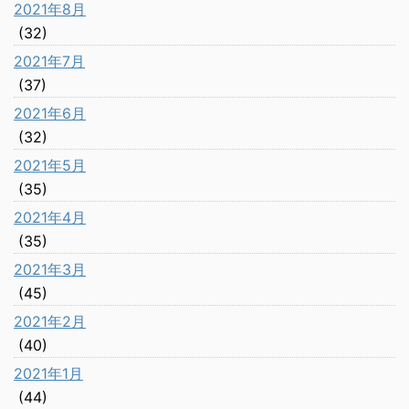
2021年8月
(32)
2021年7月
(37)
2021年6月
(32)
2021年5月
(35)
2021年4月
(35)
2021年3月
(45)
2021年2月
(40)
2021年1月
(44)