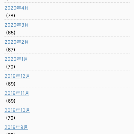
2020年4月
(78)
2020年3月
(65)
2020年2月
(67)
2020年1月
(70)
2019年12月
(69)
2019年11月
(69)
2019年10月
(70)
2019年9月