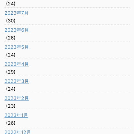
(24)
2023年7月
(30)
2023年6月
(26)
2023年5月
(24)
2023年4月
(29)
2023年3月
(24)
2023年2月
(23)
2023年1月
(26)
2022年12月