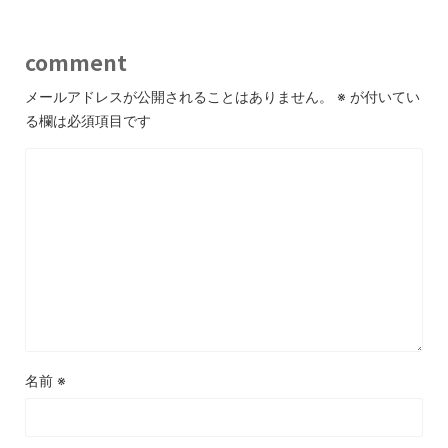
comment
メールアドレスが公開されることはありません。
※
が付いてい
る欄は必須項目です
名前
※