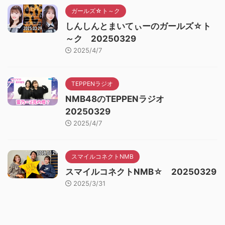
ガールズ☆ト～ク
しんしんとまいてぃーのガールズ☆ト
～ク 20250329
2025/4/7
TEPPENラジオ
NMB48のTEPPENラジオ
20250329
2025/4/7
スマイルコネクトNMB
スマイルコネクトNMB☆ 20250329
2025/3/31