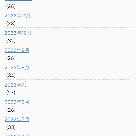
(28)
2022年11月
(28)
2022年10月
(32)
2022年9月
(28)
2022年8月
(34)
2022年7月
(27)
2022年6月
(28)
2022年5月
(33)