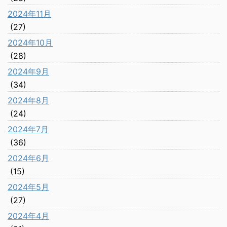
2024年11月
(27)
2024年10月
(28)
2024年9月
(34)
2024年8月
(24)
2024年7月
(36)
2024年6月
(15)
2024年5月
(27)
2024年4月