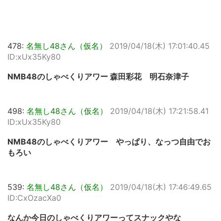
478:
名無し48さん（仮名）
2019/04/18(木) 17:01:40.45
ID:xUx35Ky80
NMB48のしゃべくりアワー 森田彩花 明石奈津子
498:
名無し48さん（仮名）
2019/04/18(木) 17:21:58.41
ID:xUx35Ky80
NMB48のしゃべくりアワー やっぱり、なっつ自由でお
もろい
539:
名無し48さん（仮名）
2019/04/18(木) 17:46:49.65
ID:CxOzacXa0
なんか今日のしゃべくりアワーってスナックやな