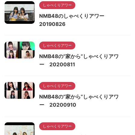
しゃべくりアワー
NMB48のしゃべくりアワー
20190826
しゃべくりアワー
NMB48の”家から”しゃべくりアワ
ー 20200811
しゃべくりアワー
NMB48の”家から”しゃべくりアワ
ー 20200910
しゃべくりアワー