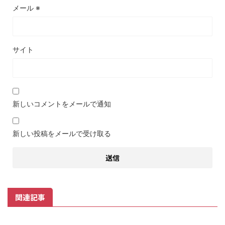
メール
※
サイト
新しいコメントをメールで通知
新しい投稿をメールで受け取る
関連記事