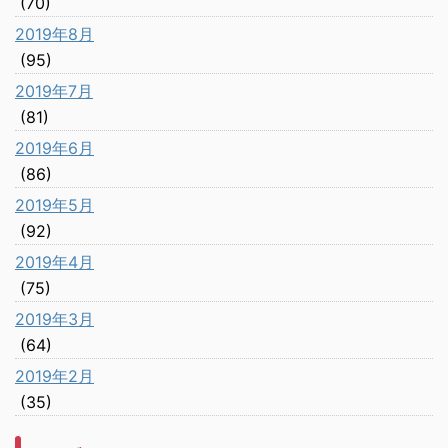
(70)
2019年8月
(95)
2019年7月
(81)
2019年6月
(86)
2019年5月
(92)
2019年4月
(75)
2019年3月
(64)
2019年2月
(35)