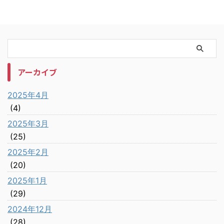
アーカイブ
2025年4月
(4)
2025年3月
(25)
2025年2月
(20)
2025年1月
(29)
2024年12月
(28)