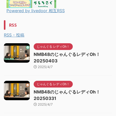
Powered by livedoor 相互RSS
RSS
RSS - 投稿
じゃんぐる レディOh！
NMB48のじゃんぐるレディOh！
20250403
2025/4/7
じゃんぐる レディOh！
NMB48のじゃんぐるレディOh！
20250331
2025/4/7