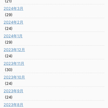
(21)
2024年3月
(29)
2024年2月
(24)
2024年1月
(29)
2023年12月
(24)
2023年11月
(30)
2023年10月
(24)
2023年9月
(24)
2023年8月