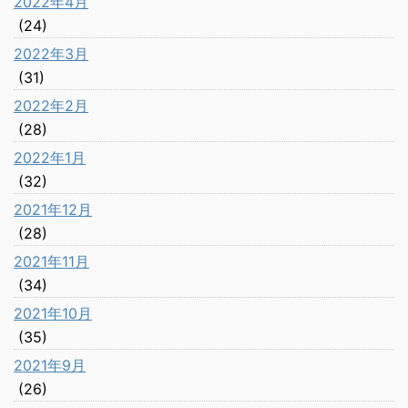
2022年4月
(24)
2022年3月
(31)
2022年2月
(28)
2022年1月
(32)
2021年12月
(28)
2021年11月
(34)
2021年10月
(35)
2021年9月
(26)