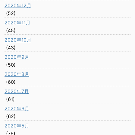
2020年12月
(52)
2020年11月
(45)
2020年10月
(43)
2020年9月
(50)
2020年8月
(60)
2020年7月
(61)
2020年6月
(62)
2020年5月
(76)