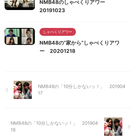
NMB48のしゃべくりアワー
20191023
しゃべくりアワー
NMB48の”家から”しゃべくりアワ
ー 20201218
NMB48の「10分しかないッ！」 201904
17
NMB48の「10分しかないッ！」 201904
18