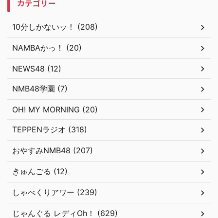
カテゴリー
10分しかないッ！ (208)
NAMBAかっ！ (20)
NEWS48 (12)
NMB48学園 (7)
OH! MY MORNING (20)
TEPPENラジオ (318)
おやすみNMB48 (207)
きゅんごる (12)
しゃべくりアワー (239)
じゃんぐる レディOh！ (629)