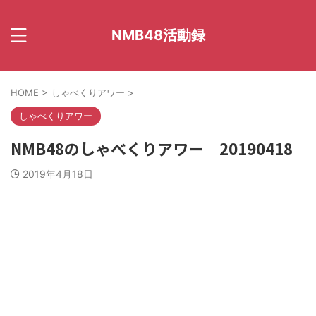
NMB48活動録
HOME
>
しゃべくりアワー
>
しゃべくりアワー
NMB48のしゃべくりアワー 20190418
2019年4月18日