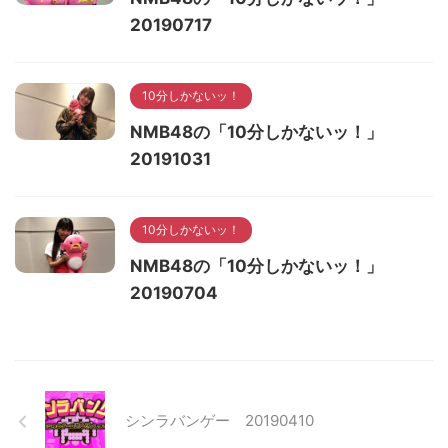
20190717
10分しかないッ！
NMB48の「10分しかないッ！」
20191031
10分しかないッ！
NMB48の「10分しかないッ！」
20190704
シンラバンゲー 20190410