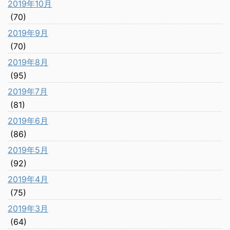
2019年10月
(70)
2019年9月
(70)
2019年8月
(95)
2019年7月
(81)
2019年6月
(86)
2019年5月
(92)
2019年4月
(75)
2019年3月
(64)