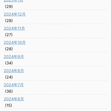
2025年1月
(29)
2024年12月
(28)
2024年11月
(27)
2024年10月
(28)
2024年9月
(34)
2024年8月
(24)
2024年7月
(36)
2024年6月
(15)