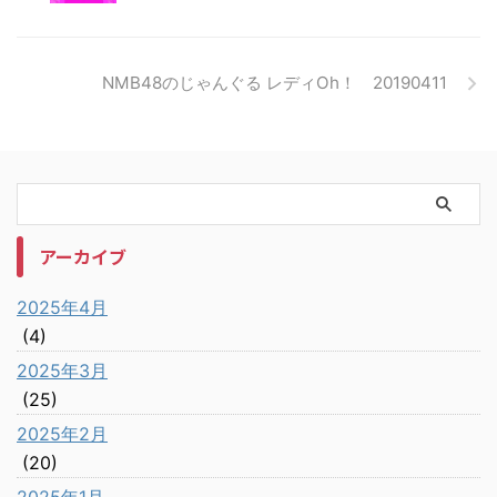
NMB48のじゃんぐる レディOh！ 20190411
アーカイブ
2025年4月
(4)
2025年3月
(25)
2025年2月
(20)