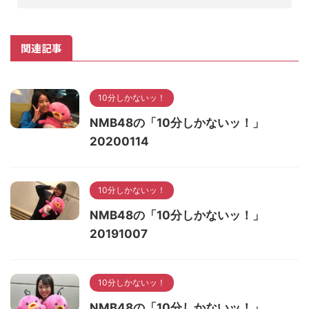
関連記事
10分しかないッ！
NMB48の「10分しかないッ！」
20200114
10分しかないッ！
NMB48の「10分しかないッ！」
20191007
10分しかないッ！
NMB48の「10分しかないッ！」