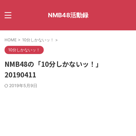
NMB48活動録
HOME
>
10分しかないッ！
>
10分しかないッ！
NMB48の「10分しかないッ！」
20190411
2019年5月9日