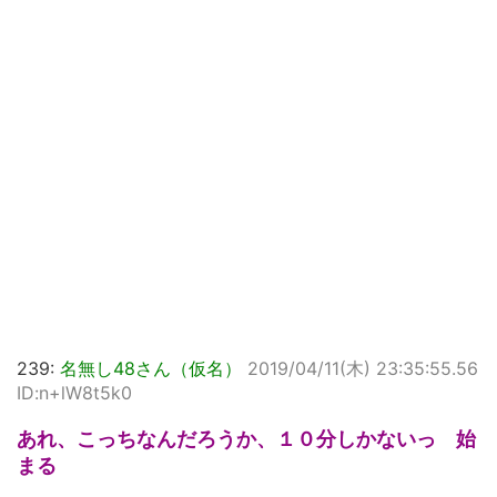
239:
名無し48さん（仮名）
2019/04/11(木) 23:35:55.56
ID:n+lW8t5k0
あれ、こっちなんだろうか、１０分しかないっ 始
まる