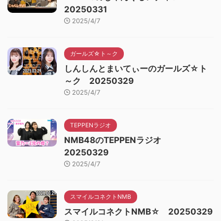
20250331
2025/4/7
ガールズ☆ト～ク
しんしんとまいてぃーのガールズ☆ト
～ク 20250329
2025/4/7
TEPPENラジオ
NMB48のTEPPENラジオ
20250329
2025/4/7
スマイルコネクトNMB
スマイルコネクトNMB☆ 20250329