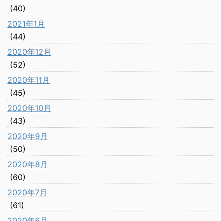
(40)
2021年1月
(44)
2020年12月
(52)
2020年11月
(45)
2020年10月
(43)
2020年9月
(50)
2020年8月
(60)
2020年7月
(61)
2020年6月