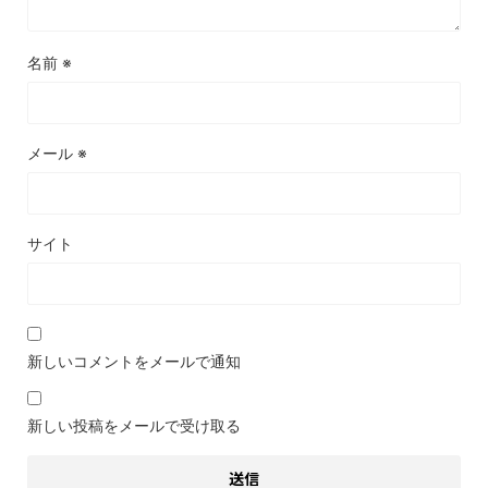
名前
※
メール
※
サイト
新しいコメントをメールで通知
新しい投稿をメールで受け取る