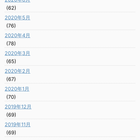
(62)
2020年5月
(76)
2020年4月
(78)
2020年3月
(65)
2020年2月
(67)
2020年1月
(70)
2019年12月
(69)
2019年11月
(69)