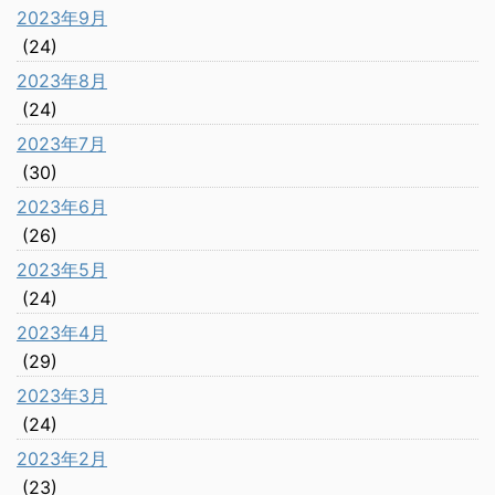
2023年9月
(24)
2023年8月
(24)
2023年7月
(30)
2023年6月
(26)
2023年5月
(24)
2023年4月
(29)
2023年3月
(24)
2023年2月
(23)