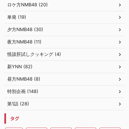
ロケ方NMB48 (20)
単発 (19)
夕方NMB48 (30)
夜方NMB48 (11)
怪談肝試しクッキング (4)
新YNN (82)
昼方NMB48 (8)
特別企画 (148)
第1話 (28)
タグ