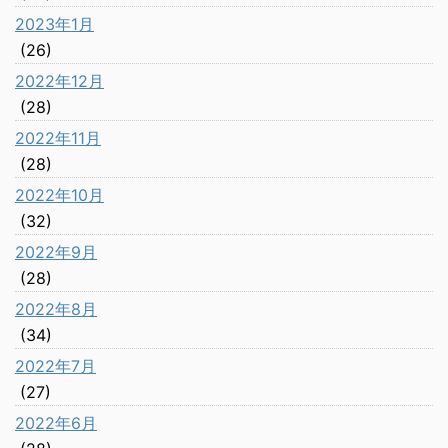
2023年1月
(26)
2022年12月
(28)
2022年11月
(28)
2022年10月
(32)
2022年9月
(28)
2022年8月
(34)
2022年7月
(27)
2022年6月