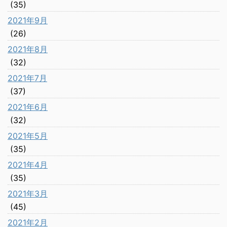
(35)
2021年9月
(26)
2021年8月
(32)
2021年7月
(37)
2021年6月
(32)
2021年5月
(35)
2021年4月
(35)
2021年3月
(45)
2021年2月