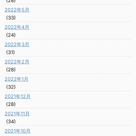
(28)
2022年5月
(33)
2022年4月
(24)
2022年3月
(31)
2022年2月
(28)
2022年1月
(32)
2021年12月
(28)
2021年11月
(34)
2021年10月