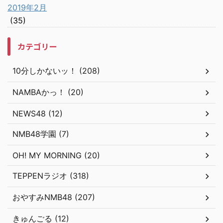
2019年2月
(35)
カテゴリー
10分しかないッ！ (208)
NAMBAかっ！ (20)
NEWS48 (12)
NMB48学園 (7)
OH! MY MORNING (20)
TEPPENラジオ (318)
おやすみNMB48 (207)
きゅんごる (12)