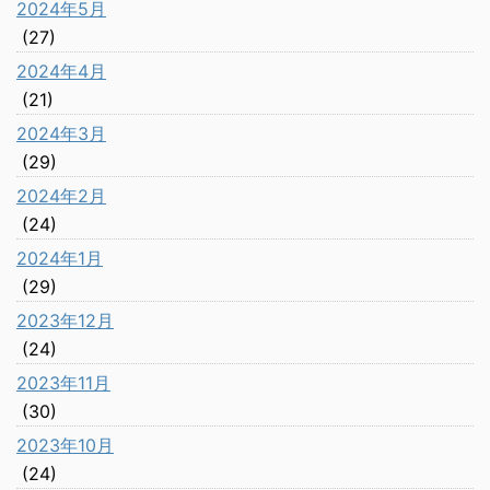
2024年5月
(27)
2024年4月
(21)
2024年3月
(29)
2024年2月
(24)
2024年1月
(29)
2023年12月
(24)
2023年11月
(30)
2023年10月
(24)