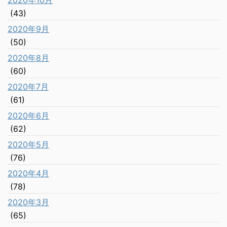
2020年10月
(43)
2020年9月
(50)
2020年8月
(60)
2020年7月
(61)
2020年6月
(62)
2020年5月
(76)
2020年4月
(78)
2020年3月
(65)