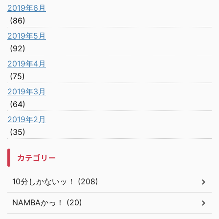
2019年6月
(86)
2019年5月
(92)
2019年4月
(75)
2019年3月
(64)
2019年2月
(35)
カテゴリー
10分しかないッ！ (208)
NAMBAかっ！ (20)