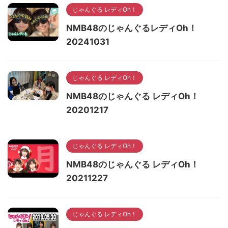
じゃんぐる レディOh！
NMB48のじゃんぐるレディOh！
20241031
じゃんぐる レディOh！
NMB48のじゃんぐる レディOh！
20201217
じゃんぐる レディOh！
NMB48のじゃんぐる レディOh！
20211227
じゃんぐる レディOh！