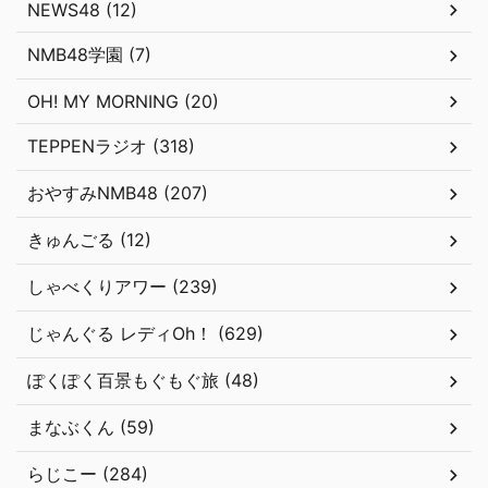
NEWS48 (12)
NMB48学園 (7)
OH! MY MORNING (20)
TEPPENラジオ (318)
おやすみNMB48 (207)
きゅんごる (12)
しゃべくりアワー (239)
じゃんぐる レディOh！ (629)
ぽくぽく百景もぐもぐ旅 (48)
まなぶくん (59)
らじこー (284)