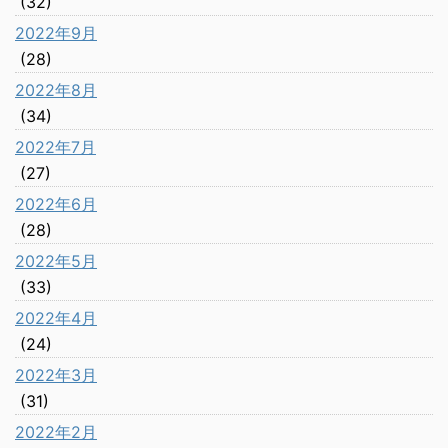
(32)
2022年9月
(28)
2022年8月
(34)
2022年7月
(27)
2022年6月
(28)
2022年5月
(33)
2022年4月
(24)
2022年3月
(31)
2022年2月