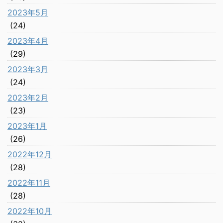
2023年5月
(24)
2023年4月
(29)
2023年3月
(24)
2023年2月
(23)
2023年1月
(26)
2022年12月
(28)
2022年11月
(28)
2022年10月