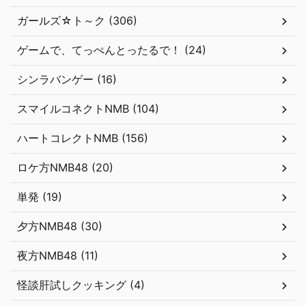
ガールズ☆ト～ク (306)
ゲームで、てっぺんとったるで！ (24)
シンラバンゲー (16)
スマイルコネクトNMB (104)
ハートコレクトNMB (156)
ロケ方NMB48 (20)
単発 (19)
夕方NMB48 (30)
夜方NMB48 (11)
怪談肝試しクッキング (4)