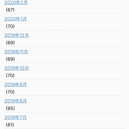
2020年2月
(67)
2020年1月
(70)
2019年12月
(69)
2019年11月
(69)
2019年10月
(70)
2019年9月
(70)
2019年8月
(95)
2019年7月
(81)