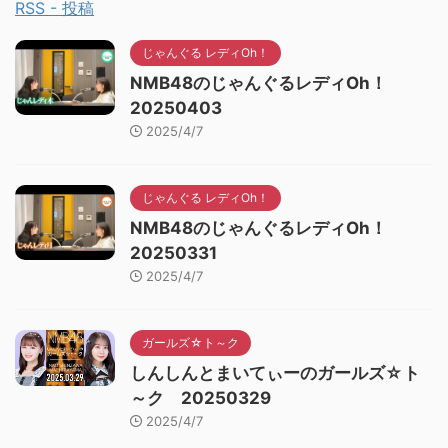
RSS - 投稿
じゃんぐる レディOh！
NMB48のじゃんぐるレディOh！
20250403
2025/4/7
じゃんぐる レディOh！
NMB48のじゃんぐるレディOh！
20250331
2025/4/7
ガールズ☆ト～ク
しんしんとまいてぃーのガールズ☆ト
～ク 20250329
2025/4/7