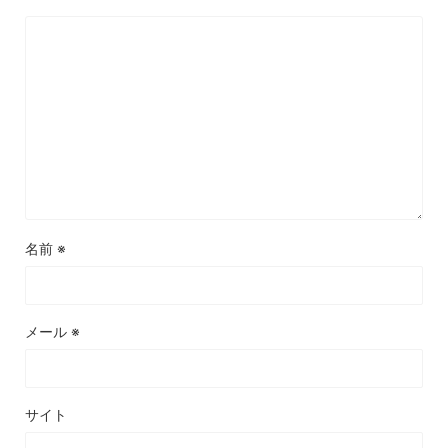
名前
※
メール
※
サイト