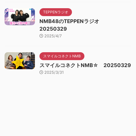
TEPPENラジオ
NMB48のTEPPENラジオ
20250329
2025/4/7
スマイルコネクトNMB
スマイルコネクトNMB☆ 20250329
2025/3/31