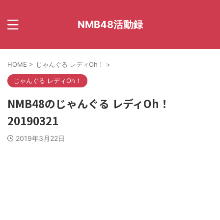
NMB48活動録
HOME
>
じゃんぐる レディOh！
>
じゃんぐる レディOh！
NMB48のじゃんぐる レディOh！
20190321
2019年3月22日