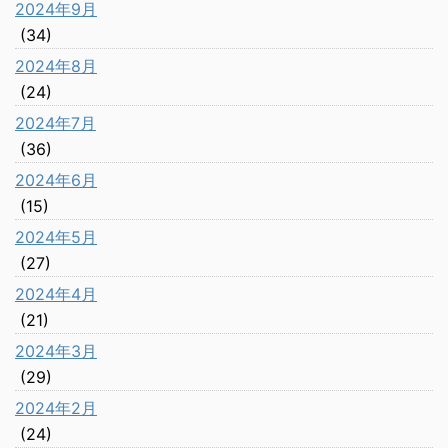
2024年9月
(34)
2024年8月
(24)
2024年7月
(36)
2024年6月
(15)
2024年5月
(27)
2024年4月
(21)
2024年3月
(29)
2024年2月
(24)