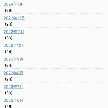
2024年1月
(29)
2023年12月
(24)
2023年11月
(30)
2023年10月
(24)
2023年9月
(24)
2023年8月
(24)
2023年7月
(30)
2023年6月
(26)