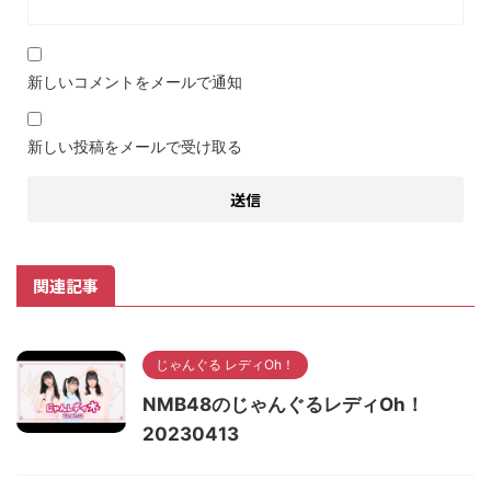
新しいコメントをメールで通知
新しい投稿をメールで受け取る
関連記事
じゃんぐる レディOh！
NMB48のじゃんぐるレディOh！
20230413