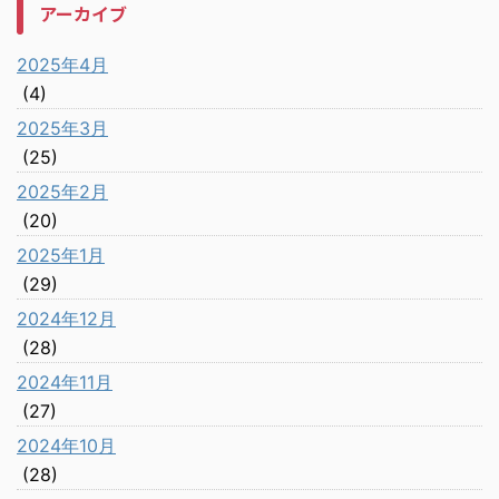
アーカイブ
2025年4月
(4)
2025年3月
(25)
2025年2月
(20)
2025年1月
(29)
2024年12月
(28)
2024年11月
(27)
2024年10月
(28)