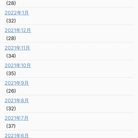
(28)
2022年1月
(32)
2021年12月
(28)
2021年11月
(34)
2021年10月
(35)
2021年9月
(26)
2021年8月
(32)
2021年7月
(37)
2021年6月