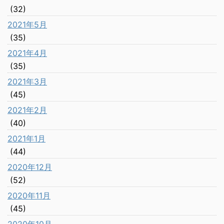
(32)
2021年5月
(35)
2021年4月
(35)
2021年3月
(45)
2021年2月
(40)
2021年1月
(44)
2020年12月
(52)
2020年11月
(45)